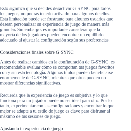
Esto significa que si decides desactivar G-SYNC para todos
los juegos, no podrás tenerlo activado para algunos de ellos.
Esta limitación puede ser frustrante para algunos usuarios que
desean personalizar su experiencia de juego de manera más
granular. Sin embargo, es importante considerar que la
mayoría de los jugadores pueden encontrar un equilibrio
adecuado al ajustar la configuración según sus preferencias.
Consideraciones finales sobre G-SYNC
Antes de realizar cambios en la configuración de G-SYNC, es
recomendable evaluar cómo se comportan tus juegos favoritos
con y sin esta tecnología. Algunos títulos pueden beneficiarse
enormemente de G-SYNC, mientras que otros pueden no
mostrar diferencias significativas.
Recuerda que la experiencia de juego es subjetiva y lo que
funciona para un jugador puede no ser ideal para otro. Por lo
tanto, experimentar con las configuraciones y encontrar lo que
mejor se adapte a tu estilo de juego es clave para disfrutar al
máximo de tus sesiones de juego.
Ajustando tu experiencia de juego