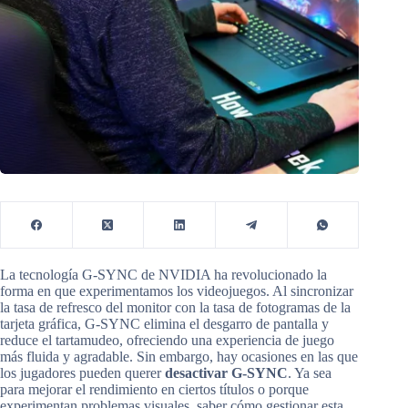
La tecnología G-SYNC de NVIDIA ha revolucionado la
forma en que experimentamos los videojuegos. Al sincronizar
la tasa de refresco del monitor con la tasa de fotogramas de la
tarjeta gráfica, G-SYNC elimina el desgarro de pantalla y
reduce el tartamudeo, ofreciendo una experiencia de juego
más fluida y agradable. Sin embargo, hay ocasiones en las que
los jugadores pueden querer
desactivar G-SYNC
. Ya sea
para mejorar el rendimiento en ciertos títulos o porque
experimentan problemas visuales, saber cómo gestionar esta