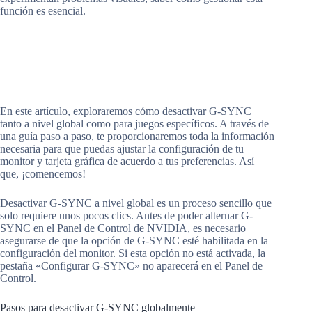
función es esencial.
En este artículo, exploraremos cómo desactivar G-SYNC
tanto a nivel global como para juegos específicos. A través de
una guía paso a paso, te proporcionaremos toda la información
necesaria para que puedas ajustar la configuración de tu
monitor y tarjeta gráfica de acuerdo a tus preferencias. Así
que, ¡comencemos!
Desactivar G-SYNC a nivel global es un proceso sencillo que
solo requiere unos pocos clics. Antes de poder alternar G-
SYNC en el Panel de Control de NVIDIA, es necesario
asegurarse de que la opción de G-SYNC esté habilitada en la
configuración del monitor. Si esta opción no está activada, la
pestaña «Configurar G-SYNC» no aparecerá en el Panel de
Control.
Pasos para desactivar G-SYNC globalmente