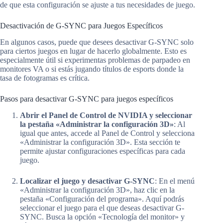
de que esta configuración se ajuste a tus necesidades de juego.
Desactivación de G-SYNC para Juegos Específicos
En algunos casos, puede que desees desactivar G-SYNC solo
para ciertos juegos en lugar de hacerlo globalmente. Esto es
especialmente útil si experimentas problemas de parpadeo en
monitores VA o si estás jugando títulos de esports donde la
tasa de fotogramas es crítica.
Pasos para desactivar G-SYNC para juegos específicos
Abrir el Panel de Control de NVIDIA y seleccionar
la pestaña «Administrar la configuración 3D»
: Al
igual que antes, accede al Panel de Control y selecciona
«Administrar la configuración 3D». Esta sección te
permite ajustar configuraciones específicas para cada
juego.
Localizar el juego y desactivar G-SYNC
: En el menú
«Administrar la configuración 3D», haz clic en la
pestaña «Configuración del programa». Aquí podrás
seleccionar el juego para el que deseas desactivar G-
SYNC. Busca la opción «Tecnología del monitor» y