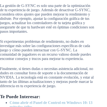
La gestión de G-SYNC es solo una parte de la optimización
de tu experiencia de juego. Además de desactivar G-SYNC,
considera otros ajustes que pueden mejorar tu rendimiento y
disfrute. Por ejemplo, ajustar la configuración gráfica de tus
juegos, actualizar los controladores de tu tarjeta gráfica y
asegurarte de que tu hardware esté en óptimas condiciones son
pasos importantes.
Si experimentas problemas de rendimiento, no dudes en
investigar más sobre las configuraciones específicas de cada
juego y cómo pueden interactuar con G-SYNC. La
comunidad de jugadores es un recurso valioso donde puedes
encontrar consejos y trucos para mejorar tu experiencia.
Finalmente, si tienes dudas o necesitas asistencia adicional, no
dudes en consultar foros de soporte o la documentación de
NVIDIA. La tecnología está en constante evolución, y estar al
tanto de las últimas actualizaciones y mejoras puede marcar la
diferencia en tu experiencia de juego.
Te Puede Interesar:
Cómo abrir el Panel de Control en Windows 10: 13
métodos útiles