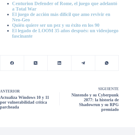
Centurion Defender of Rome, el juego que adelantó
a Total War
El juego de acción más difícil que amo revivir en
Neo-Geo
Quién quiere ser un pez y su éxito en los 90
El legado de LOOM 35 años después: un videojuego
fascinante
SIGUIENTE
ANTERIOR
Nintendo y su Cyberpunk
Actualiza Windows 10 y 11
2077: la historia de
por vulnerabilidad crítica
Shadowrun y su RPG
parcheada
premiado