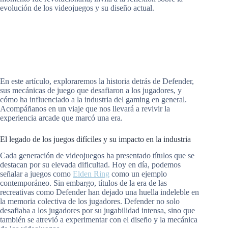
evolución de los videojuegos y su diseño actual.
En este artículo, exploraremos la historia detrás de Defender,
sus mecánicas de juego que desafiaron a los jugadores, y
cómo ha influenciado a la industria del gaming en general.
Acompáñanos en un viaje que nos llevará a revivir la
experiencia arcade que marcó una era.
El legado de los juegos difíciles y su impacto en la industria
Cada generación de videojuegos ha presentado títulos que se
destacan por su elevada dificultad. Hoy en día, podemos
señalar a juegos como
Elden Ring
como un ejemplo
contemporáneo. Sin embargo, títulos de la era de las
recreativas como Defender han dejado una huella indeleble en
la memoria colectiva de los jugadores. Defender no solo
desafiaba a los jugadores por su jugabilidad intensa, sino que
también se atrevió a experimentar con el diseño y la mecánica