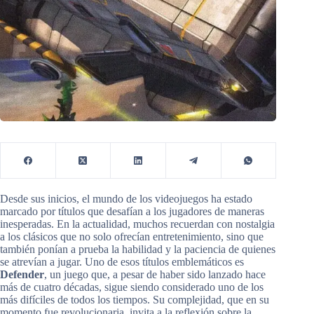
Desde sus inicios, el mundo de los videojuegos ha estado
marcado por títulos que desafían a los jugadores de maneras
inesperadas. En la actualidad, muchos recuerdan con nostalgia
a los clásicos que no solo ofrecían entretenimiento, sino que
también ponían a prueba la habilidad y la paciencia de quienes
se atrevían a jugar. Uno de esos títulos emblemáticos es
Defender
, un juego que, a pesar de haber sido lanzado hace
más de cuatro décadas, sigue siendo considerado uno de los
más difíciles de todos los tiempos. Su complejidad, que en su
momento fue revolucionaria, invita a la reflexión sobre la