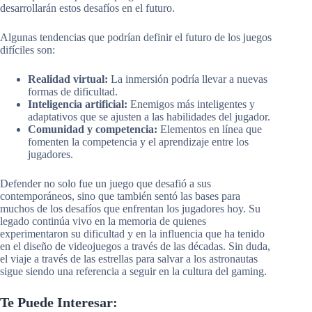
desarrollarán estos desafíos en el futuro.
Algunas tendencias que podrían definir el futuro de los juegos
difíciles son:
Realidad virtual:
La inmersión podría llevar a nuevas
formas de dificultad.
Inteligencia artificial:
Enemigos más inteligentes y
adaptativos que se ajusten a las habilidades del jugador.
Comunidad y competencia:
Elementos en línea que
fomenten la competencia y el aprendizaje entre los
jugadores.
Defender no solo fue un juego que desafió a sus
contemporáneos, sino que también sentó las bases para
muchos de los desafíos que enfrentan los jugadores hoy. Su
legado continúa vivo en la memoria de quienes
experimentaron su dificultad y en la influencia que ha tenido
en el diseño de videojuegos a través de las décadas. Sin duda,
el viaje a través de las estrellas para salvar a los astronautas
sigue siendo una referencia a seguir en la cultura del gaming.
Te Puede Interesar: