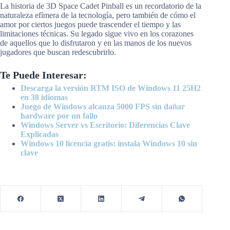
La historia de 3D Space Cadet Pinball es un recordatorio de la
naturaleza efímera de la tecnología, pero también de cómo el
amor por ciertos juegos puede trascender el tiempo y las
limitaciones técnicas. Su legado sigue vivo en los corazones
de aquellos que lo disfrutaron y en las manos de los nuevos
jugadores que buscan redescubrirlo.
Te Puede Interesar:
Descarga la versión RTM ISO de Windows 11 25H2
en 38 idiomas
Juego de Windows alcanza 5000 FPS sin dañar
hardware por un fallo
Windows Server vs Escritorio: Diferencias Clave
Explicadas
Windows 10 licencia gratis: instala Windows 10 sin
clave