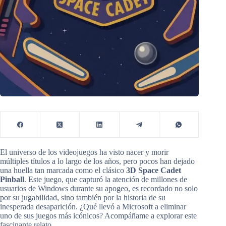
El universo de los videojuegos ha visto nacer y morir
múltiples títulos a lo largo de los años, pero pocos han dejado
una huella tan marcada como el clásico
3D Space Cadet
Pinball
. Este juego, que capturó la atención de millones de
usuarios de Windows durante su apogeo, es recordado no solo
por su jugabilidad, sino también por la historia de su
inesperada desaparición. ¿Qué llevó a Microsoft a eliminar
uno de sus juegos más icónicos? Acompáñame a explorar este
fascinante relato.