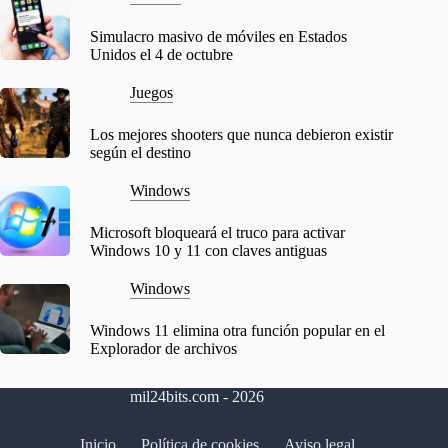
Simulacro masivo de móviles en Estados
Unidos el 4 de octubre
Juegos
Los mejores shooters que nunca debieron existir
según el destino
Windows
Microsoft bloqueará el truco para activar
Windows 10 y 11 con claves antiguas
Windows
Windows 11 elimina otra función popular en el
Explorador de archivos
mil24bits.com - 2026
Inicio
Política de cookies
Aviso legal