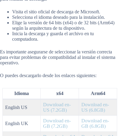
Visita el sitio oficial de descarga de Microsoft.
Selecciona el idioma deseado para la instalación.
Elige la versión de 64 bits (x64) o de 32 bits (Arm64)
según la arquitectura de tu dispositivo.
Inicia la descarga y guarda el archivo en tu
computadora.
Es importante asegurarse de seleccionar la versión correcta
para evitar problemas de compatibilidad al instalar el sistema
operativo.
O puedes descargarlo desde los enlaces siguientes:
Idioma
x64
Arm64
Download en-
Download en-
English US
US (7.2GB)
US (6.8GB)
Download en-
Download en-
English UK
GB (7.2GB)
GB (6.8GB)