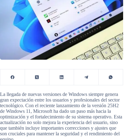
La llegada de nuevas versiones de Windows siempre genera
gran expectación entre los usuarios y profesionales del sector
tecnológico. Con el reciente lanzamiento de la versión 25H2
de Windows 11, Microsoft ha dado un paso más hacia la
optimización y el fortalecimiento de su sistema operativo. Esta
actualización no solo mejora la experiencia del usuario, sino
que también incluye importantes correcciones y ajustes que
son cruciales para mantener la seguridad y el rendimiento del
equipo.