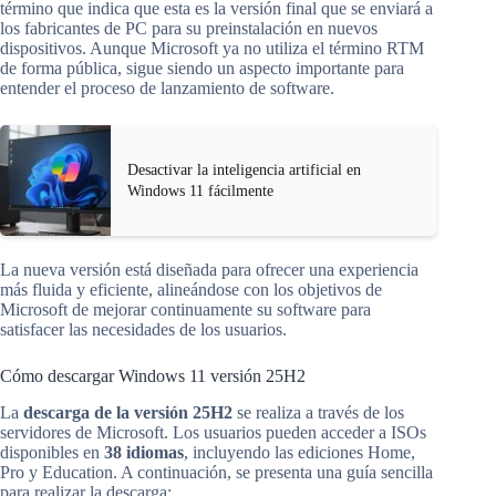
término que indica que esta es la versión final que se enviará a
los fabricantes de PC para su preinstalación en nuevos
dispositivos. Aunque Microsoft ya no utiliza el término RTM
de forma pública, sigue siendo un aspecto importante para
entender el proceso de lanzamiento de software.
Desactivar la inteligencia artificial en
Windows 11 fácilmente
La nueva versión está diseñada para ofrecer una experiencia
más fluida y eficiente, alineándose con los objetivos de
Microsoft de mejorar continuamente su software para
satisfacer las necesidades de los usuarios.
Cómo descargar Windows 11 versión 25H2
La
descarga de la versión 25H2
se realiza a través de los
servidores de Microsoft. Los usuarios pueden acceder a ISOs
disponibles en
38 idiomas
, incluyendo las ediciones Home,
Pro y Education. A continuación, se presenta una guía sencilla
para realizar la descarga: