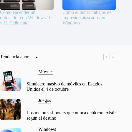
Cómo encender un
Cómo eliminar trabajos de
ordenador con Windows 10
impresión atascados en
y 11 fácilmente
Windows
Tendencia ahora
Móviles
Simulacro masivo de móviles en Estados
Unidos el 4 de octubre
Juegos
Los mejores shooters que nunca debieron existir
según el destino
Windows