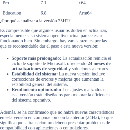
Pro
7.1
x64
Education
6.8
Arm64
¿Por qué actualizar a la versión 25H2?
Es comprensible que algunos usuarios duden en actualizar,
especialmente si su sistema operativo actual parece estar
funcionando bien. Sin embargo, hay varias razones por las
que es recomendable dar el paso a esta nueva versión:
Soporte más prolongado:
La actualización reinicia el
ciclo de soporte de Microsoft, ofreciendo
24 meses de
actualizaciones de seguridad
y soluciones a errores.
Estabilidad del sistema:
La nueva versión incluye
correcciones de errores y mejoras que aumentan la
estabilidad general del sistema.
Rendimiento optimizado:
Los ajustes realizados en
esta versión están diseñados para mejorar la eficiencia
del sistema operativo.
Además, se ha confirmado que no habrá nuevas características
en esta versión en comparación con la anterior (24H2), lo que
significa que la transición no debería presentar problemas de
compatibilidad con aplicaciones o controladores.