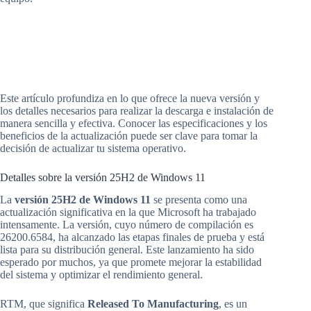
Este artículo profundiza en lo que ofrece la nueva versión y
los detalles necesarios para realizar la descarga e instalación de
manera sencilla y efectiva. Conocer las especificaciones y los
beneficios de la actualización puede ser clave para tomar la
decisión de actualizar tu sistema operativo.
Detalles sobre la versión 25H2 de Windows 11
La
versión 25H2 de Windows 11
se presenta como una
actualización significativa en la que Microsoft ha trabajado
intensamente. La versión, cuyo número de compilación es
26200.6584, ha alcanzado las etapas finales de prueba y está
lista para su distribución general. Este lanzamiento ha sido
esperado por muchos, ya que promete mejorar la estabilidad
del sistema y optimizar el rendimiento general.
RTM, que significa
Released To Manufacturing
, es un