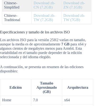
Chinese-
Download zh-
Download zh-
Simplified
CN (7.2GB)
ZN (7.1GB)
Chinese-
Download zh-
Download zh-
Traditional
TW (7.2GB)
TW (7GB)
Especificaciones y tamaño de los archivos ISO
Los archivos ISO para la versión 25H2 varían en tamaño,
aunque la media es de aproximadamente
7 GB
para x64 y
algunos cientos de megabytes menos para Arm64. Esta
variabilidad en el tamaño puede depender de la edición
seleccionada y del idioma elegido.
A continuación, se presenta un resumen de las ediciones
disponibles:
Tamaño
Edición
Aproximado
Arquitectura
(GB)
Home
7.0
x64