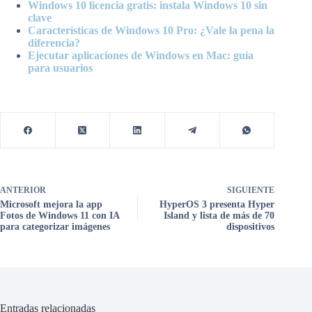
Windows 10 licencia gratis: instala Windows 10 sin
clave
Características de Windows 10 Pro: ¿Vale la pena la
diferencia?
Ejecutar aplicaciones de Windows en Mac: guía
para usuarios
ANTERIOR
SIGUIENTE
Microsoft mejora la app
HyperOS 3 presenta Hyper
Fotos de Windows 11 con IA
Island y lista de más de 70
para categorizar imágenes
dispositivos
Entradas relacionadas