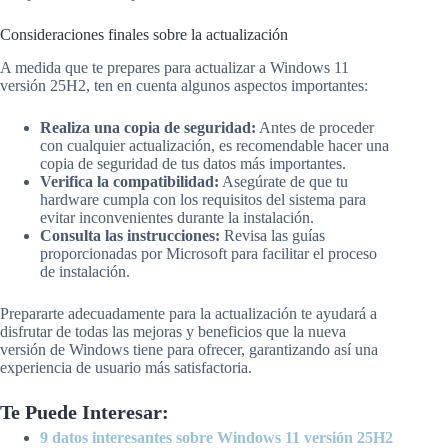
Consideraciones finales sobre la actualización
A medida que te prepares para actualizar a Windows 11
versión 25H2, ten en cuenta algunos aspectos importantes:
Realiza una copia de seguridad:
Antes de proceder
con cualquier actualización, es recomendable hacer una
copia de seguridad de tus datos más importantes.
Verifica la compatibilidad:
Asegúrate de que tu
hardware cumpla con los requisitos del sistema para
evitar inconvenientes durante la instalación.
Consulta las instrucciones:
Revisa las guías
proporcionadas por Microsoft para facilitar el proceso
de instalación.
Prepararte adecuadamente para la actualización te ayudará a
disfrutar de todas las mejoras y beneficios que la nueva
versión de Windows tiene para ofrecer, garantizando así una
experiencia de usuario más satisfactoria.
Te Puede Interesar:
9 datos interesantes sobre Windows 11 versión 25H2