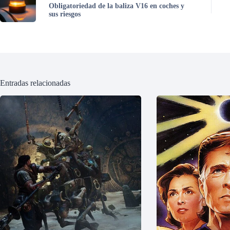
Obligatoriedad de la baliza V16 en coches y
sus riesgos
Entradas relacionadas