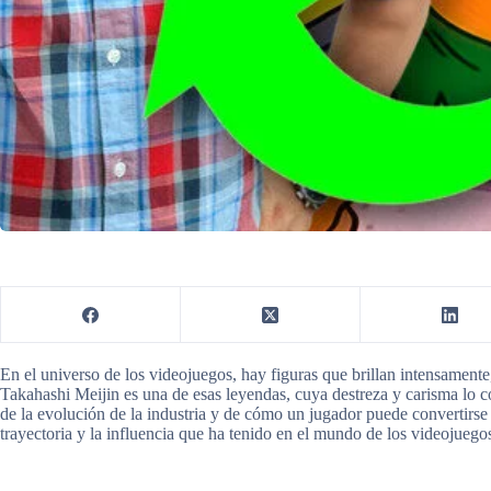
En el universo de los videojuegos, hay figuras que brillan intensamen
Takahashi Meijin es una de esas leyendas, cuya destreza y carisma lo co
de la evolución de la industria y de cómo un jugador puede convertirse
trayectoria y la influencia que ha tenido en el mundo de los videojuego