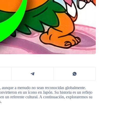
te, aunque a menudo no sean reconocidas globalmente.
nvirtieron en un ícono en Japón. Su historia es un reflejo
 en un referente cultural. A continuación, exploraremos su
s.