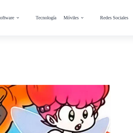
oftware
Tecnología
Móviles
Redes Sociales