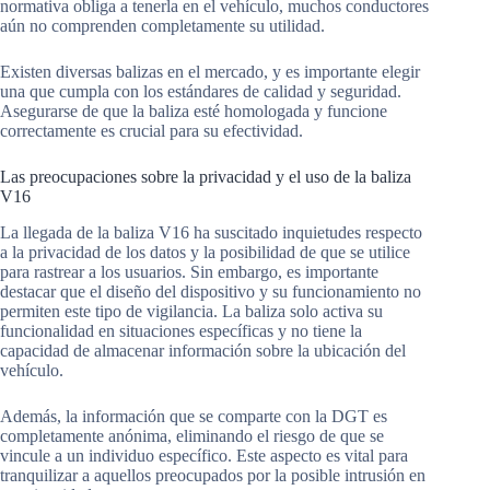
normativa obliga a tenerla en el vehículo, muchos conductores
aún no comprenden completamente su utilidad.
Existen diversas balizas en el mercado, y es importante elegir
una que cumpla con los estándares de calidad y seguridad.
Asegurarse de que la baliza esté homologada y funcione
correctamente es crucial para su efectividad.
Las preocupaciones sobre la privacidad y el uso de la baliza
V16
La llegada de la baliza V16 ha suscitado inquietudes respecto
a la privacidad de los datos y la posibilidad de que se utilice
para rastrear a los usuarios. Sin embargo, es importante
destacar que el diseño del dispositivo y su funcionamiento no
permiten este tipo de vigilancia. La baliza solo activa su
funcionalidad en situaciones específicas y no tiene la
capacidad de almacenar información sobre la ubicación del
vehículo.
Además, la información que se comparte con la DGT es
completamente anónima, eliminando el riesgo de que se
vincule a un individuo específico. Este aspecto es vital para
tranquilizar a aquellos preocupados por la posible intrusión en