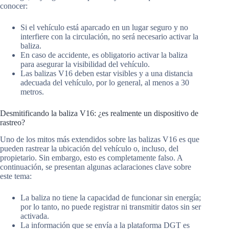
conocer:
Si el vehículo está aparcado en un lugar seguro y no
interfiere con la circulación, no será necesario activar la
baliza.
En caso de accidente, es obligatorio activar la baliza
para asegurar la visibilidad del vehículo.
Las balizas V16 deben estar visibles y a una distancia
adecuada del vehículo, por lo general, al menos a 30
metros.
Desmitificando la baliza V16: ¿es realmente un dispositivo de
rastreo?
Uno de los mitos más extendidos sobre las balizas V16 es que
pueden rastrear la ubicación del vehículo o, incluso, del
propietario. Sin embargo, esto es completamente falso. A
continuación, se presentan algunas aclaraciones clave sobre
este tema:
La baliza no tiene la capacidad de funcionar sin energía;
por lo tanto, no puede registrar ni transmitir datos sin ser
activada.
La información que se envía a la plataforma DGT es