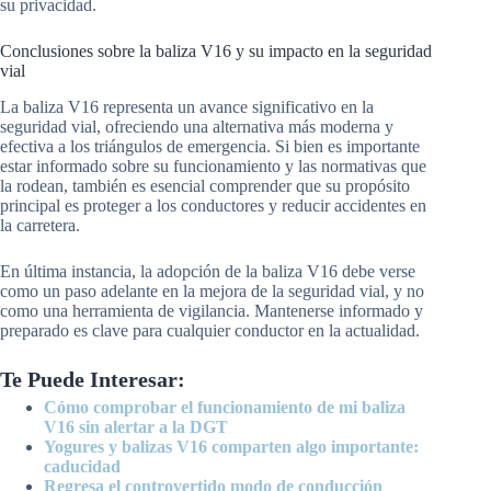
su privacidad.
Conclusiones sobre la baliza V16 y su impacto en la seguridad
vial
La baliza V16 representa un avance significativo en la
seguridad vial, ofreciendo una alternativa más moderna y
efectiva a los triángulos de emergencia. Si bien es importante
estar informado sobre su funcionamiento y las normativas que
la rodean, también es esencial comprender que su propósito
principal es proteger a los conductores y reducir accidentes en
la carretera.
En última instancia, la adopción de la baliza V16 debe verse
como un paso adelante en la mejora de la seguridad vial, y no
como una herramienta de vigilancia. Mantenerse informado y
preparado es clave para cualquier conductor en la actualidad.
Te Puede Interesar:
Cómo comprobar el funcionamiento de mi baliza
V16 sin alertar a la DGT
Yogures y balizas V16 comparten algo importante:
caducidad
Regresa el controvertido modo de conducción