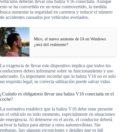
vehículos deberán llevar una baliza V16 conectada. Aunque
esto se ha convertido en un tema controvertido, la medida
busca aumentar la seguridad en carretera y reducir el número
de accidentes causados por vehículos averiados.
Mico, el nuevo asistente de IA en Windows
¿será útil realmente?
La exigencia de llevar este dispositivo implica que todos los
conductores deben informarse sobre su funcionamiento y uso
adecuado. Es importante recordar que la baliza V16 no es solo
un requisito legal; su correcta utilización puede salvar vidas.
¿Cuándo es obligatorio llevar una baliza V16 conectada en el
coche?
La normativa establece que la baliza V16 debe estar presente
en el vehículo en todo momento, especialmente en situaciones
de emergencia. Al detenerse en el arcén, el conductor deberá
activar la baliza para alertar a otros automovilistas. Sin
embargo, hay algunas excepciones y detalles que es útil