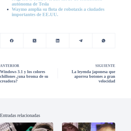
autónoma de Tesla
Waymo amplía su flota de robotaxis a ciudades
importantes de EE.UU.
ANTERIOR
SIGUIENTE
Windows 3.1 y los colores
La leyenda japonesa que
chillones ¿una broma de su
aporrea botones a gran
creadora?
velocidad
Entradas relacionadas