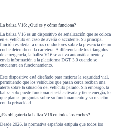
La baliza V16: ¿Qué es y cómo funciona?
La baliza V16 es un dispositivo de señalización que se coloca
en el vehículo en caso de avería o accidente. Su principal
función es alertar a otros conductores sobre la presencia de un
coche detenido en la carretera. A diferencia de los triángulos
de emergencia, la baliza V16 se activa automáticamente y
envía información a la plataforma DGT 3.0 cuando se
encuentra en funcionamiento.
Este dispositivo está diseñado para mejorar la seguridad vial,
permitiendo que los vehículos que pasan cerca reciban una
alerta sobre la situación del vehículo parado. Sin embargo, la
baliza solo puede funcionar si está activada y tiene energía, lo
que plantea preguntas sobre su funcionamiento y su relación
con la privacidad.
¿Es obligatoria la baliza V16 en todos los coches?
Desde 2026, la normativa española estipula que todos los