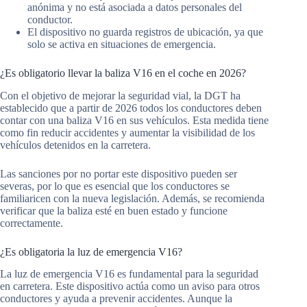
anónima y no está asociada a datos personales del
conductor.
El dispositivo no guarda registros de ubicación, ya que
solo se activa en situaciones de emergencia.
¿Es obligatorio llevar la baliza V16 en el coche en 2026?
Con el objetivo de mejorar la seguridad vial, la DGT ha
establecido que a partir de 2026 todos los conductores deben
contar con una baliza V16 en sus vehículos. Esta medida tiene
como fin reducir accidentes y aumentar la visibilidad de los
vehículos detenidos en la carretera.
Las sanciones por no portar este dispositivo pueden ser
severas, por lo que es esencial que los conductores se
familiaricen con la nueva legislación. Además, se recomienda
verificar que la baliza esté en buen estado y funcione
correctamente.
¿Es obligatoria la luz de emergencia V16?
La luz de emergencia V16 es fundamental para la seguridad
en carretera. Este dispositivo actúa como un aviso para otros
conductores y ayuda a prevenir accidentes. Aunque la