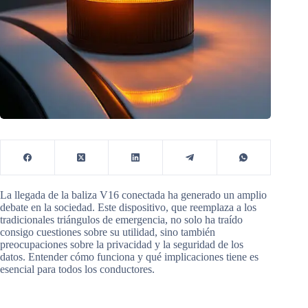
La llegada de la baliza V16 conectada ha generado un amplio
debate en la sociedad. Este dispositivo, que reemplaza a los
tradicionales triángulos de emergencia, no solo ha traído
consigo cuestiones sobre su utilidad, sino también
preocupaciones sobre la privacidad y la seguridad de los
datos. Entender cómo funciona y qué implicaciones tiene es
esencial para todos los conductores.