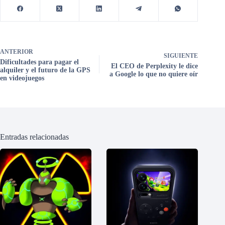
ANTERIOR
SIGUIENTE
Dificultades para pagar el
El CEO de Perplexity le dice
alquiler y el futuro de la GPS
a Google lo que no quiere oír
en videojuegos
Entradas relacionadas