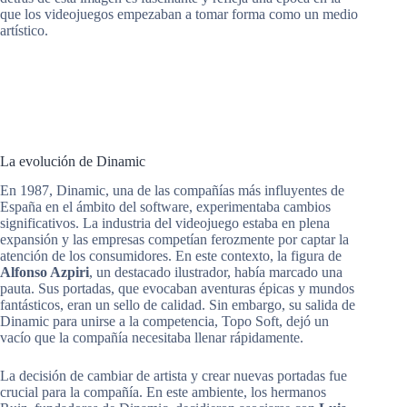
que los videojuegos empezaban a tomar forma como un medio
artístico.
La evolución de Dinamic
En 1987, Dinamic, una de las compañías más influyentes de
España en el ámbito del software, experimentaba cambios
significativos. La industria del videojuego estaba en plena
expansión y las empresas competían ferozmente por captar la
atención de los consumidores. En este contexto, la figura de
Alfonso Azpiri
, un destacado ilustrador, había marcado una
pauta. Sus portadas, que evocaban aventuras épicas y mundos
fantásticos, eran un sello de calidad. Sin embargo, su salida de
Dinamic para unirse a la competencia, Topo Soft, dejó un
vacío que la compañía necesitaba llenar rápidamente.
La decisión de cambiar de artista y crear nuevas portadas fue
crucial para la compañía. En este ambiente, los hermanos