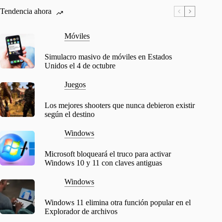
Tendencia ahora
Móviles
Simulacro masivo de móviles en Estados
Unidos el 4 de octubre
Juegos
Los mejores shooters que nunca debieron existir
según el destino
Windows
Microsoft bloqueará el truco para activar
Windows 10 y 11 con claves antiguas
Windows
Windows 11 elimina otra función popular en el
Explorador de archivos