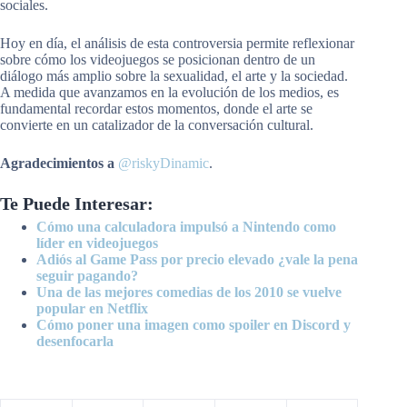
sociales.
Hoy en día, el análisis de esta controversia permite reflexionar
sobre cómo los videojuegos se posicionan dentro de un
diálogo más amplio sobre la sexualidad, el arte y la sociedad.
A medida que avanzamos en la evolución de los medios, es
fundamental recordar estos momentos, donde el arte se
convierte en un catalizador de la conversación cultural.
Agradecimientos a
@riskyDinamic
.
Te Puede Interesar:
Cómo una calculadora impulsó a Nintendo como
líder en videojuegos
Adiós al Game Pass por precio elevado ¿vale la pena
seguir pagando?
Una de las mejores comedias de los 2010 se vuelve
popular en Netflix
Cómo poner una imagen como spoiler en Discord y
desenfocarla