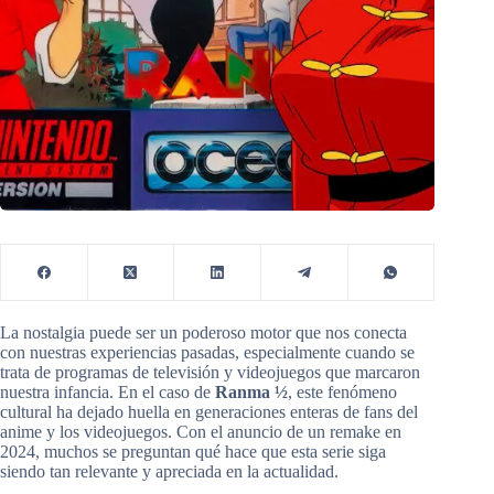
La nostalgia puede ser un poderoso motor que nos conecta
con nuestras experiencias pasadas, especialmente cuando se
trata de programas de televisión y videojuegos que marcaron
nuestra infancia. En el caso de
Ranma ½
, este fenómeno
cultural ha dejado huella en generaciones enteras de fans del
anime y los videojuegos. Con el anuncio de un remake en
2024, muchos se preguntan qué hace que esta serie siga
siendo tan relevante y apreciada en la actualidad.