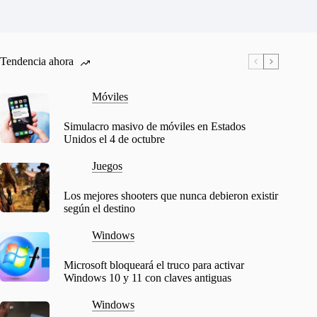
Tendencia ahora
Móviles
Simulacro masivo de móviles en Estados
Unidos el 4 de octubre
Juegos
Los mejores shooters que nunca debieron existir
según el destino
Windows
Microsoft bloqueará el truco para activar
Windows 10 y 11 con claves antiguas
Windows