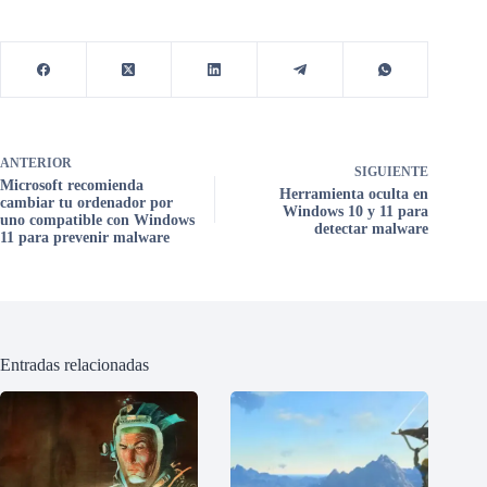
ANTERIOR
SIGUIENTE
Microsoft recomienda
Herramienta oculta en
cambiar tu ordenador por
Windows 10 y 11 para
uno compatible con Windows
detectar malware
11 para prevenir malware
Entradas relacionadas