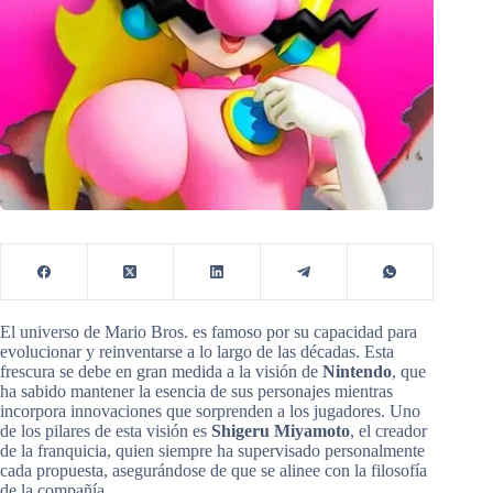
El universo de Mario Bros. es famoso por su capacidad para
evolucionar y reinventarse a lo largo de las décadas. Esta
frescura se debe en gran medida a la visión de
Nintendo
, que
ha sabido mantener la esencia de sus personajes mientras
incorpora innovaciones que sorprenden a los jugadores. Uno
de los pilares de esta visión es
Shigeru Miyamoto
, el creador
de la franquicia, quien siempre ha supervisado personalmente
cada propuesta, asegurándose de que se alinee con la filosofía
de la compañía.