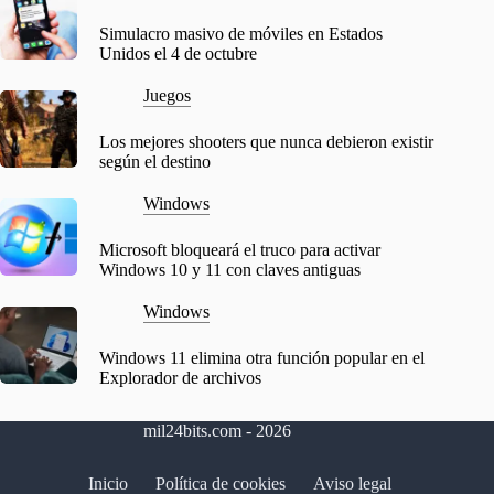
Simulacro masivo de móviles en Estados
Unidos el 4 de octubre
Juegos
Los mejores shooters que nunca debieron existir
según el destino
Windows
Microsoft bloqueará el truco para activar
Windows 10 y 11 con claves antiguas
Windows
Windows 11 elimina otra función popular en el
Explorador de archivos
mil24bits.com - 2026
Inicio
Política de cookies
Aviso legal