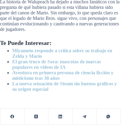
La historia de Walupeach ha dejado a muchos fanáticos con la
pregunta de qué hubiera pasado si esta villana hubiera sido
parte del canon de Mario. Sin embargo, lo que queda claro es
que el legado de Mario Bros. sigue vivo, con personajes que
continúan evolucionando y cautivando a nuevas generaciones
de jugadores.
Te Puede Interesar:
Miyamoto responde a crítica sobre su trabajo en
Zelda y Mario
El gran truco de Sora: mascotas de marcas
populares en videos de IA
Aventura en primera persona de ciencia ficción y
misticismo tras 30 años
La nueva sensación de Steam sin buenos gráficos y
su origen especial