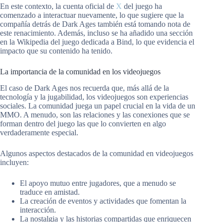
En este contexto, la cuenta oficial de
X
del juego ha
comenzado a interactuar nuevamente, lo que sugiere que la
compañía detrás de Dark Ages también está tomando nota de
este renacimiento. Además, incluso se ha añadido una sección
en la Wikipedia del juego dedicada a Bind, lo que evidencia el
impacto que su contenido ha tenido.
La importancia de la comunidad en los videojuegos
El caso de Dark Ages nos recuerda que, más allá de la
tecnología y la jugabilidad, los videojuegos son experiencias
sociales. La comunidad juega un papel crucial en la vida de un
MMO. A menudo, son las relaciones y las conexiones que se
forman dentro del juego las que lo convierten en algo
verdaderamente especial.
Algunos aspectos destacados de la comunidad en videojuegos
incluyen:
El apoyo mutuo entre jugadores, que a menudo se
traduce en amistad.
La creación de eventos y actividades que fomentan la
interacción.
La nostalgia y las historias compartidas que enriquecen