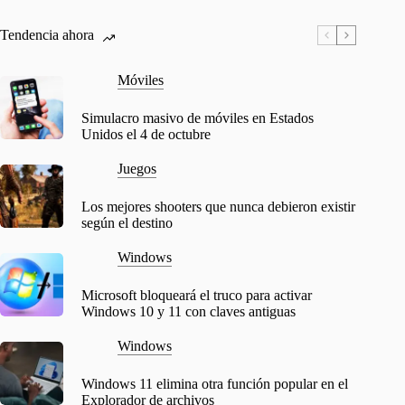
Tendencia ahora
Móviles
Simulacro masivo de móviles en Estados
Unidos el 4 de octubre
Juegos
Los mejores shooters que nunca debieron existir
según el destino
Windows
Microsoft bloqueará el truco para activar
Windows 10 y 11 con claves antiguas
Windows
Windows 11 elimina otra función popular en el
Explorador de archivos