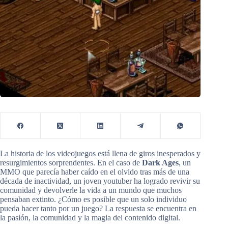
La historia de los videojuegos está llena de giros inesperados y
resurgimientos sorprendentes. En el caso de
Dark Ages
, un
MMO que parecía haber caído en el olvido tras más de una
década de inactividad, un joven youtuber ha logrado revivir su
comunidad y devolverle la vida a un mundo que muchos
pensaban extinto. ¿Cómo es posible que un solo individuo
pueda hacer tanto por un juego? La respuesta se encuentra en
la pasión, la comunidad y la magia del contenido digital.