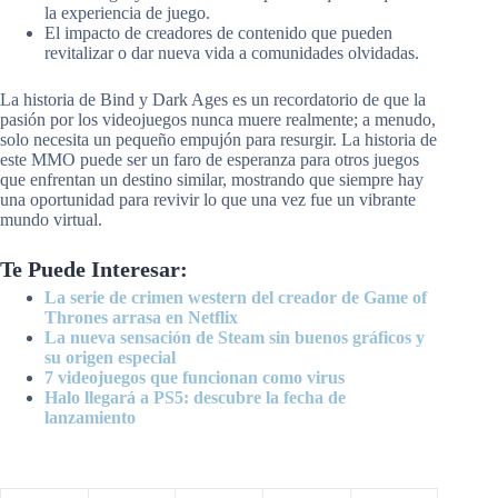
la experiencia de juego.
El impacto de creadores de contenido que pueden
revitalizar o dar nueva vida a comunidades olvidadas.
La historia de Bind y Dark Ages es un recordatorio de que la
pasión por los videojuegos nunca muere realmente; a menudo,
solo necesita un pequeño empujón para resurgir. La historia de
este MMO puede ser un faro de esperanza para otros juegos
que enfrentan un destino similar, mostrando que siempre hay
una oportunidad para revivir lo que una vez fue un vibrante
mundo virtual.
Te Puede Interesar:
La serie de crimen western del creador de Game of
Thrones arrasa en Netflix
La nueva sensación de Steam sin buenos gráficos y
su origen especial
7 videojuegos que funcionan como virus
Halo llegará a PS5: descubre la fecha de
lanzamiento