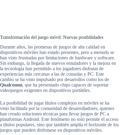
Transformación del juego móvil: Nuevas posibilidades
Durante años, las promesas de juegos de alta calidad en
dispositivos móviles han estado presentes, pero a menudo se
han visto frustradas por limitaciones de hardware y software.
Sin embargo, la llegada de nuevos emuladores y la mejora en
la tecnología han permitido a los jugadores disfrutar de
experiencias más cercanas a las de consolas y PC. Este
cambio se ha visto impulsado por desarrollos como los de
Qualcomm
, que ha presentado chips capaces de soportar
videojuegos exigentes en dispositivos portátiles.
La posibilidad de jugar títulos complejos en móviles se ha
visto facilitada por la comunidad de desarrolladores, quienes
han creado soluciones técnicas para llevar juegos de PC a
plataformas Android. Este fenómeno no solo permite el acceso
a títulos populares, sino que también amplía el horizonte de los
juegos que pueden disfrutarse en dispositivos móviles.