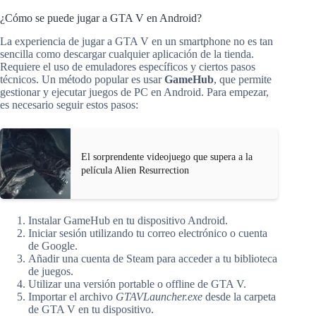
¿Cómo se puede jugar a GTA V en Android?
La experiencia de jugar a GTA V en un smartphone no es tan
sencilla como descargar cualquier aplicación de la tienda.
Requiere el uso de emuladores específicos y ciertos pasos
técnicos. Un método popular es usar
GameHub
, que permite
gestionar y ejecutar juegos de PC en Android. Para empezar,
es necesario seguir estos pasos:
El sorprendente videojuego que supera a la
película Alien Resurrection
Instalar GameHub en tu dispositivo Android.
Iniciar sesión utilizando tu correo electrónico o cuenta
de Google.
Añadir una cuenta de Steam para acceder a tu biblioteca
de juegos.
Utilizar una versión portable o offline de GTA V.
Importar el archivo
GTAVLauncher.exe
desde la carpeta
de GTA V en tu dispositivo.