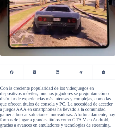
Con la creciente popularidad de los videojuegos en
dispositivos móviles, muchos jugadores se preguntan cómo
disfrutar de experiencias más intensas y complejas, como las
que ofrecen títulos de consola y PC. La necesidad de acceder
a juegos AAA en smartphones ha llevado a la comunidad
gamer a buscar soluciones innovadoras. Afortunadamente, hay
formas de jugar a grandes títulos como GTA V en Android,
gracias a avances en emuladores y tecnologías de streaming.