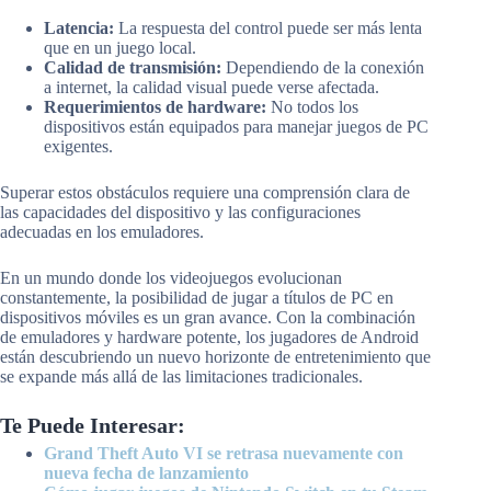
Latencia:
La respuesta del control puede ser más lenta
que en un juego local.
Calidad de transmisión:
Dependiendo de la conexión
a internet, la calidad visual puede verse afectada.
Requerimientos de hardware:
No todos los
dispositivos están equipados para manejar juegos de PC
exigentes.
Superar estos obstáculos requiere una comprensión clara de
las capacidades del dispositivo y las configuraciones
adecuadas en los emuladores.
En un mundo donde los videojuegos evolucionan
constantemente, la posibilidad de jugar a títulos de PC en
dispositivos móviles es un gran avance. Con la combinación
de emuladores y hardware potente, los jugadores de Android
están descubriendo un nuevo horizonte de entretenimiento que
se expande más allá de las limitaciones tradicionales.
Te Puede Interesar:
Grand Theft Auto VI se retrasa nuevamente con
nueva fecha de lanzamiento