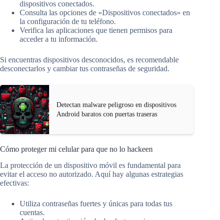
dispositivos conectados.
Consulta las opciones de «Dispositivos conectados» en
la configuración de tu teléfono.
Verifica las aplicaciones que tienen permisos para
acceder a tu información.
Si encuentras dispositivos desconocidos, es recomendable
desconectarlos y cambiar tus contraseñas de seguridad.
Detectan malware peligroso en dispositivos
Android baratos con puertas traseras
Cómo proteger mi celular para que no lo hackeen
La protección de un dispositivo móvil es fundamental para
evitar el acceso no autorizado. Aquí hay algunas estrategias
efectivas:
Utiliza contraseñas fuertes y únicas para todas tus
cuentas.