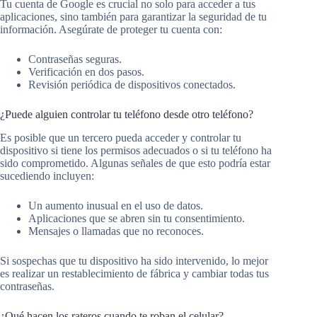
Tu cuenta de Google es crucial no solo para acceder a tus
aplicaciones, sino también para garantizar la seguridad de tu
información. Asegúrate de proteger tu cuenta con:
Contraseñas seguras.
Verificación en dos pasos.
Revisión periódica de dispositivos conectados.
¿Puede alguien controlar tu teléfono desde otro teléfono?
Es posible que un tercero pueda acceder y controlar tu
dispositivo si tiene los permisos adecuados o si tu teléfono ha
sido comprometido. Algunas señales de que esto podría estar
sucediendo incluyen:
Un aumento inusual en el uso de datos.
Aplicaciones que se abren sin tu consentimiento.
Mensajes o llamadas que no reconoces.
Si sospechas que tu dispositivo ha sido intervenido, lo mejor
es realizar un restablecimiento de fábrica y cambiar todas tus
contraseñas.
¿Qué hacen los rateros cuando te roban el celular?