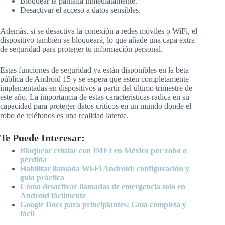
Bloquear la pantalla inmediatamente.
Desactivar el acceso a datos sensibles.
Además, si se desactiva la conexión a redes móviles o WiFi, el
dispositivo también se bloqueará, lo que añade una capa extra
de seguridad para proteger tu información personal.
Estas funciones de seguridad ya están disponibles en la beta
pública de Android 15 y se espera que estén completamente
implementadas en dispositivos a partir del último trimestre de
este año. La importancia de estas características radica en su
capacidad para proteger datos críticos en un mundo donde el
robo de teléfonos es una realidad latente.
Te Puede Interesar:
Bloquear celular con IMEI en México por robo o
pérdida
Habilitar llamada Wi-Fi Android: configuración y
guía práctica
Cómo desactivar llamadas de emergencia solo en
Android fácilmente
Google Docs para principiantes: Guía completa y
fácil