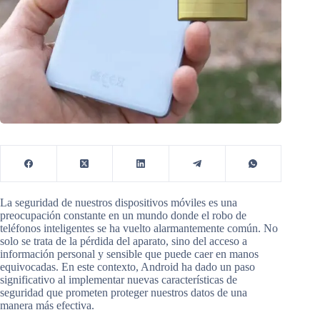
La seguridad de nuestros dispositivos móviles es una
preocupación constante en un mundo donde el robo de
teléfonos inteligentes se ha vuelto alarmantemente común. No
solo se trata de la pérdida del aparato, sino del acceso a
información personal y sensible que puede caer en manos
equivocadas. En este contexto, Android ha dado un paso
significativo al implementar nuevas características de
seguridad que prometen proteger nuestros datos de una
manera más efectiva.