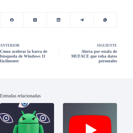
ANTERIOR
SIGUIENTE
Cómo acelerar la barra de
Alerta por estafa de
búsqueda de Windows 11
MUFACE que roba datos
fácilmente
personales
Entradas relacionadas