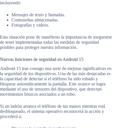
incluyendo:
Mensajes de texto y llamadas.
Contraseñas almacenadas.
Fotografías y videos.
Esta situación pone de manifiesto la importancia de asegurarse
de tener implementadas todas las medidas de seguridad
posibles para proteger nuestra información.
Nuevas funciones de seguridad en Android 15
Android 15 trae consigo una serie de mejoras significativas en
la seguridad de los dispositivos. Una de las más destacadas es
la capacidad de detectar si el teléfono ha sido robado y
bloquear automáticamente la pantalla. Este avance se logra
mediante el uso de sensores del dispositivo, que detectan
movimientos bruscos asociados a un robo.
Si un ladrón arranca el teléfono de tus manos mientras está
desbloqueado, el sistema operativo reconocerá la acción y
procederá a: