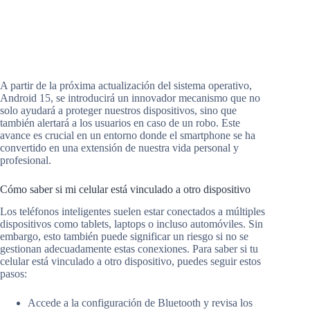
A partir de la próxima actualización del sistema operativo,
Android 15, se introducirá un innovador mecanismo que no
solo ayudará a proteger nuestros dispositivos, sino que
también alertará a los usuarios en caso de un robo. Este
avance es crucial en un entorno donde el smartphone se ha
convertido en una extensión de nuestra vida personal y
profesional.
Cómo saber si mi celular está vinculado a otro dispositivo
Los teléfonos inteligentes suelen estar conectados a múltiples
dispositivos como tablets, laptops o incluso automóviles. Sin
embargo, esto también puede significar un riesgo si no se
gestionan adecuadamente estas conexiones. Para saber si tu
celular está vinculado a otro dispositivo, puedes seguir estos
pasos:
Accede a la configuración de Bluetooth y revisa los