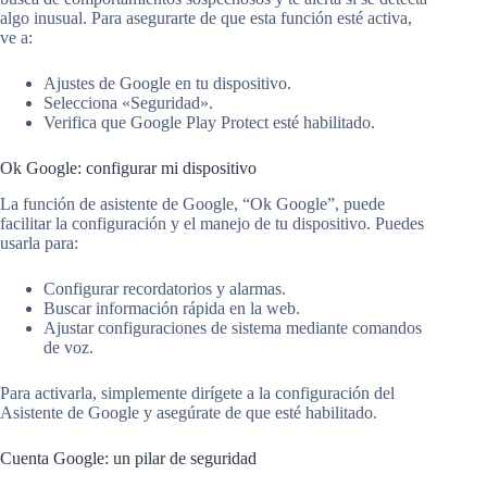
algo inusual. Para asegurarte de que esta función esté activa,
ve a:
Ajustes de Google en tu dispositivo.
Selecciona «Seguridad».
Verifica que Google Play Protect esté habilitado.
Ok Google: configurar mi dispositivo
La función de asistente de Google, “Ok Google”, puede
facilitar la configuración y el manejo de tu dispositivo. Puedes
usarla para:
Configurar recordatorios y alarmas.
Buscar información rápida en la web.
Ajustar configuraciones de sistema mediante comandos
de voz.
Para activarla, simplemente dirígete a la configuración del
Asistente de Google y asegúrate de que esté habilitado.
Cuenta Google: un pilar de seguridad