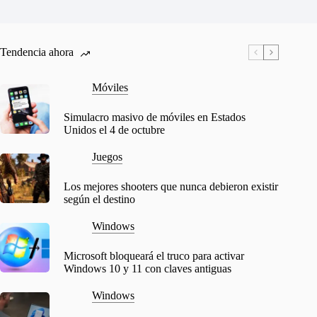
Tendencia ahora
Móviles
Simulacro masivo de móviles en Estados
Unidos el 4 de octubre
Juegos
Los mejores shooters que nunca debieron existir
según el destino
Windows
Microsoft bloqueará el truco para activar
Windows 10 y 11 con claves antiguas
Windows