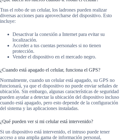
Tras el robo de un celular, los ladrones pueden realizar
diversas acciones para aprovecharse del dispositivo. Esto
incluye:
Desactivar la conexión a Internet para evitar su
localización.
Acceder a tus cuentas personales si no tienen
protección.
Vender el dispositivo en el mercado negro.
¿Cuando está apagado el celular, funciona el GPS?
Normalmente, cuando un celular está apagado, su GPS no
funcionará, ya que el dispositivo no puede enviar señales de
ubicación. Sin embargo, algunas características de seguridad
pueden ayudar a detectar la ubicación del dispositivo incluso
cuando está apagado, pero esto depende de la configuración
del sistema y las aplicaciones instaladas.
¿Qué pueden ver si mi celular está intervenido?
Si un dispositivo está intervenido, el intruso puede tener
acceso a una amplia gama de información personal,