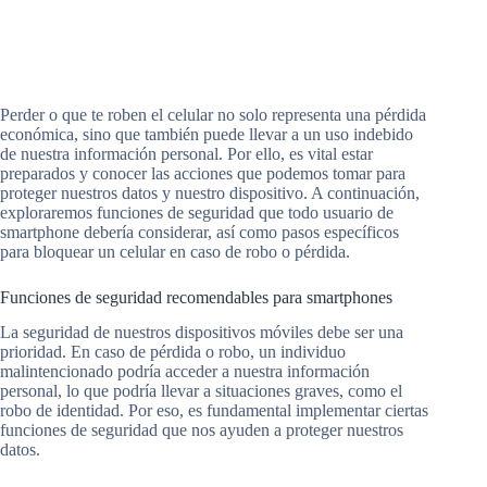
Perder o que te roben el celular no solo representa una pérdida
económica, sino que también puede llevar a un uso indebido
de nuestra información personal. Por ello, es vital estar
preparados y conocer las acciones que podemos tomar para
proteger nuestros datos y nuestro dispositivo. A continuación,
exploraremos funciones de seguridad que todo usuario de
smartphone debería considerar, así como pasos específicos
para bloquear un celular en caso de robo o pérdida.
Funciones de seguridad recomendables para smartphones
La seguridad de nuestros dispositivos móviles debe ser una
prioridad. En caso de pérdida o robo, un individuo
malintencionado podría acceder a nuestra información
personal, lo que podría llevar a situaciones graves, como el
robo de identidad. Por eso, es fundamental implementar ciertas
funciones de seguridad que nos ayuden a proteger nuestros
datos.