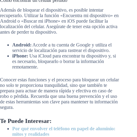
Cómo encontrar un celular perdido
Además de bloquear el dispositivo, es posible intentar
recuperarlo. Utilizar la función «Encuentra mi dispositivo» en
Android o «Buscar mi iPhone» en iOS puede facilitar la
localización del celular. Asegúrate de tener esta opción activa
antes de perder tu dispositivo.
Android:
Accede a tu cuenta de Google y utiliza el
servicio de localización para rastrear el dispositivo.
iPhone:
Usa iCloud para encontrar tu dispositivo y, si
es necesario, bloquearlo o borrar la información
remotamente.
Conocer estas funciones y el proceso para bloquear un celular
no solo te proporciona tranquilidad, sino que también te
prepara para actuar de manera rápida y efectiva en caso de
robo o pérdida. Recuerda que una buena prevención y el uso
de estas herramientas son clave para mantener tu información
segura.
Te Puede Interesar:
Por qué envolver el teléfono en papel de aluminio:
mitos y realidades