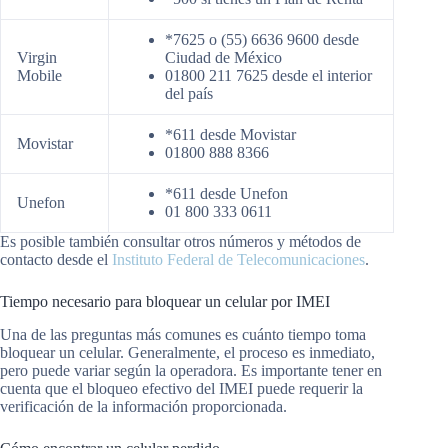
*7625 o (55) 6636 9600 desde
Virgin
Ciudad de México
Mobile
01800 211 7625 desde el interior
del país
*611 desde Movistar
Movistar
01800 888 8366
*611 desde Unefon
Unefon
01 800 333 0611
Es posible también consultar otros números y métodos de
contacto desde el
Instituto Federal de Telecomunicaciones
.
Tiempo necesario para bloquear un celular por IMEI
Una de las preguntas más comunes es cuánto tiempo toma
bloquear un celular. Generalmente, el proceso es inmediato,
pero puede variar según la operadora. Es importante tener en
cuenta que el bloqueo efectivo del IMEI puede requerir la
verificación de la información proporcionada.