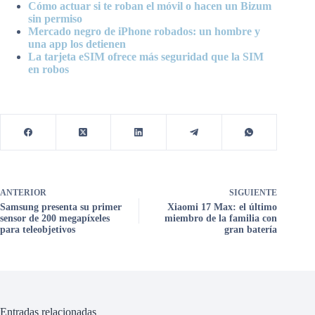
Cómo actuar si te roban el móvil o hacen un Bizum
sin permiso
Mercado negro de iPhone robados: un hombre y
una app los detienen
La tarjeta eSIM ofrece más seguridad que la SIM
en robos
ANTERIOR
SIGUIENTE
Samsung presenta su primer
Xiaomi 17 Max: el último
sensor de 200 megapíxeles
miembro de la familia con
para teleobjetivos
gran batería
Entradas relacionadas