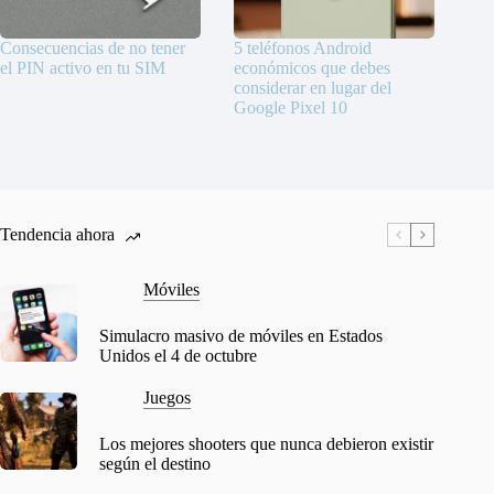
Consecuencias de no tener
5 teléfonos Android
el PIN activo en tu SIM
económicos que debes
considerar en lugar del
Google Pixel 10
Tendencia ahora
Móviles
Simulacro masivo de móviles en Estados
Unidos el 4 de octubre
Juegos
Los mejores shooters que nunca debieron existir
según el destino