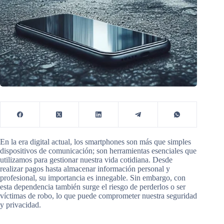
En la era digital actual, los smartphones son más que simples
dispositivos de comunicación; son herramientas esenciales que
utilizamos para gestionar nuestra vida cotidiana. Desde
realizar pagos hasta almacenar información personal y
profesional, su importancia es innegable. Sin embargo, con
esta dependencia también surge el riesgo de perderlos o ser
víctimas de robo, lo que puede comprometer nuestra seguridad
y privacidad.