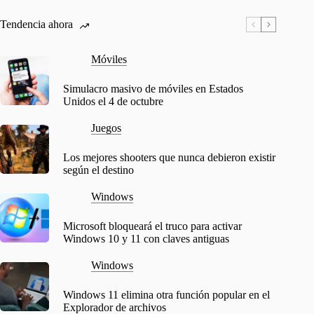
Tendencia ahora
Móviles
Simulacro masivo de móviles en Estados
Unidos el 4 de octubre
Juegos
Los mejores shooters que nunca debieron existir
según el destino
Windows
Microsoft bloqueará el truco para activar
Windows 10 y 11 con claves antiguas
Windows
Windows 11 elimina otra función popular en el
Explorador de archivos