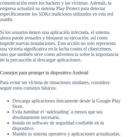
comunicación entre los hackers y las víctimas. Además, la
empresa actualizó su sistema Play Protect para detectar
específicamente los SDKs maliciosos utilizados en esta red
zombi.
Si los usuarios tienen una aplicación infectada, el sistema
ahora puede avisarles y bloquear su ejecución, así como
impedir nuevas instalaciones. Esta acción no solo representa
una victoria significativa en la lucha contra el cibercrimen,
sino que también sirve como advertencia sobre la importancia
de la precaución al descargar aplicaciones.
Consejos para proteger tu dispositivo Android
Para evitar ser víctima de situaciones similares, considera
seguir estos consejos básicos:
Descarga aplicaciones únicamente desde la Google Play
Store.
Evita habilitar el ‘sideloading’ a menos que sea
absolutamente necesario.
Instala un software de seguridad confiable en tu
dispositivo.
Mantén tu sistema operativo y aplicaciones actualizadas.