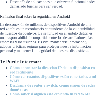
Desconfía de aplicaciones que ofrezcan funcionalidades
demasiado buenas para ser verdad.
Reflexión final sobre la seguridad en Android
La desconexión de millones de dispositivos Android de una
red zombi es un recordatorio contundente de la vulnerabilidad
de nuestros dispositivos. La seguridad en el ámbito digital es
una responsabilidad compartida entre los desarrolladores, las
empresas y los usuarios. Es vital mantenerse informado y
adoptar prácticas seguras para proteger nuestra información
personal y mantener la integridad de nuestros dispositivos.
Te Puede Interesar:
Cómo encontrar la dirección IP de un dispositivo en
red fácilmente
Cómo ver cuántos dispositivos están conectados a mi
Wi-Fi
Diagrama de router y switch: comprensión de redes
domésticas
Cómo saber si alguien está espiando tu red Wi-Fi