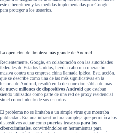
este cibercrimen y las medidas implementadas por Google
para proteger a los usuarios.
La operación de limpieza más grande de Android
Recientemente, Google, en colaboración con las autoridades
federales de Estados Unidos, llevó a cabo una operación
masiva contra una empresa china llamada Ipidea. Esta acción,
que se describe como una de las más significativas en la
historia de Android, resultó en la desconexión súbita de más
de
nueve millones de dispositivos Android
que estaban
siendo utilizados como parte de una red de proxy residencial
sin el conocimiento de sus usuarios.
El problema no se limitaba a un simple virus que mostraba
publicidad. Era una infraestructura compleja que permitía a los
dispositivos actuar como
puertas traseras para los
cibercriminales
, convirtiéndolos en herramientas para