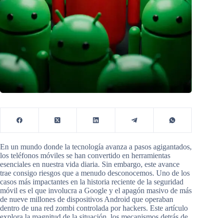
En un mundo donde la tecnología avanza a pasos agigantados,
los teléfonos móviles se han convertido en herramientas
esenciales en nuestra vida diaria. Sin embargo, este avance
trae consigo riesgos que a menudo desconocemos. Uno de los
casos más impactantes en la historia reciente de la seguridad
móvil es el que involucra a Google y el apagón masivo de más
de nueve millones de dispositivos Android que operaban
dentro de una red zombi controlada por hackers. Este artículo
explora la magnitud de la situación, los mecanismos detrás de