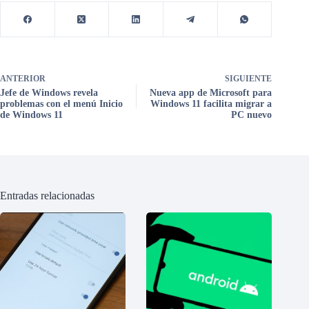
ANTERIOR
SIGUIENTE
Jefe de Windows revela
Nueva app de Microsoft para
problemas con el menú Inicio
Windows 11 facilita migrar a
de Windows 11
PC nuevo
Entradas relacionadas