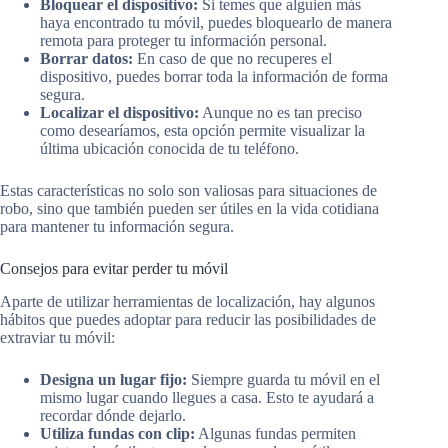
Bloquear el dispositivo:
Si temes que alguien más
haya encontrado tu móvil, puedes bloquearlo de manera
remota para proteger tu información personal.
Borrar datos:
En caso de que no recuperes el
dispositivo, puedes borrar toda la información de forma
segura.
Localizar el dispositivo:
Aunque no es tan preciso
como desearíamos, esta opción permite visualizar la
última ubicación conocida de tu teléfono.
Estas características no solo son valiosas para situaciones de
robo, sino que también pueden ser útiles en la vida cotidiana
para mantener tu información segura.
Consejos para evitar perder tu móvil
Aparte de utilizar herramientas de localización, hay algunos
hábitos que puedes adoptar para reducir las posibilidades de
extraviar tu móvil:
Designa un lugar fijo:
Siempre guarda tu móvil en el
mismo lugar cuando llegues a casa. Esto te ayudará a
recordar dónde dejarlo.
Utiliza fundas con clip:
Algunas fundas permiten