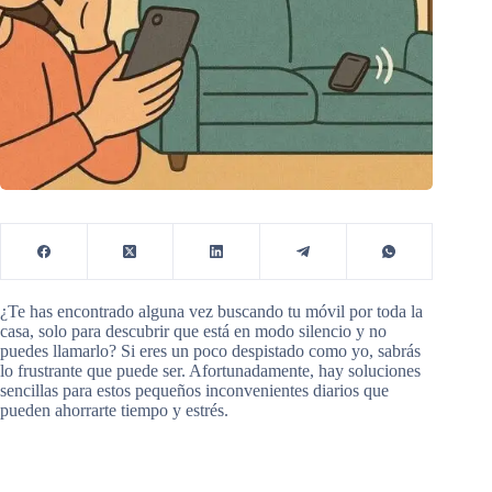
¿Te has encontrado alguna vez buscando tu móvil por toda la
casa, solo para descubrir que está en modo silencio y no
puedes llamarlo? Si eres un poco despistado como yo, sabrás
lo frustrante que puede ser. Afortunadamente, hay soluciones
sencillas para estos pequeños inconvenientes diarios que
pueden ahorrarte tiempo y estrés.