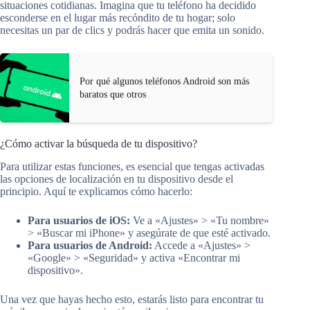
situaciones cotidianas. Imagina que tu teléfono ha decidido
esconderse en el lugar más recóndito de tu hogar; solo
necesitas un par de clics y podrás hacer que emita un sonido.
Por qué algunos teléfonos Android son más
baratos que otros
¿Cómo activar la búsqueda de tu dispositivo?
Para utilizar estas funciones, es esencial que tengas activadas
las opciones de localización en tu dispositivo desde el
principio. Aquí te explicamos cómo hacerlo:
Para usuarios de iOS:
Ve a «Ajustes» > «Tu nombre»
> «Buscar mi iPhone» y asegúrate de que esté activado.
Para usuarios de Android:
Accede a «Ajustes» >
«Google» > «Seguridad» y activa «Encontrar mi
dispositivo».
Una vez que hayas hecho esto, estarás listo para encontrar tu