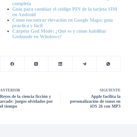
completa
Guía para cambiar el código PIN de la tarjeta SIM
en Android
Cómo encontrar elevación en Google Maps: guía
práctica y fácil
Carpeta God Mode: ¿Qué es y cómo habilitar
Godmode en Windows?
ANTERIOR
SIGUIENTE
Reyes de la ciencia ficción y
Apple facilita la
arcade: juegos olvidados por
personalización de tonos en
el tiempo
iOS 26 con MP3