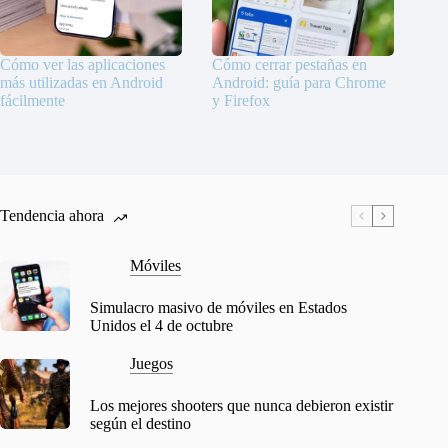
Cómo ver las aplicaciones
Cómo cerrar pestañas en
más utilizadas en Android
Android: guía para Chrome
fácilmente
y Firefox
Tendencia ahora
Móviles
Simulacro masivo de móviles en Estados
Unidos el 4 de octubre
Juegos
Los mejores shooters que nunca debieron existir
según el destino