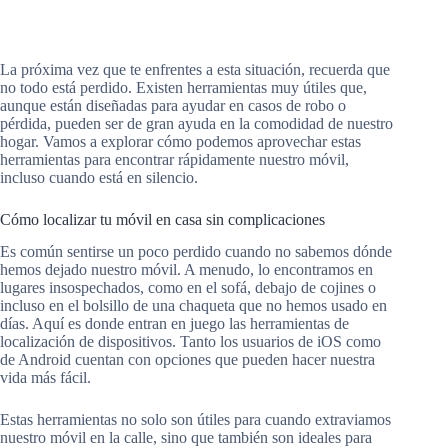
La próxima vez que te enfrentes a esta situación, recuerda que
no todo está perdido. Existen herramientas muy útiles que,
aunque están diseñadas para ayudar en casos de robo o
pérdida, pueden ser de gran ayuda en la comodidad de nuestro
hogar. Vamos a explorar cómo podemos aprovechar estas
herramientas para encontrar rápidamente nuestro móvil,
incluso cuando está en silencio.
Cómo localizar tu móvil en casa sin complicaciones
Es común sentirse un poco perdido cuando no sabemos dónde
hemos dejado nuestro móvil. A menudo, lo encontramos en
lugares insospechados, como en el sofá, debajo de cojines o
incluso en el bolsillo de una chaqueta que no hemos usado en
días. Aquí es donde entran en juego las herramientas de
localización de dispositivos. Tanto los usuarios de iOS como
de Android cuentan con opciones que pueden hacer nuestra
vida más fácil.
Estas herramientas no solo son útiles para cuando extraviamos
nuestro móvil en la calle, sino que también son ideales para