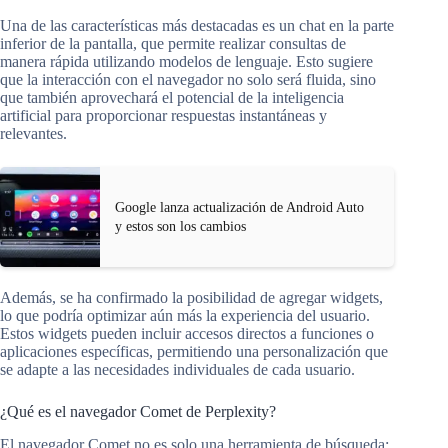
Una de las características más destacadas es un chat en la parte
inferior de la pantalla, que permite realizar consultas de
manera rápida utilizando modelos de lenguaje. Esto sugiere
que la interacción con el navegador no solo será fluida, sino
que también aprovechará el potencial de la inteligencia
artificial para proporcionar respuestas instantáneas y
relevantes.
Google lanza actualización de Android Auto
y estos son los cambios
Además, se ha confirmado la posibilidad de agregar widgets,
lo que podría optimizar aún más la experiencia del usuario.
Estos widgets pueden incluir accesos directos a funciones o
aplicaciones específicas, permitiendo una personalización que
se adapte a las necesidades individuales de cada usuario.
¿Qué es el navegador Comet de Perplexity?
El navegador Comet no es solo una herramienta de búsqueda;