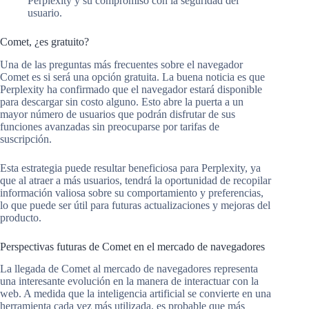
Perplexity y su compromiso con la seguridad del
usuario.
Comet, ¿es gratuito?
Una de las preguntas más frecuentes sobre el navegador
Comet es si será una opción gratuita. La buena noticia es que
Perplexity ha confirmado que el navegador estará disponible
para descargar sin costo alguno. Esto abre la puerta a un
mayor número de usuarios que podrán disfrutar de sus
funciones avanzadas sin preocuparse por tarifas de
suscripción.
Esta estrategia puede resultar beneficiosa para Perplexity, ya
que al atraer a más usuarios, tendrá la oportunidad de recopilar
información valiosa sobre su comportamiento y preferencias,
lo que puede ser útil para futuras actualizaciones y mejoras del
producto.
Perspectivas futuras de Comet en el mercado de navegadores
La llegada de Comet al mercado de navegadores representa
una interesante evolución en la manera de interactuar con la
web. A medida que la inteligencia artificial se convierte en una
herramienta cada vez más utilizada, es probable que más