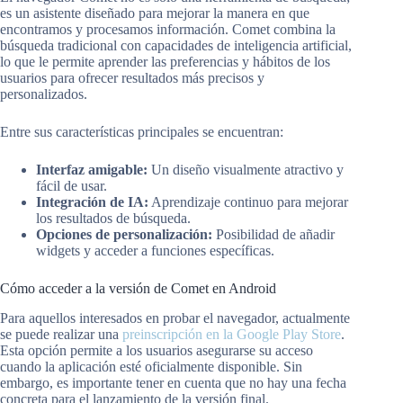
es un asistente diseñado para mejorar la manera en que
encontramos y procesamos información. Comet combina la
búsqueda tradicional con capacidades de inteligencia artificial,
lo que le permite aprender las preferencias y hábitos de los
usuarios para ofrecer resultados más precisos y
personalizados.
Entre sus características principales se encuentran:
Interfaz amigable:
Un diseño visualmente atractivo y
fácil de usar.
Integración de IA:
Aprendizaje continuo para mejorar
los resultados de búsqueda.
Opciones de personalización:
Posibilidad de añadir
widgets y acceder a funciones específicas.
Cómo acceder a la versión de Comet en Android
Para aquellos interesados en probar el navegador, actualmente
se puede realizar una
preinscripción en la Google Play Store
.
Esta opción permite a los usuarios asegurarse su acceso
cuando la aplicación esté oficialmente disponible. Sin
embargo, es importante tener en cuenta que no hay una fecha
concreta para el lanzamiento de la versión final.