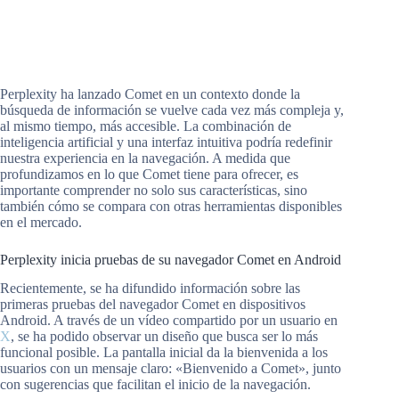
Perplexity ha lanzado Comet en un contexto donde la
búsqueda de información se vuelve cada vez más compleja y,
al mismo tiempo, más accesible. La combinación de
inteligencia artificial y una interfaz intuitiva podría redefinir
nuestra experiencia en la navegación. A medida que
profundizamos en lo que Comet tiene para ofrecer, es
importante comprender no solo sus características, sino
también cómo se compara con otras herramientas disponibles
en el mercado.
Perplexity inicia pruebas de su navegador Comet en Android
Recientemente, se ha difundido información sobre las
primeras pruebas del navegador Comet en dispositivos
Android. A través de un vídeo compartido por un usuario en
X
, se ha podido observar un diseño que busca ser lo más
funcional posible. La pantalla inicial da la bienvenida a los
usuarios con un mensaje claro: «Bienvenido a Comet», junto
con sugerencias que facilitan el inicio de la navegación.