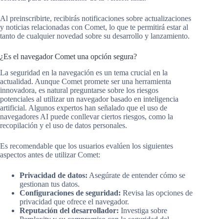
Al preinscribirte, recibirás notificaciones sobre actualizaciones
y noticias relacionadas con Comet, lo que te permitirá estar al
tanto de cualquier novedad sobre su desarrollo y lanzamiento.
¿Es el navegador Comet una opción segura?
La seguridad en la navegación es un tema crucial en la
actualidad. Aunque Comet promete ser una herramienta
innovadora, es natural preguntarse sobre los riesgos
potenciales al utilizar un navegador basado en inteligencia
artificial. Algunos expertos han señalado que el uso de
navegadores AI puede conllevar ciertos riesgos, como la
recopilación y el uso de datos personales.
Es recomendable que los usuarios evalúen los siguientes
aspectos antes de utilizar Comet:
Privacidad de datos:
Asegúrate de entender cómo se
gestionan tus datos.
Configuraciones de seguridad:
Revisa las opciones de
privacidad que ofrece el navegador.
Reputación del desarrollador:
Investiga sobre