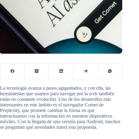
La tecnología avanza a pasos agigantados, y con ella, las
herramientas que usamos para navegar por la web también
están en constante evolución. Uno de los desarrollos más
interesantes en este ámbito es el navegador Comet de
Perplexity, que promete cambiar la forma en que
interactuamos con la información en nuestros dispositivos
móviles. Con la llegada de una versión para Android, muchos
se preguntan qué novedades traerá esta propuesta.