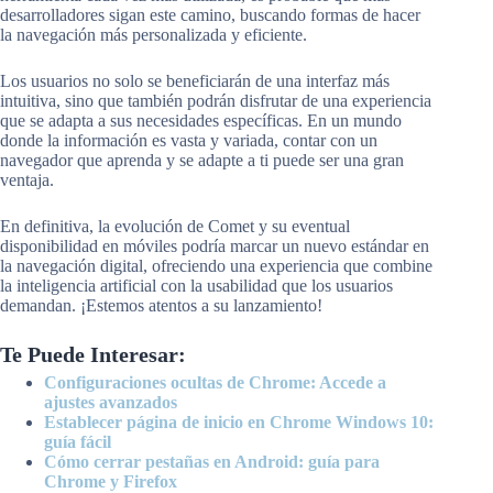
desarrolladores sigan este camino, buscando formas de hacer
la navegación más personalizada y eficiente.
Los usuarios no solo se beneficiarán de una interfaz más
intuitiva, sino que también podrán disfrutar de una experiencia
que se adapta a sus necesidades específicas. En un mundo
donde la información es vasta y variada, contar con un
navegador que aprenda y se adapte a ti puede ser una gran
ventaja.
En definitiva, la evolución de Comet y su eventual
disponibilidad en móviles podría marcar un nuevo estándar en
la navegación digital, ofreciendo una experiencia que combine
la inteligencia artificial con la usabilidad que los usuarios
demandan. ¡Estemos atentos a su lanzamiento!
Te Puede Interesar:
Configuraciones ocultas de Chrome: Accede a
ajustes avanzados
Establecer página de inicio en Chrome Windows 10:
guía fácil
Cómo cerrar pestañas en Android: guía para
Chrome y Firefox