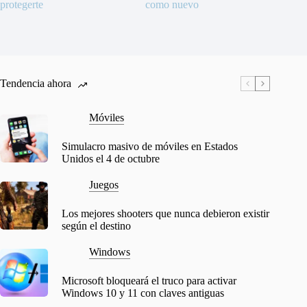
protegerte
como nuevo
Tendencia ahora
Móviles
Simulacro masivo de móviles en Estados
Unidos el 4 de octubre
Juegos
Los mejores shooters que nunca debieron existir
según el destino
Windows
Microsoft bloqueará el truco para activar
Windows 10 y 11 con claves antiguas