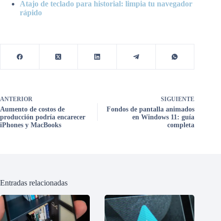
Atajo de teclado para historial: limpia tu navegador
rápido
ANTERIOR
SIGUIENTE
Aumento de costos de
Fondos de pantalla animados
producción podría encarecer
en Windows 11: guía
iPhones y MacBooks
completa
Entradas relacionadas