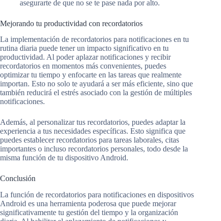
asegurarte de que no se te pase nada por alto.
Mejorando tu productividad con recordatorios
La implementación de recordatorios para notificaciones en tu
rutina diaria puede tener un impacto significativo en tu
productividad. Al poder aplazar notificaciones y recibir
recordatorios en momentos más convenientes, puedes
optimizar tu tiempo y enfocarte en las tareas que realmente
importan. Esto no solo te ayudará a ser más eficiente, sino que
también reducirá el estrés asociado con la gestión de múltiples
notificaciones.
Además, al personalizar tus recordatorios, puedes adaptar la
experiencia a tus necesidades específicas. Esto significa que
puedes establecer recordatorios para tareas laborales, citas
importantes o incluso recordatorios personales, todo desde la
misma función de tu dispositivo Android.
Conclusión
La función de recordatorios para notificaciones en dispositivos
Android es una herramienta poderosa que puede mejorar
significativamente tu gestión del tiempo y la organización