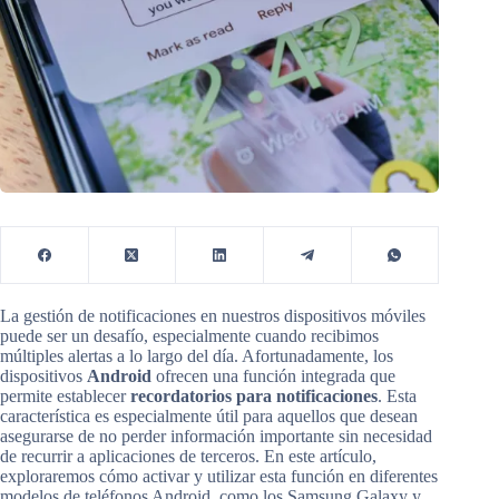
La gestión de notificaciones en nuestros dispositivos móviles
puede ser un desafío, especialmente cuando recibimos
múltiples alertas a lo largo del día. Afortunadamente, los
dispositivos
Android
ofrecen una función integrada que
permite establecer
recordatorios para notificaciones
. Esta
característica es especialmente útil para aquellos que desean
asegurarse de no perder información importante sin necesidad
de recurrir a aplicaciones de terceros. En este artículo,
exploraremos cómo activar y utilizar esta función en diferentes
modelos de teléfonos Android, como los Samsung Galaxy y