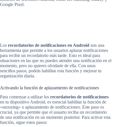
Google Pixel.
Los
recordatorios de notificaciones en Android
son una
herramienta que permite a los usuarios aplazar notificaciones
para recibir un recordatorio más tarde. Esto es ideal para
situaciones en las que no puedes atender una notificación en el
momento, pero no quieres olvidarte de ella. Con unos
sencillos pasos, podrás habilitar esta función y mejorar tu
organización diaria.
Activando la función de aplazamiento de notificaciones
Para comenzar a utilizar los
recordatorios de notificaciones
en tu dispositivo Android, es esencial habilitar la función de
«snoozing» o aplazamiento de notificaciones. Este paso es
crucial, ya que permite que el usuario reciba un recordatorio
de una notificación en un momento posterior. Para activar esta
función, sigue estos pasos: