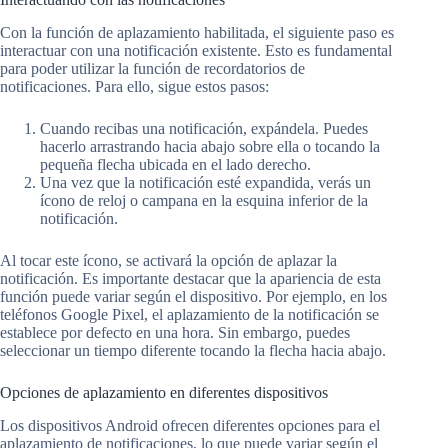
Con la función de aplazamiento habilitada, el siguiente paso es
interactuar con una notificación existente. Esto es fundamental
para poder utilizar la función de recordatorios de
notificaciones. Para ello, sigue estos pasos:
Cuando recibas una notificación, expándela. Puedes
hacerlo arrastrando hacia abajo sobre ella o tocando la
pequeña flecha ubicada en el lado derecho.
Una vez que la notificación esté expandida, verás un
ícono de reloj o campana en la esquina inferior de la
notificación.
Al tocar este ícono, se activará la opción de aplazar la
notificación. Es importante destacar que la apariencia de esta
función puede variar según el dispositivo. Por ejemplo, en los
teléfonos Google Pixel, el aplazamiento de la notificación se
establece por defecto en una hora. Sin embargo, puedes
seleccionar un tiempo diferente tocando la flecha hacia abajo.
Opciones de aplazamiento en diferentes dispositivos
Los dispositivos Android ofrecen diferentes opciones para el
aplazamiento de notificaciones, lo que puede variar según el