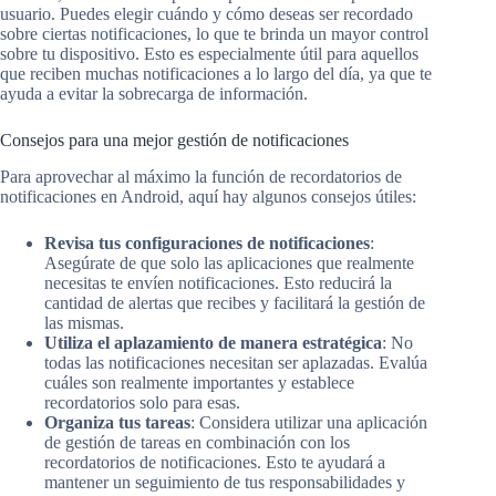
usuario. Puedes elegir cuándo y cómo deseas ser recordado
sobre ciertas notificaciones, lo que te brinda un mayor control
sobre tu dispositivo. Esto es especialmente útil para aquellos
que reciben muchas notificaciones a lo largo del día, ya que te
ayuda a evitar la sobrecarga de información.
Consejos para una mejor gestión de notificaciones
Para aprovechar al máximo la función de recordatorios de
notificaciones en Android, aquí hay algunos consejos útiles:
Revisa tus configuraciones de notificaciones
:
Asegúrate de que solo las aplicaciones que realmente
necesitas te envíen notificaciones. Esto reducirá la
cantidad de alertas que recibes y facilitará la gestión de
las mismas.
Utiliza el aplazamiento de manera estratégica
: No
todas las notificaciones necesitan ser aplazadas. Evalúa
cuáles son realmente importantes y establece
recordatorios solo para esas.
Organiza tus tareas
: Considera utilizar una aplicación
de gestión de tareas en combinación con los
recordatorios de notificaciones. Esto te ayudará a
mantener un seguimiento de tus responsabilidades y