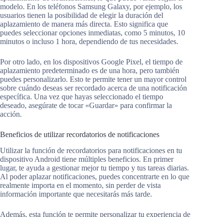
modelo. En los teléfonos Samsung Galaxy, por ejemplo, los
usuarios tienen la posibilidad de elegir la duración del
aplazamiento de manera más directa. Esto significa que
puedes seleccionar opciones inmediatas, como 5 minutos, 10
minutos o incluso 1 hora, dependiendo de tus necesidades.
Por otro lado, en los dispositivos Google Pixel, el tiempo de
aplazamiento predeterminado es de una hora, pero también
puedes personalizarlo. Esto te permite tener un mayor control
sobre cuándo deseas ser recordado acerca de una notificación
específica. Una vez que hayas seleccionado el tiempo
deseado, asegúrate de tocar «Guardar» para confirmar la
acción.
Beneficios de utilizar recordatorios de notificaciones
Utilizar la función de recordatorios para notificaciones en tu
dispositivo Android tiene múltiples beneficios. En primer
lugar, te ayuda a gestionar mejor tu tiempo y tus tareas diarias.
Al poder aplazar notificaciones, puedes concentrarte en lo que
realmente importa en el momento, sin perder de vista
información importante que necesitarás más tarde.
Además, esta función te permite personalizar tu experiencia de