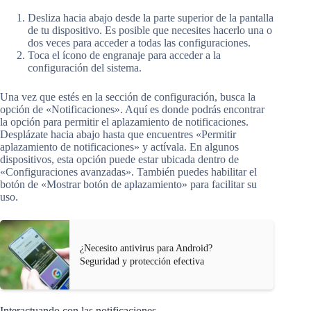
Desliza hacia abajo desde la parte superior de la pantalla
de tu dispositivo. Es posible que necesites hacerlo una o
dos veces para acceder a todas las configuraciones.
Toca el ícono de engranaje para acceder a la
configuración del sistema.
Una vez que estés en la sección de configuración, busca la
opción de «Notificaciones». Aquí es donde podrás encontrar
la opción para permitir el aplazamiento de notificaciones.
Desplázate hacia abajo hasta que encuentres «Permitir
aplazamiento de notificaciones» y actívala. En algunos
dispositivos, esta opción puede estar ubicada dentro de
«Configuraciones avanzadas». También puedes habilitar el
botón de «Mostrar botón de aplazamiento» para facilitar su
uso.
¿Necesito antivirus para Android?
Seguridad y protección efectiva
Interactuando con las notificaciones