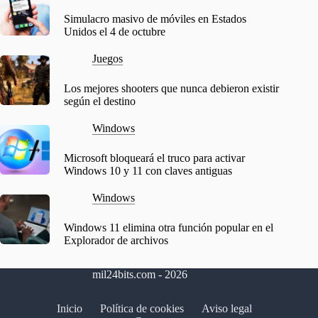
Simulacro masivo de móviles en Estados
Unidos el 4 de octubre
Juegos
Los mejores shooters que nunca debieron existir
según el destino
Windows
Microsoft bloqueará el truco para activar
Windows 10 y 11 con claves antiguas
Windows
Windows 11 elimina otra función popular en el
Explorador de archivos
mil24bits.com - 2026
Inicio
Política de cookies
Aviso legal