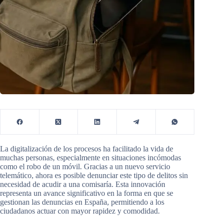
La digitalización de los procesos ha facilitado la vida de
muchas personas, especialmente en situaciones incómodas
como el robo de un móvil. Gracias a un nuevo servicio
telemático, ahora es posible denunciar este tipo de delitos sin
necesidad de acudir a una comisaría. Esta innovación
representa un avance significativo en la forma en que se
gestionan las denuncias en España, permitiendo a los
ciudadanos actuar con mayor rapidez y comodidad.