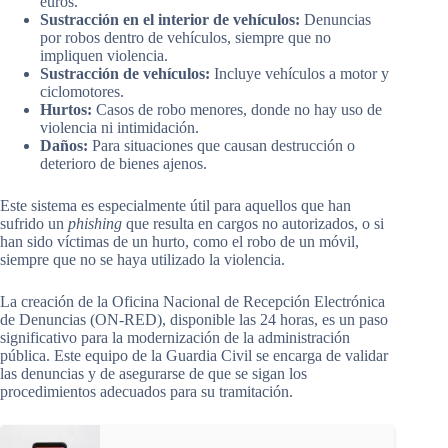
euros.
Sustracción en el interior de vehículos:
Denuncias
por robos dentro de vehículos, siempre que no
impliquen violencia.
Sustracción de vehículos:
Incluye vehículos a motor y
ciclomotores.
Hurtos:
Casos de robo menores, donde no hay uso de
violencia ni intimidación.
Daños:
Para situaciones que causan destrucción o
deterioro de bienes ajenos.
Este sistema es especialmente útil para aquellos que han
sufrido un
phishing
que resulta en cargos no autorizados, o si
han sido víctimas de un hurto, como el robo de un móvil,
siempre que no se haya utilizado la violencia.
La creación de la Oficina Nacional de Recepción Electrónica
de Denuncias (ON-RED), disponible las 24 horas, es un paso
significativo para la modernización de la administración
pública. Este equipo de la Guardia Civil se encarga de validar
las denuncias y de asegurarse de que se sigan los
procedimientos adecuados para su tramitación.