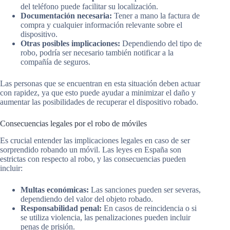
del teléfono puede facilitar su localización.
Documentación necesaria:
Tener a mano la factura de
compra y cualquier información relevante sobre el
dispositivo.
Otras posibles implicaciones:
Dependiendo del tipo de
robo, podría ser necesario también notificar a la
compañía de seguros.
Las personas que se encuentran en esta situación deben actuar
con rapidez, ya que esto puede ayudar a minimizar el daño y
aumentar las posibilidades de recuperar el dispositivo robado.
Consecuencias legales por el robo de móviles
Es crucial entender las implicaciones legales en caso de ser
sorprendido robando un móvil. Las leyes en España son
estrictas con respecto al robo, y las consecuencias pueden
incluir:
Multas económicas:
Las sanciones pueden ser severas,
dependiendo del valor del objeto robado.
Responsabilidad penal:
En casos de reincidencia o si
se utiliza violencia, las penalizaciones pueden incluir
penas de prisión.