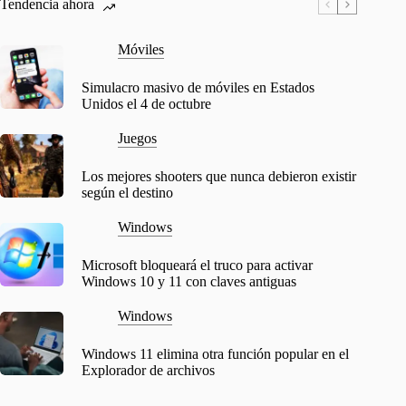
Tendencia ahora
Móviles
Simulacro masivo de móviles en Estados
Unidos el 4 de octubre
Juegos
Los mejores shooters que nunca debieron existir
según el destino
Windows
Microsoft bloqueará el truco para activar
Windows 10 y 11 con claves antiguas
Windows
Windows 11 elimina otra función popular en el
Explorador de archivos