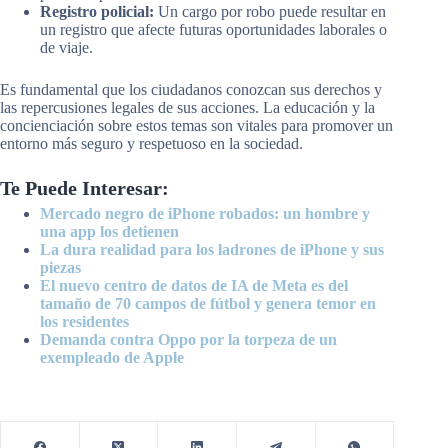
Registro policial:
Un cargo por robo puede resultar en
un registro que afecte futuras oportunidades laborales o
de viaje.
Es fundamental que los ciudadanos conozcan sus derechos y
las repercusiones legales de sus acciones. La educación y la
concienciación sobre estos temas son vitales para promover un
entorno más seguro y respetuoso en la sociedad.
Te Puede Interesar:
Mercado negro de iPhone robados: un hombre y
una app los detienen
La dura realidad para los ladrones de iPhone y sus
piezas
El nuevo centro de datos de IA de Meta es del
tamaño de 70 campos de fútbol y genera temor en
los residentes
Demanda contra Oppo por la torpeza de un
exempleado de Apple