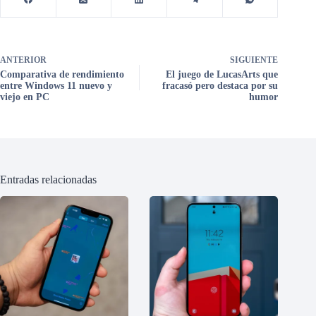
ANTERIOR
SIGUIENTE
Comparativa de rendimiento
El juego de LucasArts que
entre Windows 11 nuevo y
fracasó pero destaca por su
viejo en PC
humor
Entradas relacionadas