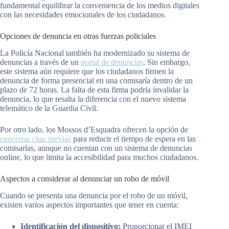
fundamental equilibrar la conveniencia de los medios digitales
con las necesidades emocionales de los ciudadanos.
Opciones de denuncia en otras fuerzas policiales
La Policía Nacional también ha modernizado su sistema de
denuncias a través de un
portal de denuncias
. Sin embargo,
este sistema aún requiere que los ciudadanos firmen la
denuncia de forma presencial en una comisaría dentro de un
plazo de 72 horas. La falta de esta firma podría invalidar la
denuncia, lo que resalta la diferencia con el nuevo sistema
telemático de la Guardia Civil.
Por otro lado, los Mossos d’Esquadra ofrecen la opción de
concertar citas previas
para reducir el tiempo de espera en las
comisarías, aunque no cuentan con un sistema de denuncias
online, lo que limita la accesibilidad para muchos ciudadanos.
Aspectos a considerar al denunciar un robo de móvil
Cuando se presenta una denuncia por el robo de un móvil,
existen varios aspectos importantes que tener en cuenta:
Identificación del dispositivo:
Proporcionar el IMEI