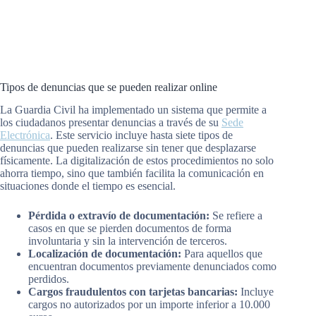
Tipos de denuncias que se pueden realizar online
La Guardia Civil ha implementado un sistema que permite a
los ciudadanos presentar denuncias a través de su
Sede
Electrónica
. Este servicio incluye hasta siete tipos de
denuncias que pueden realizarse sin tener que desplazarse
físicamente. La digitalización de estos procedimientos no solo
ahorra tiempo, sino que también facilita la comunicación en
situaciones donde el tiempo es esencial.
Pérdida o extravío de documentación:
Se refiere a
casos en que se pierden documentos de forma
involuntaria y sin la intervención de terceros.
Localización de documentación:
Para aquellos que
encuentran documentos previamente denunciados como
perdidos.
Cargos fraudulentos con tarjetas bancarias:
Incluye
cargos no autorizados por un importe inferior a 10.000