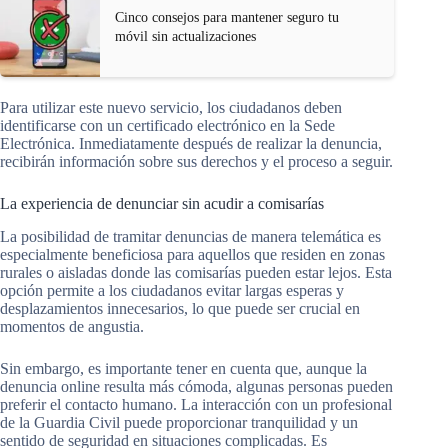
Cinco consejos para mantener seguro tu
móvil sin actualizaciones
Para utilizar este nuevo servicio, los ciudadanos deben
identificarse con un certificado electrónico en la Sede
Electrónica. Inmediatamente después de realizar la denuncia,
recibirán información sobre sus derechos y el proceso a seguir.
La experiencia de denunciar sin acudir a comisarías
La posibilidad de tramitar denuncias de manera telemática es
especialmente beneficiosa para aquellos que residen en zonas
rurales o aisladas donde las comisarías pueden estar lejos. Esta
opción permite a los ciudadanos evitar largas esperas y
desplazamientos innecesarios, lo que puede ser crucial en
momentos de angustia.
Sin embargo, es importante tener en cuenta que, aunque la
denuncia online resulta más cómoda, algunas personas pueden
preferir el contacto humano. La interacción con un profesional
de la Guardia Civil puede proporcionar tranquilidad y un
sentido de seguridad en situaciones complicadas. Es