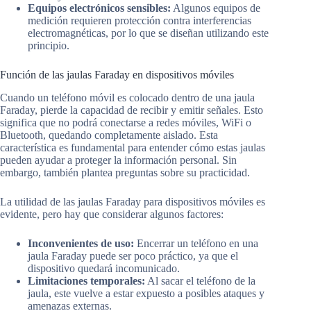
Equipos electrónicos sensibles:
Algunos equipos de
medición requieren protección contra interferencias
electromagnéticas, por lo que se diseñan utilizando este
principio.
Función de las jaulas Faraday en dispositivos móviles
Cuando un teléfono móvil es colocado dentro de una jaula
Faraday, pierde la capacidad de recibir y emitir señales. Esto
significa que no podrá conectarse a redes móviles, WiFi o
Bluetooth, quedando completamente aislado. Esta
característica es fundamental para entender cómo estas jaulas
pueden ayudar a proteger la información personal. Sin
embargo, también plantea preguntas sobre su practicidad.
La utilidad de las jaulas Faraday para dispositivos móviles es
evidente, pero hay que considerar algunos factores:
Inconvenientes de uso:
Encerrar un teléfono en una
jaula Faraday puede ser poco práctico, ya que el
dispositivo quedará incomunicado.
Limitaciones temporales:
Al sacar el teléfono de la
jaula, este vuelve a estar expuesto a posibles ataques y
amenazas externas.