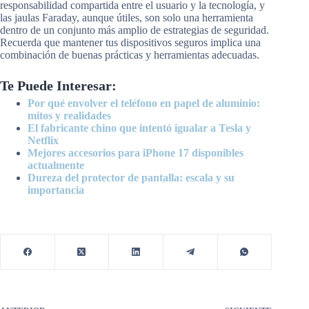
responsabilidad compartida entre el usuario y la tecnología, y
las jaulas Faraday, aunque útiles, son solo una herramienta
dentro de un conjunto más amplio de estrategias de seguridad.
Recuerda que mantener tus dispositivos seguros implica una
combinación de buenas prácticas y herramientas adecuadas.
Te Puede Interesar:
Por qué envolver el teléfono en papel de aluminio:
mitos y realidades
El fabricante chino que intentó igualar a Tesla y
Netflix
Mejores accesorios para iPhone 17 disponibles
actualmente
Dureza del protector de pantalla: escala y su
importancia