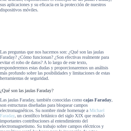
sus aplicaciones y su eficacia en la protección de nuestros
dispositivos móviles.
Las preguntas que nos hacemos son: ¿Qué son las jaulas
Faraday? ¿Cómo funcionan? ¿Son efectivas realmente para
evitar el robo de datos? A lo largo de este texto,
responderemos estas dudas y proporcionaremos un análisis
más profundo sobre las posibilidades y limitaciones de estas
herramientas de seguridad.
¿Qué son las jaulas Faraday?
Las jaulas Faraday, también conocidas como
cajas Faraday
,
son estructuras diseñadas para bloquear campos
electromagnéticos. Su nombre rinde homenaje a
Michael
Faraday
, un científico británico del siglo XIX que realizó
importantes contribuciones al entendimiento del
electromagnetismo. Su trabajo sobre campos eléctricos y