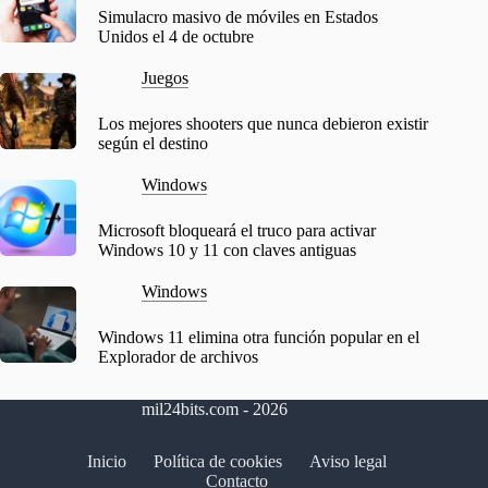
Simulacro masivo de móviles en Estados
Unidos el 4 de octubre
Juegos
Los mejores shooters que nunca debieron existir
según el destino
Windows
Microsoft bloqueará el truco para activar
Windows 10 y 11 con claves antiguas
Windows
Windows 11 elimina otra función popular en el
Explorador de archivos
mil24bits.com - 2026
Inicio
Política de cookies
Aviso legal
Contacto