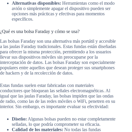
Alternativas disponibles:
Herramientas como el modo
avión o simplemente apagar el dispositivo pueden ser
opciones más prácticas y efectivas para momentos
específicos.
¿Qué es una bolsa Faraday y cómo se usa?
Las bolsas Faraday son una alternativa más portátil y accesible
a las jaulas Faraday tradicionales. Estas fundas están diseñadas
para ofrecer la misma protección, permitiendo a los usuarios
llevar sus dispositivos móviles sin preocuparse por la
interceptación de datos. Las bolsas Faraday son especialmente
populares entre aquellos que desean proteger sus smartphones
de hackers y de la recolección de datos.
Estas fundas suelen estar fabricadas con materiales
conductores que bloquean las señales electromagnéticas. Al
igual que las jaulas Faraday, las bolsas impiden que las ondas
de radio, como las de las redes móviles o WiFi, penetren en su
interior. Sin embargo, es importante evaluar su efectividad:
Diseño:
Algunas bolsas pueden no estar completamente
selladas, lo que podría comprometer su eficacia.
Calidad de los materiales:
No todas las fundas