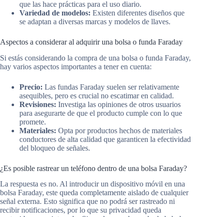
que las hace prácticas para el uso diario.
Variedad de modelos:
Existen diferentes diseños que
se adaptan a diversas marcas y modelos de llaves.
Aspectos a considerar al adquirir una bolsa o funda Faraday
Si estás considerando la compra de una bolsa o funda Faraday,
hay varios aspectos importantes a tener en cuenta:
Precio:
Las fundas Faraday suelen ser relativamente
asequibles, pero es crucial no escatimar en calidad.
Revisiones:
Investiga las opiniones de otros usuarios
para asegurarte de que el producto cumple con lo que
promete.
Materiales:
Opta por productos hechos de materiales
conductores de alta calidad que garanticen la efectividad
del bloqueo de señales.
¿Es posible rastrear un teléfono dentro de una bolsa Faraday?
La respuesta es no. Al introducir un dispositivo móvil en una
bolsa Faraday, este queda completamente aislado de cualquier
señal externa. Esto significa que no podrá ser rastreado ni
recibir notificaciones, por lo que su privacidad queda