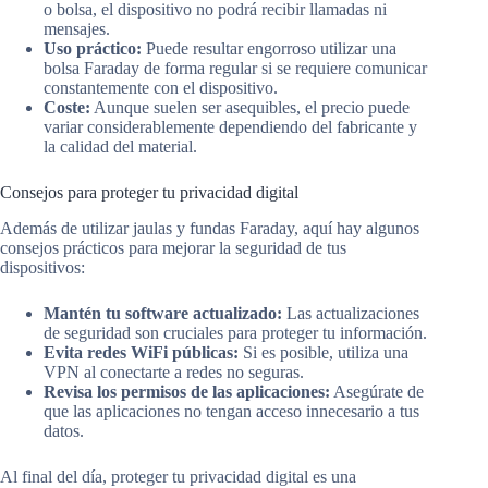
o bolsa, el dispositivo no podrá recibir llamadas ni
mensajes.
Uso práctico:
Puede resultar engorroso utilizar una
bolsa Faraday de forma regular si se requiere comunicar
constantemente con el dispositivo.
Coste:
Aunque suelen ser asequibles, el precio puede
variar considerablemente dependiendo del fabricante y
la calidad del material.
Consejos para proteger tu privacidad digital
Además de utilizar jaulas y fundas Faraday, aquí hay algunos
consejos prácticos para mejorar la seguridad de tus
dispositivos:
Mantén tu software actualizado:
Las actualizaciones
de seguridad son cruciales para proteger tu información.
Evita redes WiFi públicas:
Si es posible, utiliza una
VPN al conectarte a redes no seguras.
Revisa los permisos de las aplicaciones:
Asegúrate de
que las aplicaciones no tengan acceso innecesario a tus
datos.
Al final del día, proteger tu privacidad digital es una