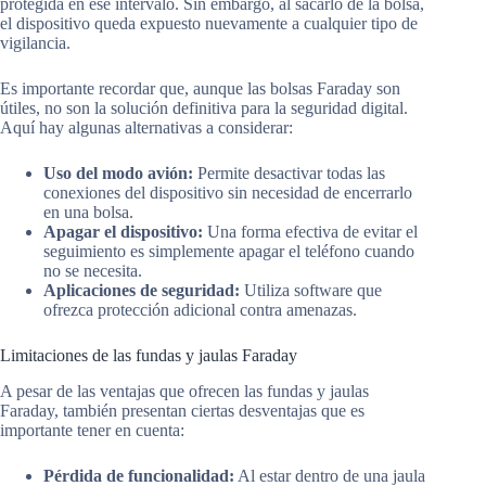
protegida en ese intervalo. Sin embargo, al sacarlo de la bolsa,
el dispositivo queda expuesto nuevamente a cualquier tipo de
vigilancia.
Es importante recordar que, aunque las bolsas Faraday son
útiles, no son la solución definitiva para la seguridad digital.
Aquí hay algunas alternativas a considerar:
Uso del modo avión:
Permite desactivar todas las
conexiones del dispositivo sin necesidad de encerrarlo
en una bolsa.
Apagar el dispositivo:
Una forma efectiva de evitar el
seguimiento es simplemente apagar el teléfono cuando
no se necesita.
Aplicaciones de seguridad:
Utiliza software que
ofrezca protección adicional contra amenazas.
Limitaciones de las fundas y jaulas Faraday
A pesar de las ventajas que ofrecen las fundas y jaulas
Faraday, también presentan ciertas desventajas que es
importante tener en cuenta:
Pérdida de funcionalidad:
Al estar dentro de una jaula