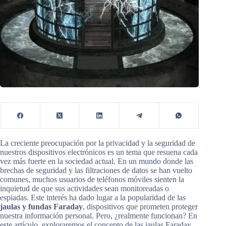
La creciente preocupación por la privacidad y la seguridad de
nuestros dispositivos electrónicos es un tema que resuena cada
vez más fuerte en la sociedad actual. En un mundo donde las
brechas de seguridad y las filtraciones de datos se han vuelto
comunes, muchos usuarios de teléfonos móviles sienten la
inquietud de que sus actividades sean monitoreadas o
espiadas. Este interés ha dado lugar a la popularidad de las
jaulas y fundas Faraday
, dispositivos que prometen proteger
nuestra información personal. Pero, ¿realmente funcionan? En
este artículo, exploraremos el concepto de las jaulas Faraday,