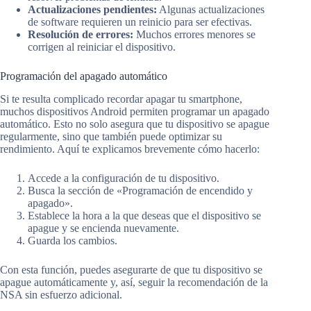
Actualizaciones pendientes:
Algunas actualizaciones
de software requieren un reinicio para ser efectivas.
Resolución de errores:
Muchos errores menores se
corrigen al reiniciar el dispositivo.
Programación del apagado automático
Si te resulta complicado recordar apagar tu smartphone,
muchos dispositivos Android permiten programar un apagado
automático. Esto no solo asegura que tu dispositivo se apague
regularmente, sino que también puede optimizar su
rendimiento. Aquí te explicamos brevemente cómo hacerlo:
Accede a la configuración de tu dispositivo.
Busca la sección de «Programación de encendido y
apagado».
Establece la hora a la que deseas que el dispositivo se
apague y se encienda nuevamente.
Guarda los cambios.
Con esta función, puedes asegurarte de que tu dispositivo se
apague automáticamente y, así, seguir la recomendación de la
NSA sin esfuerzo adicional.