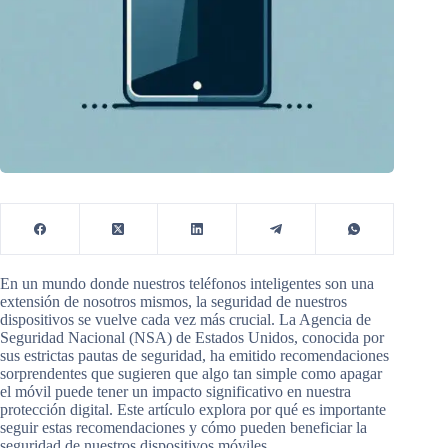
En un mundo donde nuestros teléfonos inteligentes son una
extensión de nosotros mismos, la seguridad de nuestros
dispositivos se vuelve cada vez más crucial. La Agencia de
Seguridad Nacional (NSA) de Estados Unidos, conocida por
sus estrictas pautas de seguridad, ha emitido recomendaciones
sorprendentes que sugieren que algo tan simple como apagar
el móvil puede tener un impacto significativo en nuestra
protección digital. Este artículo explora por qué es importante
seguir estas recomendaciones y cómo pueden beneficiar la
seguridad de nuestros dispositivos móviles.