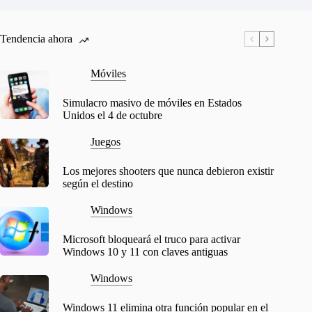
Tendencia ahora
Móviles
Simulacro masivo de móviles en Estados
Unidos el 4 de octubre
Juegos
Los mejores shooters que nunca debieron existir
según el destino
Windows
Microsoft bloqueará el truco para activar
Windows 10 y 11 con claves antiguas
Windows
Windows 11 elimina otra función popular en el