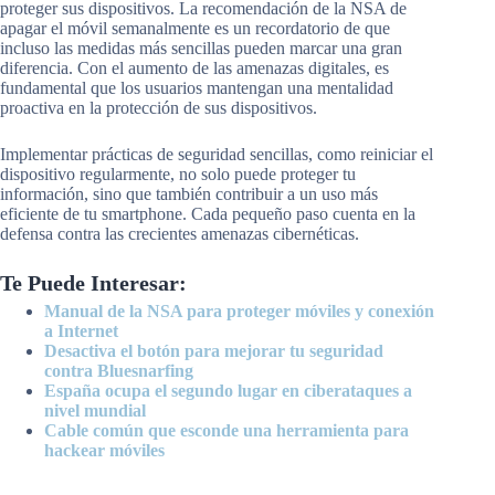
proteger sus dispositivos. La recomendación de la NSA de
apagar el móvil semanalmente es un recordatorio de que
incluso las medidas más sencillas pueden marcar una gran
diferencia. Con el aumento de las amenazas digitales, es
fundamental que los usuarios mantengan una mentalidad
proactiva en la protección de sus dispositivos.
Implementar prácticas de seguridad sencillas, como reiniciar el
dispositivo regularmente, no solo puede proteger tu
información, sino que también contribuir a un uso más
eficiente de tu smartphone. Cada pequeño paso cuenta en la
defensa contra las crecientes amenazas cibernéticas.
Te Puede Interesar:
Manual de la NSA para proteger móviles y conexión
a Internet
Desactiva el botón para mejorar tu seguridad
contra Bluesnarfing
España ocupa el segundo lugar en ciberataques a
nivel mundial
Cable común que esconde una herramienta para
hackear móviles