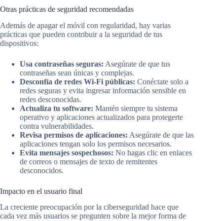
Otras prácticas de seguridad recomendadas
Además de apagar el móvil con regularidad, hay varias
prácticas que pueden contribuir a la seguridad de tus
dispositivos:
Usa contraseñas seguras:
Asegúrate de que tus
contraseñas sean únicas y complejas.
Desconfía de redes Wi-Fi públicas:
Conéctate solo a
redes seguras y evita ingresar información sensible en
redes desconocidas.
Actualiza tu software:
Mantén siempre tu sistema
operativo y aplicaciones actualizados para protegerte
contra vulnerabilidades.
Revisa permisos de aplicaciones:
Asegúrate de que las
aplicaciones tengan solo los permisos necesarios.
Evita mensajes sospechosos:
No hagas clic en enlaces
de correos o mensajes de texto de remitentes
desconocidos.
Impacto en el usuario final
La creciente preocupación por la ciberseguridad hace que
cada vez más usuarios se pregunten sobre la mejor forma de