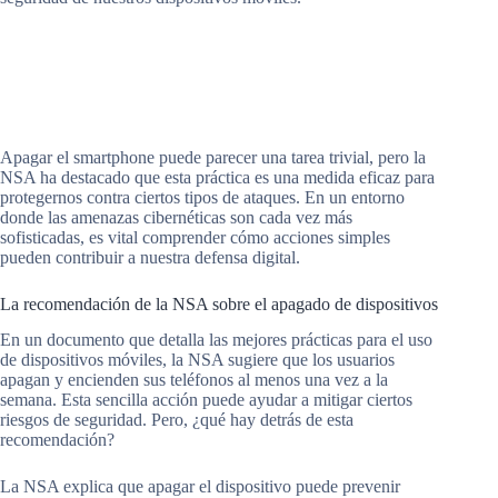
Apagar el smartphone puede parecer una tarea trivial, pero la
NSA ha destacado que esta práctica es una medida eficaz para
protegernos contra ciertos tipos de ataques. En un entorno
donde las amenazas cibernéticas son cada vez más
sofisticadas, es vital comprender cómo acciones simples
pueden contribuir a nuestra defensa digital.
La recomendación de la NSA sobre el apagado de dispositivos
En un documento que detalla las mejores prácticas para el uso
de dispositivos móviles, la NSA sugiere que los usuarios
apagan y encienden sus teléfonos al menos una vez a la
semana. Esta sencilla acción puede ayudar a mitigar ciertos
riesgos de seguridad. Pero, ¿qué hay detrás de esta
recomendación?
La NSA explica que apagar el dispositivo puede prevenir