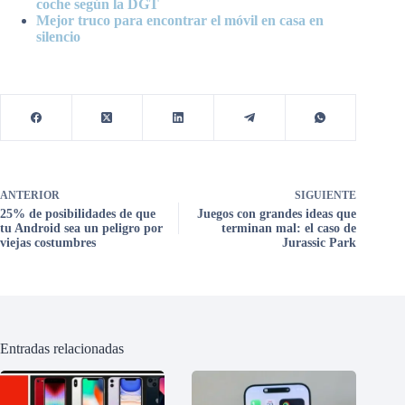
coche según la DGT
Mejor truco para encontrar el móvil en casa en
silencio
ANTERIOR
SIGUIENTE
25% de posibilidades de que
Juegos con grandes ideas que
tu Android sea un peligro por
terminan mal: el caso de
viejas costumbres
Jurassic Park
Entradas relacionadas