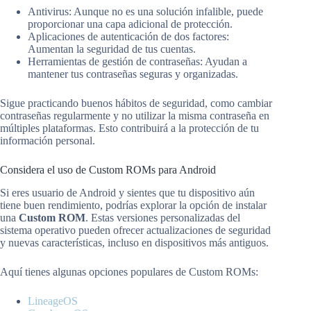
Antivirus: Aunque no es una solución infalible, puede
proporcionar una capa adicional de protección.
Aplicaciones de autenticación de dos factores:
Aumentan la seguridad de tus cuentas.
Herramientas de gestión de contraseñas: Ayudan a
mantener tus contraseñas seguras y organizadas.
Sigue practicando buenos hábitos de seguridad, como cambiar
contraseñas regularmente y no utilizar la misma contraseña en
múltiples plataformas. Esto contribuirá a la protección de tu
información personal.
Considera el uso de Custom ROMs para Android
Si eres usuario de Android y sientes que tu dispositivo aún
tiene buen rendimiento, podrías explorar la opción de instalar
una
Custom ROM
. Estas versiones personalizadas del
sistema operativo pueden ofrecer actualizaciones de seguridad
y nuevas características, incluso en dispositivos más antiguos.
Aquí tienes algunas opciones populares de Custom ROMs:
LineageOS