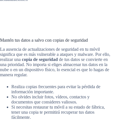
Mantén tus datos a salvo con copias de seguridad
La ausencia de actualizaciones de seguridad en tu móvil
significa que es más vulnerable a ataques y malware. Por ello,
realizar una
copia de seguridad
de tus datos se convierte en
una prioridad. No importa si eliges almacenar tus datos en la
nube o en un dispositivo físico, lo esencial es que lo hagas de
manera regular.
Realiza copias frecuentes para evitar la pérdida de
información importante.
No olvides incluir fotos, vídeos, contactos y
documentos que consideres valiosos.
Si necesitas restaurar tu móvil a su estado de fábrica,
tener una copia te permitirá recuperar tus datos
fácilmente.