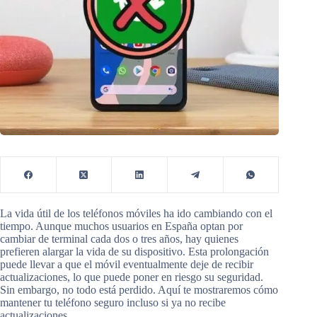
La vida útil de los teléfonos móviles ha ido cambiando con el
tiempo. Aunque muchos usuarios en España optan por
cambiar de terminal cada dos o tres años, hay quienes
prefieren alargar la vida de su dispositivo. Esta prolongación
puede llevar a que el móvil eventualmente deje de recibir
actualizaciones, lo que puede poner en riesgo su seguridad.
Sin embargo, no todo está perdido. Aquí te mostraremos cómo
mantener tu teléfono seguro incluso si ya no recibe
actualizaciones.