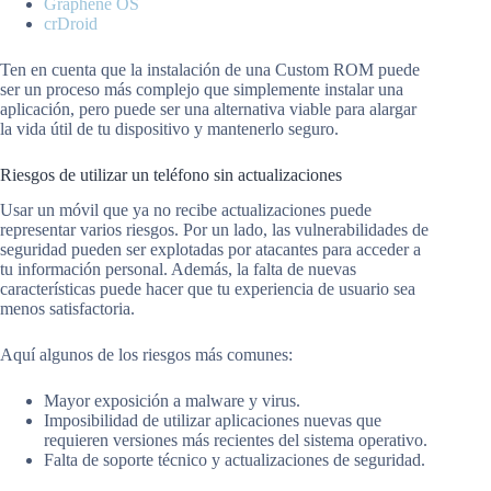
Graphene OS
crDroid
Ten en cuenta que la instalación de una Custom ROM puede
ser un proceso más complejo que simplemente instalar una
aplicación, pero puede ser una alternativa viable para alargar
la vida útil de tu dispositivo y mantenerlo seguro.
Riesgos de utilizar un teléfono sin actualizaciones
Usar un móvil que ya no recibe actualizaciones puede
representar varios riesgos. Por un lado, las vulnerabilidades de
seguridad pueden ser explotadas por atacantes para acceder a
tu información personal. Además, la falta de nuevas
características puede hacer que tu experiencia de usuario sea
menos satisfactoria.
Aquí algunos de los riesgos más comunes:
Mayor exposición a malware y virus.
Imposibilidad de utilizar aplicaciones nuevas que
requieren versiones más recientes del sistema operativo.
Falta de soporte técnico y actualizaciones de seguridad.