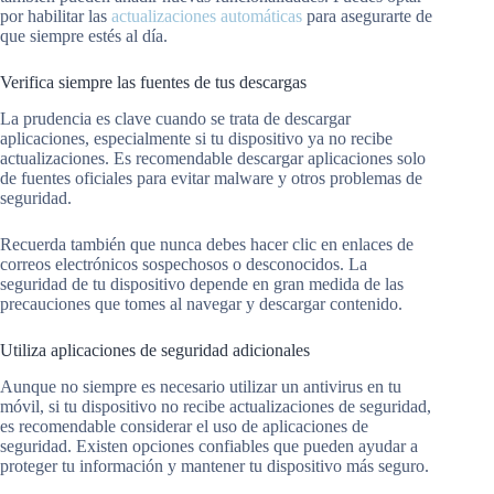
por habilitar las
actualizaciones automáticas
para asegurarte de
que siempre estés al día.
Verifica siempre las fuentes de tus descargas
La prudencia es clave cuando se trata de descargar
aplicaciones, especialmente si tu dispositivo ya no recibe
actualizaciones. Es recomendable descargar aplicaciones solo
de fuentes oficiales para evitar malware y otros problemas de
seguridad.
Recuerda también que nunca debes hacer clic en enlaces de
correos electrónicos sospechosos o desconocidos. La
seguridad de tu dispositivo depende en gran medida de las
precauciones que tomes al navegar y descargar contenido.
Utiliza aplicaciones de seguridad adicionales
Aunque no siempre es necesario utilizar un antivirus en tu
móvil, si tu dispositivo no recibe actualizaciones de seguridad,
es recomendable considerar el uso de aplicaciones de
seguridad. Existen opciones confiables que pueden ayudar a
proteger tu información y mantener tu dispositivo más seguro.