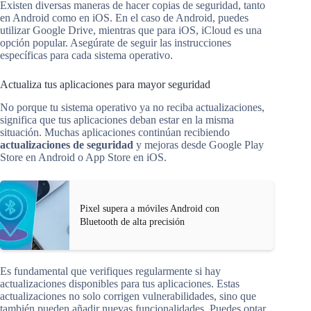
Existen diversas maneras de hacer copias de seguridad, tanto
en Android como en iOS. En el caso de Android, puedes
utilizar Google Drive, mientras que para iOS, iCloud es una
opción popular. Asegúrate de seguir las instrucciones
específicas para cada sistema operativo.
Actualiza tus aplicaciones para mayor seguridad
No porque tu sistema operativo ya no reciba actualizaciones,
significa que tus aplicaciones deban estar en la misma
situación. Muchas aplicaciones continúan recibiendo
actualizaciones de seguridad
y mejoras desde Google Play
Store en Android o App Store en iOS.
Pixel supera a móviles Android con
Bluetooth de alta precisión
Es fundamental que verifiques regularmente si hay
actualizaciones disponibles para tus aplicaciones. Estas
actualizaciones no solo corrigen vulnerabilidades, sino que
también pueden añadir nuevas funcionalidades. Puedes optar