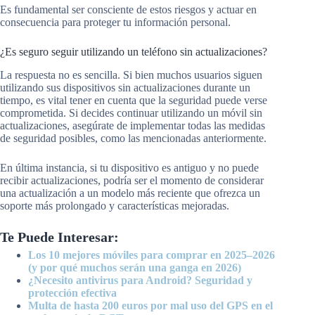
Es fundamental ser consciente de estos riesgos y actuar en
consecuencia para proteger tu información personal.
¿Es seguro seguir utilizando un teléfono sin actualizaciones?
La respuesta no es sencilla. Si bien muchos usuarios siguen
utilizando sus dispositivos sin actualizaciones durante un
tiempo, es vital tener en cuenta que la seguridad puede verse
comprometida. Si decides continuar utilizando un móvil sin
actualizaciones, asegúrate de implementar todas las medidas
de seguridad posibles, como las mencionadas anteriormente.
En última instancia, si tu dispositivo es antiguo y no puede
recibir actualizaciones, podría ser el momento de considerar
una actualización a un modelo más reciente que ofrezca un
soporte más prolongado y características mejoradas.
Te Puede Interesar:
Los 10 mejores móviles para comprar en 2025–2026
(y por qué muchos serán una ganga en 2026)
¿Necesito antivirus para Android? Seguridad y
protección efectiva
Multa de hasta 200 euros por mal uso del GPS en el