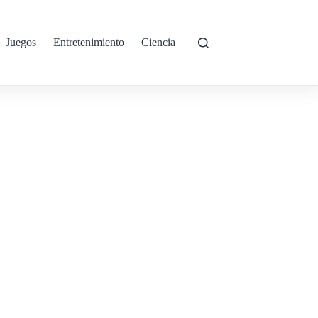
Juegos
Entretenimiento
Ciencia