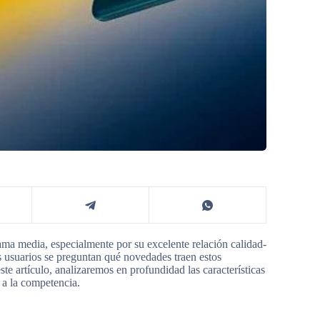
a media, especialmente por su excelente relación calidad-
usuarios se preguntan qué novedades traen estos
 artículo, analizaremos en profundidad las características
 a la competencia.