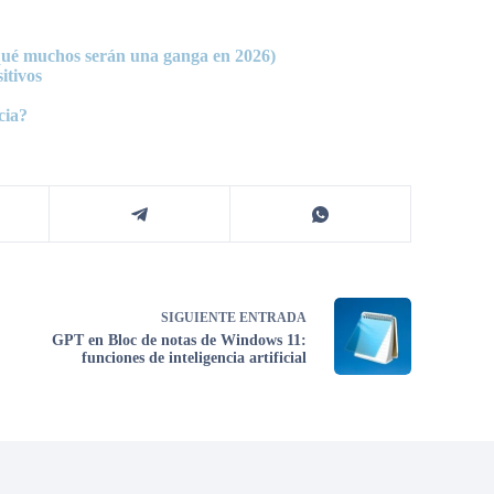
qué muchos serán una ganga en 2026)
itivos
cia?
SIGUIENTE
ENTRADA
GPT en Bloc de notas de Windows 11:
funciones de inteligencia artificial