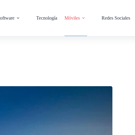
oftware
Tecnología
Móviles
Redes Sociales