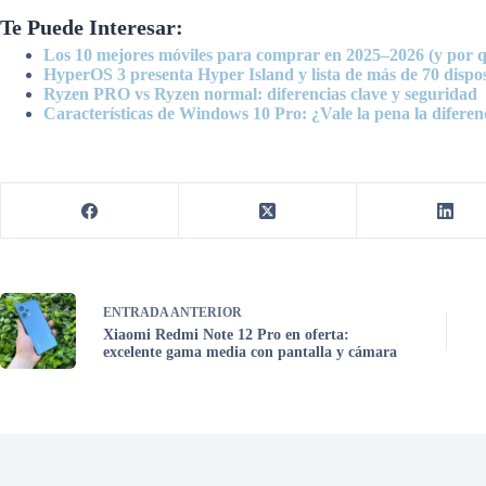
Te Puede Interesar:
Los 10 mejores móviles para comprar en 2025–2026 (y por 
HyperOS 3 presenta Hyper Island y lista de más de 70 dispos
Ryzen PRO vs Ryzen normal: diferencias clave y seguridad
Características de Windows 10 Pro: ¿Vale la pena la diferen
ENTRADA
ANTERIOR
Xiaomi Redmi Note 12 Pro en oferta:
excelente gama media con pantalla y cámara