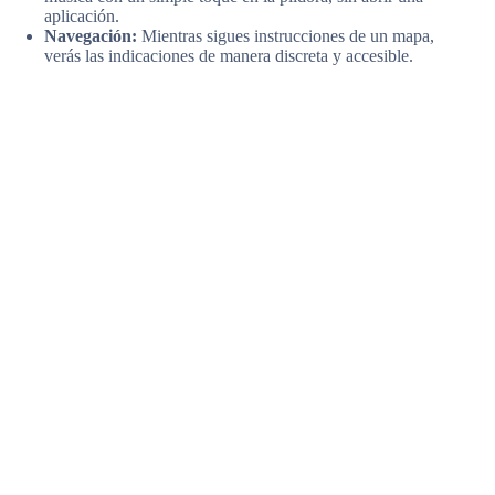
aplicación.
Navegación:
Mientras sigues instrucciones de un mapa,
verás las indicaciones de manera discreta y accesible.