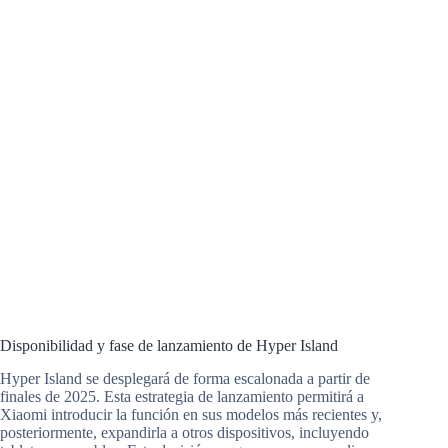
Disponibilidad y fase de lanzamiento de Hyper Island
Hyper Island se desplegará de forma escalonada a partir de
finales de 2025. Esta estrategia de lanzamiento permitirá a
Xiaomi introducir la función en sus modelos más recientes y,
posteriormente, expandirla a otros dispositivos, incluyendo