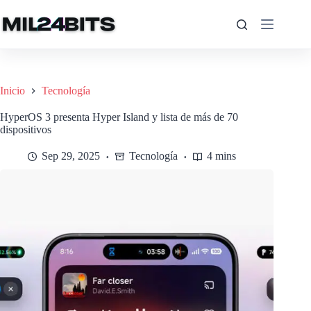
Saltar
al
contenido
Inicio
Tecnología
HyperOS 3 presenta Hyper Island y lista de más de 70
dispositivos
Sep 29, 2025
Tecnología
4 mins