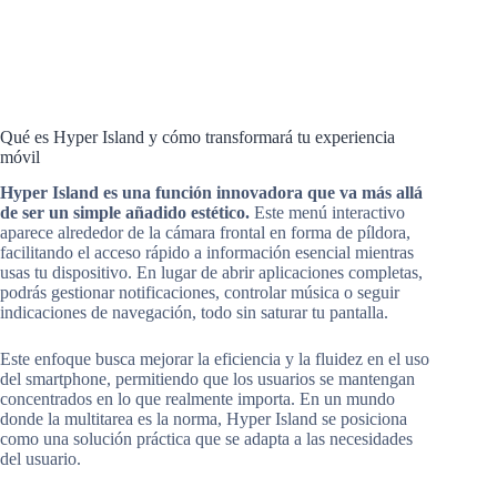
Qué es Hyper Island y cómo transformará tu experiencia
móvil
Hyper Island es una función innovadora que va más allá
de ser un simple añadido estético.
Este menú interactivo
aparece alrededor de la cámara frontal en forma de píldora,
facilitando el acceso rápido a información esencial mientras
usas tu dispositivo. En lugar de abrir aplicaciones completas,
podrás gestionar notificaciones, controlar música o seguir
indicaciones de navegación, todo sin saturar tu pantalla.
Este enfoque busca mejorar la eficiencia y la fluidez en el uso
del smartphone, permitiendo que los usuarios se mantengan
concentrados en lo que realmente importa. En un mundo
donde la multitarea es la norma, Hyper Island se posiciona
como una solución práctica que se adapta a las necesidades
del usuario.