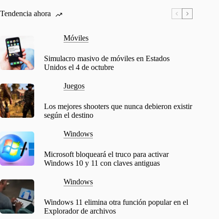
Tendencia ahora
Móviles
Simulacro masivo de móviles en Estados
Unidos el 4 de octubre
Juegos
Los mejores shooters que nunca debieron existir
según el destino
Windows
Microsoft bloqueará el truco para activar
Windows 10 y 11 con claves antiguas
Windows
Windows 11 elimina otra función popular en el
Explorador de archivos