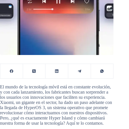
El mundo de la tecnología móvil está en constante evolución,
y con cada lanzamiento, los fabricantes buscan sorprender a
los usuarios con innovaciones que faciliten su experiencia.
Xiaomi, un gigante en el sector, ha dado un paso adelante con
la llegada de HyperOS 3, un sistema operativo que promete
revolucionar cómo interactuamos con nuestros dispositivos.
Pero, ¿qué es exactamente Hyper Island y cómo cambiará
nuestra forma de usar la tecnología? Aquí te lo contamos.