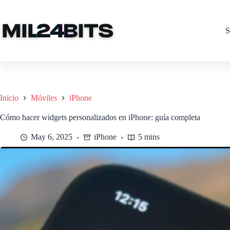
Saltar
al
contenido
S
Inicio
Móviles
iPhone
Cómo hacer widgets personalizados en iPhone: guía completa
May 6, 2025
iPhone
5 mins