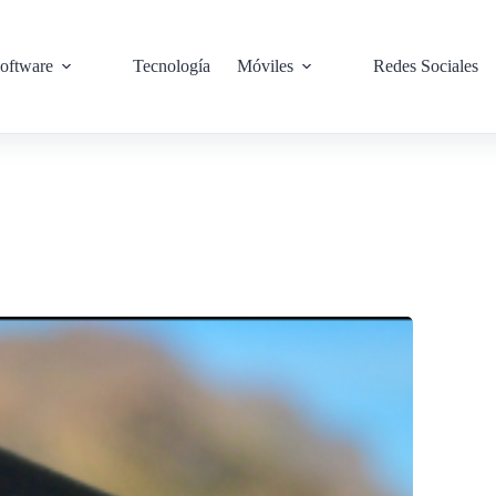
oftware
Tecnología
Móviles
Redes Sociales