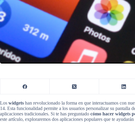
Los
widgets
han revolucionado la forma en que interactuamos con nuest
14. Esta funcionalidad permite a los usuarios personalizar su pantalla 
aplicaciones tradicionales. Si te has preguntado
cómo hacer widgets p
este artículo, exploraremos dos aplicaciones populares que te ayudarán