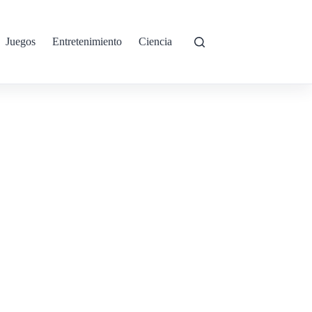
Juegos
Entretenimiento
Ciencia