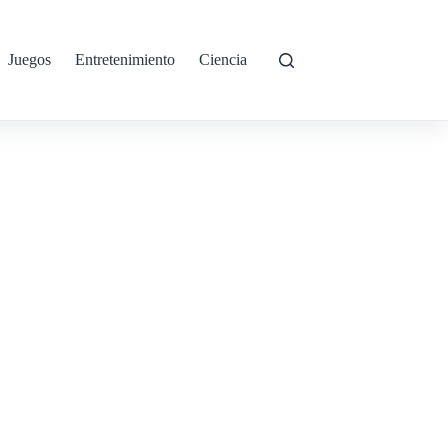
Juegos
Entretenimiento
Ciencia