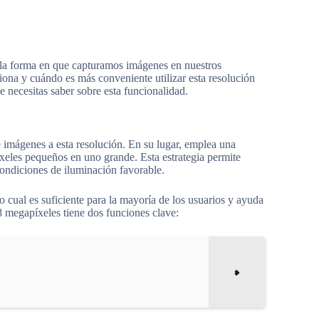
 la forma en que capturamos imágenes en nuestros
ona y cuándo es más conveniente utilizar esta resolución
e necesitas saber sobre esta funcionalidad.
imágenes a esta resolución. En su lugar, emplea una
xeles pequeños en uno grande. Esta estrategia permite
condiciones de iluminación favorable.
 cual es suficiente para la mayoría de los usuarios y ayuda
8 megapíxeles tiene dos funciones clave: