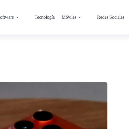
oftware
Tecnología
Móviles
Redes Sociales