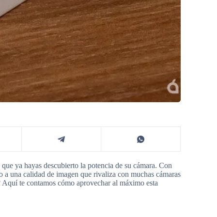
e que ya hayas descubierto la potencia de su cámara. Con
so a una calidad de imagen que rivaliza con muchas cámaras
s? Aquí te contamos cómo aprovechar al máximo esta