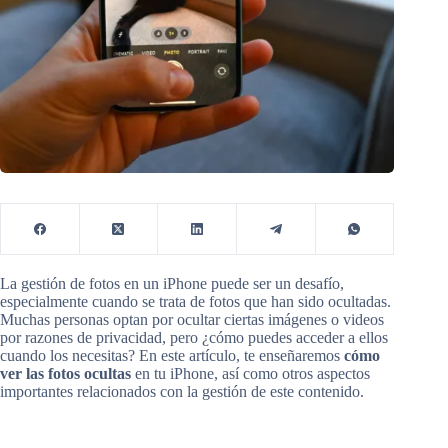
La gestión de fotos en un iPhone puede ser un desafío,
especialmente cuando se trata de fotos que han sido ocultadas.
Muchas personas optan por ocultar ciertas imágenes o videos
por razones de privacidad, pero ¿cómo puedes acceder a ellos
cuando los necesitas? En este artículo, te enseñaremos
cómo
ver las fotos ocultas
en tu iPhone, así como otros aspectos
importantes relacionados con la gestión de este contenido.