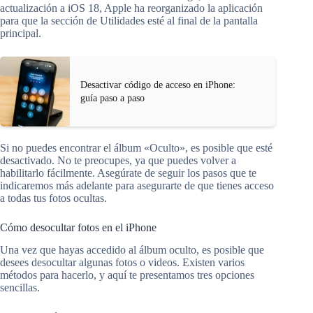
actualización a iOS 18, Apple ha reorganizado la aplicación
para que la sección de Utilidades esté al final de la pantalla
principal.
Desactivar código de acceso en iPhone:
guía paso a paso
Si no puedes encontrar el álbum «Oculto», es posible que esté
desactivado. No te preocupes, ya que puedes volver a
habilitarlo fácilmente. Asegúrate de seguir los pasos que te
indicaremos más adelante para asegurarte de que tienes acceso
a todas tus fotos ocultas.
Cómo desocultar fotos en el iPhone
Una vez que hayas accedido al álbum oculto, es posible que
desees desocultar algunas fotos o videos. Existen varios
métodos para hacerlo, y aquí te presentamos tres opciones
sencillas.