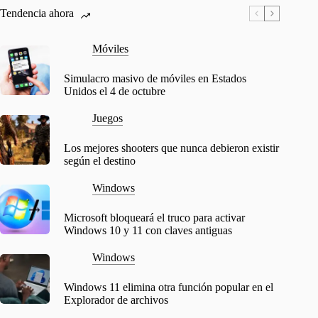
Tendencia ahora
Móviles
Simulacro masivo de móviles en Estados
Unidos el 4 de octubre
Juegos
Los mejores shooters que nunca debieron existir
según el destino
Windows
Microsoft bloqueará el truco para activar
Windows 10 y 11 con claves antiguas
Windows
Windows 11 elimina otra función popular en el
Explorador de archivos