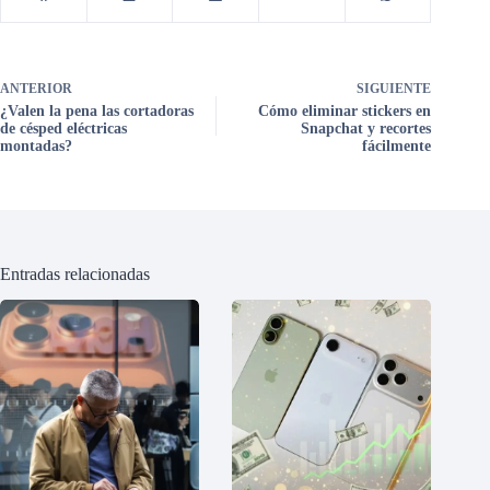
ANTERIOR
SIGUIENTE
¿Valen la pena las cortadoras
Cómo eliminar stickers en
de césped eléctricas
Snapchat y recortes
montadas?
fácilmente
Entradas relacionadas