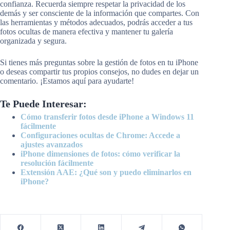
confianza. Recuerda siempre respetar la privacidad de los
demás y ser consciente de la información que compartes. Con
las herramientas y métodos adecuados, podrás acceder a tus
fotos ocultas de manera efectiva y mantener tu galería
organizada y segura.
Si tienes más preguntas sobre la gestión de fotos en tu iPhone
o deseas compartir tus propios consejos, no dudes en dejar un
comentario. ¡Estamos aquí para ayudarte!
Te Puede Interesar:
Cómo transferir fotos desde iPhone a Windows 11
fácilmente
Configuraciones ocultas de Chrome: Accede a
ajustes avanzados
iPhone dimensiones de fotos: cómo verificar la
resolución fácilmente
Extensión AAE: ¿Qué son y puedo eliminarlos en
iPhone?