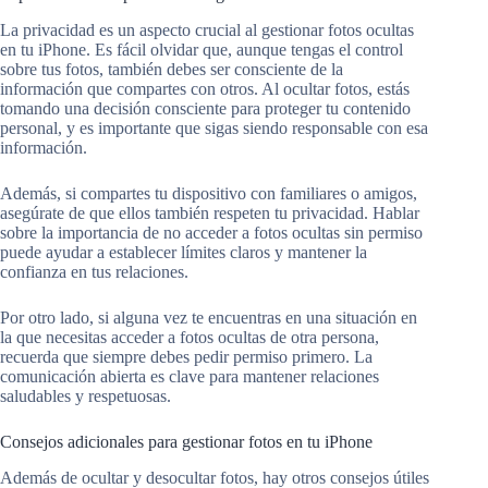
La privacidad es un aspecto crucial al gestionar fotos ocultas
en tu iPhone. Es fácil olvidar que, aunque tengas el control
sobre tus fotos, también debes ser consciente de la
información que compartes con otros. Al ocultar fotos, estás
tomando una decisión consciente para proteger tu contenido
personal, y es importante que sigas siendo responsable con esa
información.
Además, si compartes tu dispositivo con familiares o amigos,
asegúrate de que ellos también respeten tu privacidad. Hablar
sobre la importancia de no acceder a fotos ocultas sin permiso
puede ayudar a establecer límites claros y mantener la
confianza en tus relaciones.
Por otro lado, si alguna vez te encuentras en una situación en
la que necesitas acceder a fotos ocultas de otra persona,
recuerda que siempre debes pedir permiso primero. La
comunicación abierta es clave para mantener relaciones
saludables y respetuosas.
Consejos adicionales para gestionar fotos en tu iPhone
Además de ocultar y desocultar fotos, hay otros consejos útiles