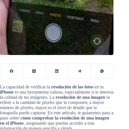
La capacidad de verificar la
resolución de las fotos
en tu
iPhone
es una herramienta valiosa, especialmente si te interesa
la calidad de tus imágenes. La
resolución de una imagen
se
refiere a la cantidad de píxeles que la componen; a mayor
número de píxeles, mayor es el nivel de detalle que la
fotografía puede capturar. En este artículo, te guiaremos paso a
paso sobre
cómo comprobar la resolución de una imagen
en el iPhone
, asegurando que puedas acceder a esta
información de manera sencilla y rápida.