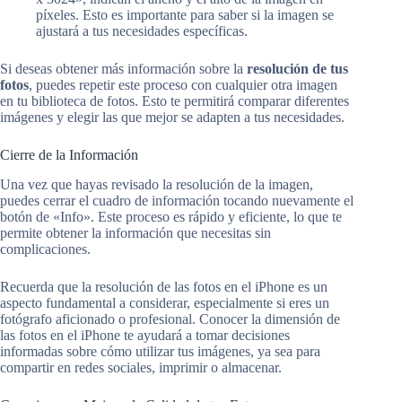
píxeles. Esto es importante para saber si la imagen se
ajustará a tus necesidades específicas.
Si deseas obtener más información sobre la
resolución de tus
fotos
, puedes repetir este proceso con cualquier otra imagen
en tu biblioteca de fotos. Esto te permitirá comparar diferentes
imágenes y elegir las que mejor se adapten a tus necesidades.
Cierre de la Información
Una vez que hayas revisado la resolución de la imagen,
puedes cerrar el cuadro de información tocando nuevamente el
botón de «Info». Este proceso es rápido y eficiente, lo que te
permite obtener la información que necesitas sin
complicaciones.
Recuerda que la resolución de las fotos en el iPhone es un
aspecto fundamental a considerar, especialmente si eres un
fotógrafo aficionado o profesional. Conocer la dimensión de
las fotos en el iPhone te ayudará a tomar decisiones
informadas sobre cómo utilizar tus imágenes, ya sea para
compartir en redes sociales, imprimir o almacenar.