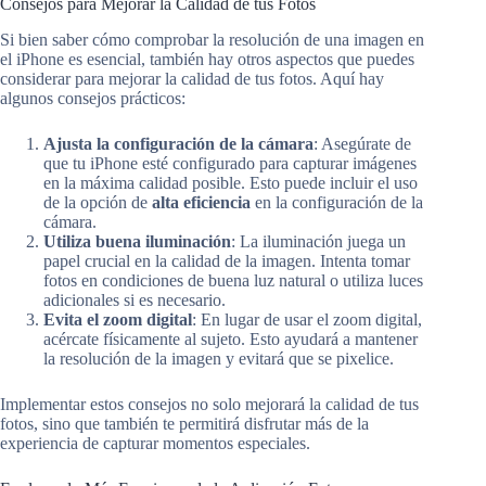
Consejos para Mejorar la Calidad de tus Fotos
Si bien saber cómo comprobar la resolución de una imagen en
el iPhone es esencial, también hay otros aspectos que puedes
considerar para mejorar la calidad de tus fotos. Aquí hay
algunos consejos prácticos:
Ajusta la configuración de la cámara
: Asegúrate de
que tu iPhone esté configurado para capturar imágenes
en la máxima calidad posible. Esto puede incluir el uso
de la opción de
alta eficiencia
en la configuración de la
cámara.
Utiliza buena iluminación
: La iluminación juega un
papel crucial en la calidad de la imagen. Intenta tomar
fotos en condiciones de buena luz natural o utiliza luces
adicionales si es necesario.
Evita el zoom digital
: En lugar de usar el zoom digital,
acércate físicamente al sujeto. Esto ayudará a mantener
la resolución de la imagen y evitará que se pixelice.
Implementar estos consejos no solo mejorará la calidad de tus
fotos, sino que también te permitirá disfrutar más de la
experiencia de capturar momentos especiales.