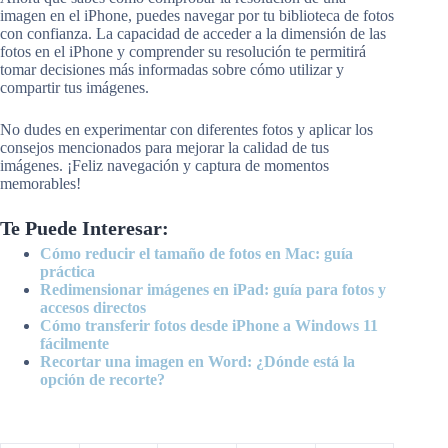
imagen en el iPhone, puedes navegar por tu biblioteca de fotos
con confianza. La capacidad de acceder a la dimensión de las
fotos en el iPhone y comprender su resolución te permitirá
tomar decisiones más informadas sobre cómo utilizar y
compartir tus imágenes.
No dudes en experimentar con diferentes fotos y aplicar los
consejos mencionados para mejorar la calidad de tus
imágenes. ¡Feliz navegación y captura de momentos
memorables!
Te Puede Interesar:
Cómo reducir el tamaño de fotos en Mac: guía
práctica
Redimensionar imágenes en iPad: guía para fotos y
accesos directos
Cómo transferir fotos desde iPhone a Windows 11
fácilmente
Recortar una imagen en Word: ¿Dónde está la
opción de recorte?