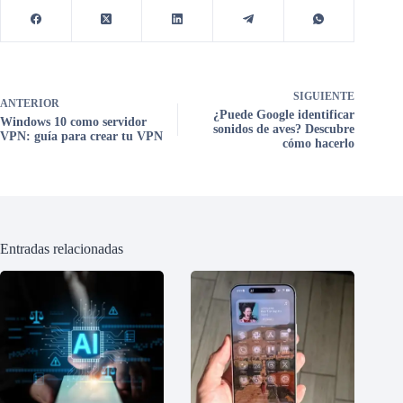
SIGUIENTE
ANTERIOR
¿Puede Google identificar
Windows 10 como servidor
sonidos de aves? Descubre
VPN: guía para crear tu VPN
cómo hacerlo
Entradas relacionadas