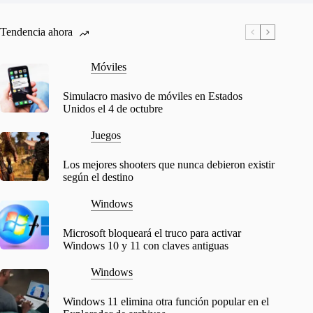
Tendencia ahora
Móviles
Simulacro masivo de móviles en Estados
Unidos el 4 de octubre
Juegos
Los mejores shooters que nunca debieron existir
según el destino
Windows
Microsoft bloqueará el truco para activar
Windows 10 y 11 con claves antiguas
Windows
Windows 11 elimina otra función popular en el