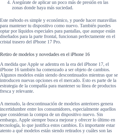
Asegúrate de aplicar un poco más de presión en las
zonas donde haya más suciedad.
Este método es simple y económico, y puede hacer maravillas
para mantener tu dispositivo como nuevo. También puedes
optar por líquidos especiales para pantallas, que aunque están
diseñados para la parte frontal, funcionan perfectamente en el
cristal trasero del iPhone 17 Pro.
Retiro de modelos y novedades en el iPhone 16
A medida que Apple se adentra en la era del iPhone 17, el
iPhone 16 también ha comenzado a ser objeto de cambios.
Algunos modelos están siendo descontinuados mientras que se
introducen nuevas opciones en el mercado. Esto es parte de la
estrategia de la compañía para mantener su línea de productos
fresca y relevante.
A menudo, la descontinuación de modelos anteriores genera
incertidumbre entre los consumidores, especialmente aquellos
que consideran la compra de un dispositivo nuevo. Sin
embargo, Apple siempre busca mejorar y ofrecer lo último en
tecnología, lo que justifica estos cambios. Es importante estar
atento a qué modelos están siendo retirados y cuáles son las