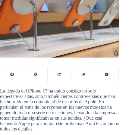
La llegada del iPhone 17 ha traído consigo no solo
expectativas altas, sino también ciertas controversias que han
hecho ruido en la comunidad de usuarios de Apple. En
particular, el tema de los rayones en los nuevos modelos ha
generado toda una serie de reacciones, llevando a la empresa a
tomar medidas significativas en sus tiendas. ¿Qué está
haciendo Apple para abordar este problema? Aquí te contamos
todos los detalles.