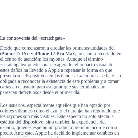
La controversia del «scratchgate»
Desde que comenzaron a circular las primeras unidades del
iPhone 17 Pro
y
iPhone 17 Pro Max
, un asunto ha estado en
el centro de atención: los rayones. Aunque el término
«scratchgate» puede sonar exagerado, el impacto visual de
estos daños ha llevado a Apple a repensar la forma en que
presenta sus dispositivos en las tiendas. La empresa se ha visto
obligada a reconocer la existencia de este problema y a tomar
cartas en el asunto para asegurar que sus terminales no
parezcan defectuosos desde el primer día.
Los usuarios, especialmente aquellos que han optado por
colores vibrantes como el azul o el naranja, han reportado que
los rayones son más visibles. Este aspecto no solo afecta la
estética del dispositivo, sino también la experiencia del
usuario, quienes esperan un producto premium acorde con su
precio. Ante esto, Apple ha decidido implementar cambios en