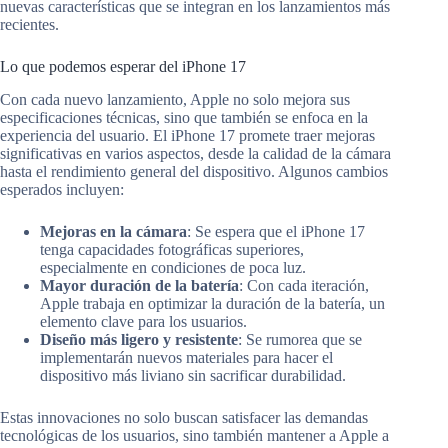
nuevas características que se integran en los lanzamientos más
recientes.
Lo que podemos esperar del iPhone 17
Con cada nuevo lanzamiento, Apple no solo mejora sus
especificaciones técnicas, sino que también se enfoca en la
experiencia del usuario. El iPhone 17 promete traer mejoras
significativas en varios aspectos, desde la calidad de la cámara
hasta el rendimiento general del dispositivo. Algunos cambios
esperados incluyen:
Mejoras en la cámara
: Se espera que el iPhone 17
tenga capacidades fotográficas superiores,
especialmente en condiciones de poca luz.
Mayor duración de la batería
: Con cada iteración,
Apple trabaja en optimizar la duración de la batería, un
elemento clave para los usuarios.
Diseño más ligero y resistente
: Se rumorea que se
implementarán nuevos materiales para hacer el
dispositivo más liviano sin sacrificar durabilidad.
Estas innovaciones no solo buscan satisfacer las demandas
tecnológicas de los usuarios, sino también mantener a Apple a