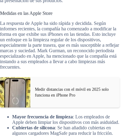
la presentación de sus productos.
Medidas en las Apple Store
La respuesta de Apple ha sido rápida y decidida. Según
informes recientes, la compañía ha comenzado a modificar la
forma en que exhibe sus iPhones en las tiendas. Esto incluye
un enfoque en la limpieza regular de los dispositivos,
especialmente la parte trasera, que es más susceptible a reflejar
marcas y suciedad. Mark Gurman, un reconocido periodista
especializado en Apple, ha mencionado que la compañía está
instando a sus empleados a llevar a cabo limpiezas más
frecuentes.
Medir distancias con el móvil en 2025 solo
funciona en iPhone Pro
Mayor frecuencia de limpieza
: Los empleados de
Apple deben limpiar los dispositivos con más asiduidad.
Cubiertas de silicona
: Se han añadido cubiertas en
algunos cargadores MagSafe para reducir la fricción.