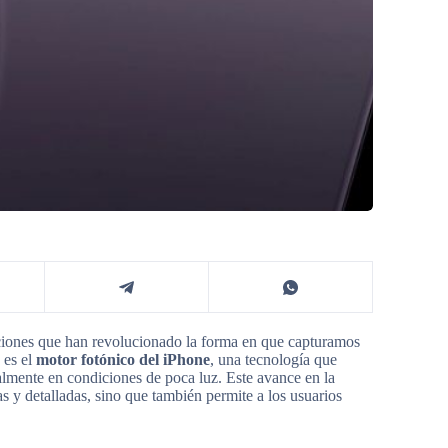
aciones que han revolucionado la forma en que capturamos
 es el
motor fotónico del iPhone
, una tecnología que
ialmente en condiciones de poca luz. Este avance en la
s y detalladas, sino que también permite a los usuarios