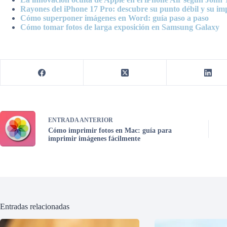
Rayones del iPhone 17 Pro: descubre su punto débil y su im
Cómo superponer imágenes en Word: guía paso a paso
Cómo tomar fotos de larga exposición en Samsung Galaxy
ENTRADA
ANTERIOR
Cómo imprimir fotos en Mac: guía para
imprimir imágenes fácilmente
Entradas relacionadas