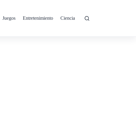
Juegos
Entretenimiento
Ciencia