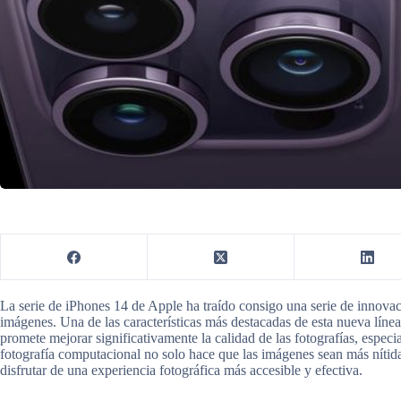
La serie de iPhones 14 de Apple ha traído consigo una serie de innov
imágenes. Una de las características más destacadas de esta nueva línea
promete mejorar significativamente la calidad de las fotografías, espec
fotografía computacional no solo hace que las imágenes sean más nítida
disfrutar de una experiencia fotográfica más accesible y efectiva.