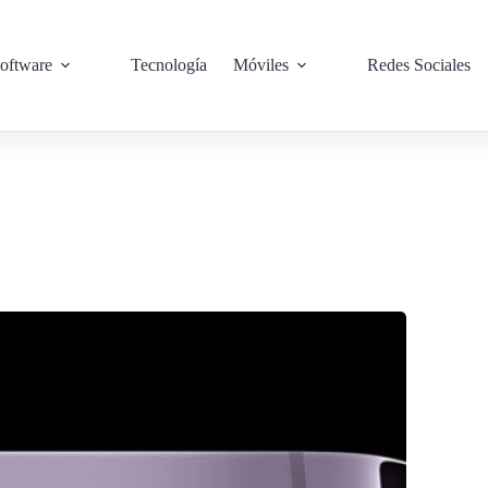
oftware
Tecnología
Móviles
Redes Sociales