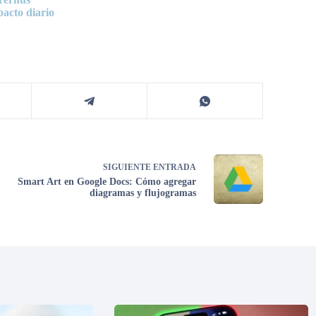
pacto diario
SIGUIENTE
ENTRADA
Smart Art en Google Docs: Cómo agregar
diagramas y flujogramas