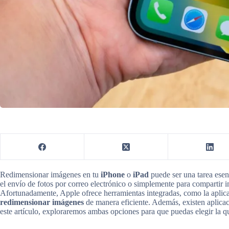
Redimensionar imágenes en tu
iPhone
o
iPad
puede ser una tarea esenci
el envío de fotos por correo electrónico o simplemente para compartir i
Afortunadamente, Apple ofrece herramientas integradas, como la apli
redimensionar imágenes
de manera eficiente. Además, existen aplicac
este artículo, exploraremos ambas opciones para que puedas elegir la q