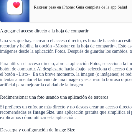
Rastrear peso en iPhone: Guía completa de la app Salud
Agregar el acceso directo a la hoja de compartir
Una vez que hayas creado el acceso directo, es hora de hacerlo accesib
recordar y habilita la opción «Mostrar en la hoja de compartir». Esto as
imágenes desde la aplicación Fotos. Después de guardar los cambios, tu 
Para utilizar el acceso directo, abre la aplicación Fotos, selecciona la
botón de compartir. Al desplazarte hacia abajo, selecciona el acceso dir
el botón «Listo». En un breve momento, la imagen (o imágenes) se red
intentas aumentar el tamaño de una imagen y esta resulta borrosa o pixel
artificial para mejorar la calidad de la imagen.
Redimensionar una foto usando una aplicación de terceros
Si prefieres un enfoque más directo y no deseas crear un acceso directo
recomendadas es
Image Size
, una aplicación gratuita que simplifica e
explicamos cómo utilizar esta aplicación.
Descarga y configuración de Image Size