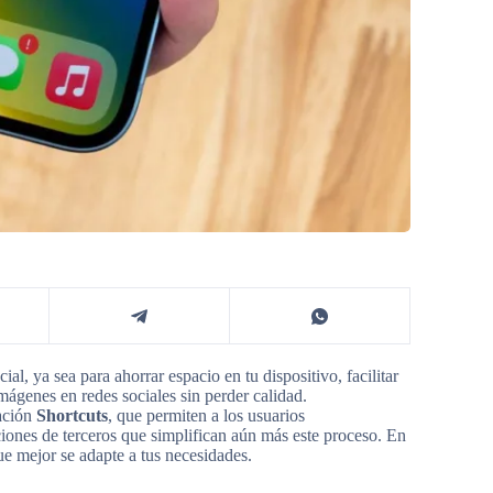
al, ya sea para ahorrar espacio en tu dispositivo, facilitar
mágenes en redes sociales sin perder calidad.
cación
Shortcuts
, que permiten a los usuarios
iones de terceros que simplifican aún más este proceso. En
ue mejor se adapte a tus necesidades.