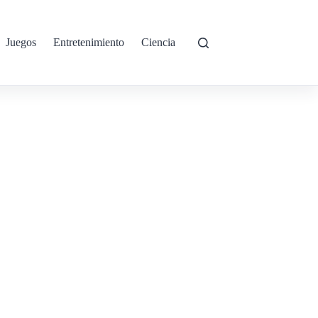
Juegos
Entretenimiento
Ciencia