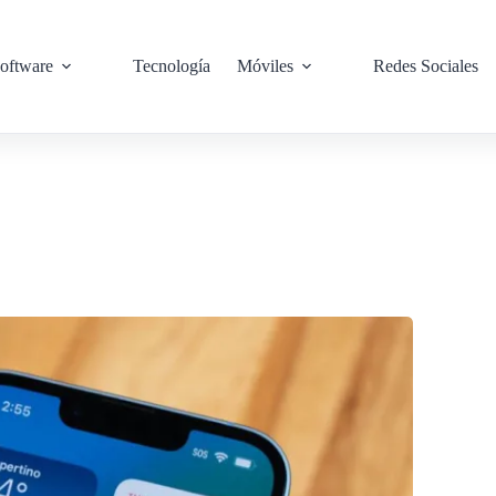
oftware
Tecnología
Móviles
Redes Sociales