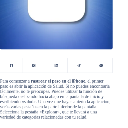
Para comenzar a
rastrear el peso en el iPhone
, el primer
paso es abrir la aplicación de Salud. Si no puedes encontrarla
fácilmente, no te preocupes. Puedes utilizar la función de
búsqueda deslizando hacia abajo en la pantalla de inicio y
escribiendo «salud». Una vez que hayas abierto la aplicación,
verás varias pestañas en la parte inferior de la pantalla.
Selecciona la pestaña «Explorar», que te llevará a una
variedad de categorías relacionadas con tu salud.