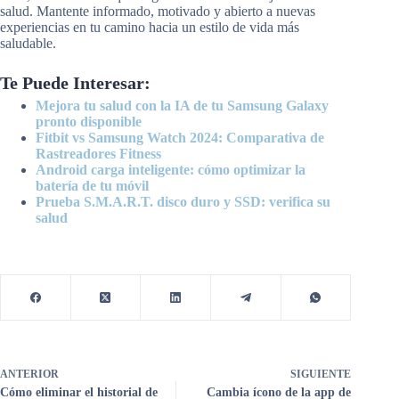
salud. Mantente informado, motivado y abierto a nuevas
experiencias en tu camino hacia un estilo de vida más
saludable.
Te Puede Interesar:
Mejora tu salud con la IA de tu Samsung Galaxy
pronto disponible
Fitbit vs Samsung Watch 2024: Comparativa de
Rastreadores Fitness
Android carga inteligente: cómo optimizar la
batería de tu móvil
Prueba S.M.A.R.T. disco duro y SSD: verifica su
salud
ANTERIOR
SIGUIENTE
Cómo eliminar el historial de
Cambia ícono de la app de