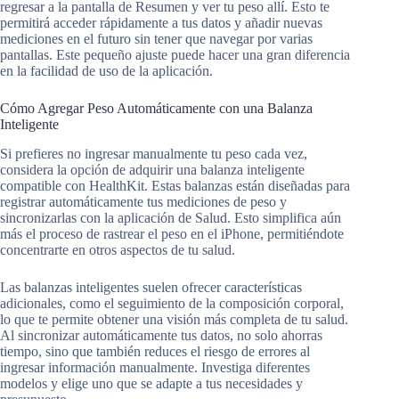
regresar a la pantalla de Resumen y ver tu peso allí. Esto te
permitirá acceder rápidamente a tus datos y añadir nuevas
mediciones en el futuro sin tener que navegar por varias
pantallas. Este pequeño ajuste puede hacer una gran diferencia
en la facilidad de uso de la aplicación.
Cómo Agregar Peso Automáticamente con una Balanza
Inteligente
Si prefieres no ingresar manualmente tu peso cada vez,
considera la opción de adquirir una balanza inteligente
compatible con HealthKit. Estas balanzas están diseñadas para
registrar automáticamente tus mediciones de peso y
sincronizarlas con la aplicación de Salud. Esto simplifica aún
más el proceso de rastrear el peso en el iPhone, permitiéndote
concentrarte en otros aspectos de tu salud.
Las balanzas inteligentes suelen ofrecer características
adicionales, como el seguimiento de la composición corporal,
lo que te permite obtener una visión más completa de tu salud.
Al sincronizar automáticamente tus datos, no solo ahorras
tiempo, sino que también reduces el riesgo de errores al
ingresar información manualmente. Investiga diferentes
modelos y elige uno que se adapte a tus necesidades y