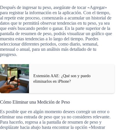
Después de ingresar tu peso, asegúrate de tocar «Agregar»
para registrar la información en la aplicación. Con el tiempo,
al repetir este proceso, comenzarás a acumular un historial de
datos que te permitirá observar tendencias en tu peso, ya sea
que estés buscando perder o ganar. En la parte superior de la
pantalla de resumen de peso, podrás visualizar un gráfico que
muestra estas tendencias a lo largo del tiempo. Puedes
seleccionar diferentes periodos, como diario, semanal,
mensual o anual, para un análisis más detallado de tu
progreso.
Extensión AAE: ¿Qué son y puedo
eliminarlos en iPhone?
Cómo Eliminar una Medición de Peso
Es posible que en algún momento desees corregir un error o
eliminar una entrada de peso que ya no consideres relevante.
Para hacerlo, regresa a la pantalla de resumen de peso y
desplázate hacia abajo hasta encontrar la opción «Mostrar