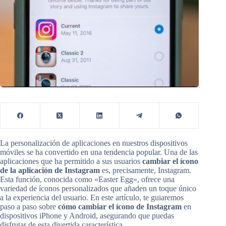
La personalización de aplicaciones en nuestros dispositivos
móviles se ha convertido en una tendencia popular. Una de las
aplicaciones que ha permitido a sus usuarios
cambiar el ícono
de la aplicación de Instagram
es, precisamente, Instagram.
Esta función, conocida como «Easter Egg», ofrece una
variedad de íconos personalizados que añaden un toque único
a la experiencia del usuario. En este artículo, te guiaremos
paso a paso sobre
cómo cambiar el ícono de Instagram
en
dispositivos iPhone y Android, asegurando que puedas
disfrutar de esta divertida característica.