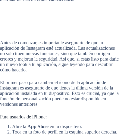
Antes de comenzar, es importante asegurarte de que tu
aplicación de Instagram esté actualizada. Las actualizaciones
no solo traen nuevas funciones, sino que también corrigen
errores y mejoran la seguridad. Así que, si estás listo para darle
un nuevo look a tu aplicación, sigue leyendo para descubrir
cómo hacerlo.
El primer paso para cambiar el ícono de la aplicación de
Instagram es asegurarte de que tienes la última versión de la
aplicación instalada en tu dispositivo. Esto es crucial, ya que la
función de personalización puede no estar disponible en
versiones anteriores.
Para usuarios de iPhone:
Abre la
App Store
en tu dispositivo.
Toca en tu foto de perfil en la esquina superior derecha.