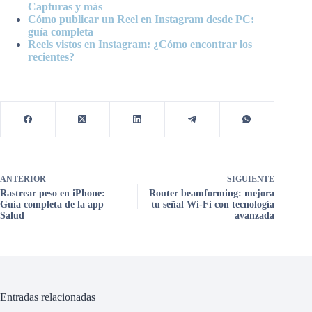
Capturas y más
Cómo publicar un Reel en Instagram desde PC:
guía completa
Reels vistos en Instagram: ¿Cómo encontrar los
recientes?
ANTERIOR
SIGUIENTE
Rastrear peso en iPhone:
Router beamforming: mejora
Guía completa de la app
tu señal Wi-Fi con tecnología
Salud
avanzada
Entradas relacionadas