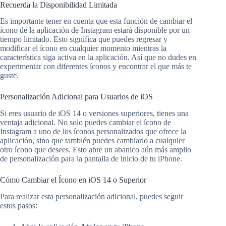
Recuerda la Disponibilidad Limitada
Es importante tener en cuenta que esta función de cambiar el
ícono de la aplicación de Instagram estará disponible por un
tiempo limitado. Esto significa que puedes regresar y
modificar el ícono en cualquier momento mientras la
característica siga activa en la aplicación. Así que no dudes en
experimentar con diferentes íconos y encontrar el que más te
guste.
Personalización Adicional para Usuarios de iOS
Si eres usuario de iOS 14 o versiones superiores, tienes una
ventaja adicional. No solo puedes cambiar el ícono de
Instagram a uno de los íconos personalizados que ofrece la
aplicación, sino que también puedes cambiarlo a cualquier
otro ícono que desees. Esto abre un abanico aún más amplio
de personalización para la pantalla de inicio de tu iPhone.
Cómo Cambiar el Ícono en iOS 14 o Superior
Para realizar esta personalización adicional, puedes seguir
estos pasos: