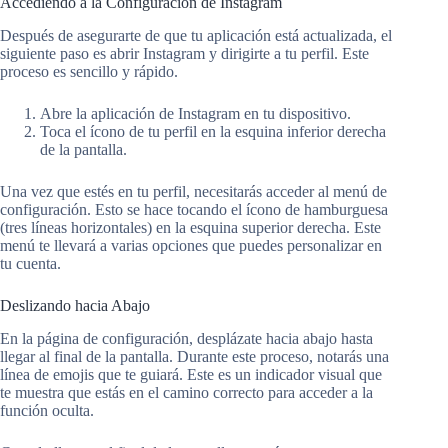
Accediendo a la Configuración de Instagram
Después de asegurarte de que tu aplicación está actualizada, el
siguiente paso es abrir Instagram y dirigirte a tu perfil. Este
proceso es sencillo y rápido.
Abre la aplicación de Instagram en tu dispositivo.
Toca el ícono de tu perfil en la esquina inferior derecha
de la pantalla.
Una vez que estés en tu perfil, necesitarás acceder al menú de
configuración. Esto se hace tocando el ícono de hamburguesa
(tres líneas horizontales) en la esquina superior derecha. Este
menú te llevará a varias opciones que puedes personalizar en
tu cuenta.
Deslizando hacia Abajo
En la página de configuración, desplázate hacia abajo hasta
llegar al final de la pantalla. Durante este proceso, notarás una
línea de emojis que te guiará. Este es un indicador visual que
te muestra que estás en el camino correcto para acceder a la
función oculta.