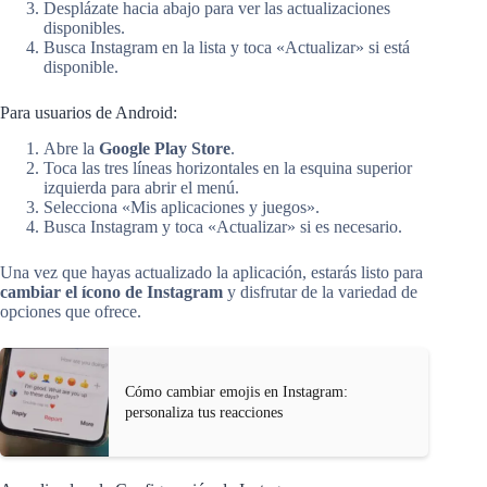
Desplázate hacia abajo para ver las actualizaciones
disponibles.
Busca Instagram en la lista y toca «Actualizar» si está
disponible.
Para usuarios de Android:
Abre la
Google Play Store
.
Toca las tres líneas horizontales en la esquina superior
izquierda para abrir el menú.
Selecciona «Mis aplicaciones y juegos».
Busca Instagram y toca «Actualizar» si es necesario.
Una vez que hayas actualizado la aplicación, estarás listo para
cambiar el ícono de Instagram
y disfrutar de la variedad de
opciones que ofrece.
Cómo cambiar emojis en Instagram:
personaliza tus reacciones