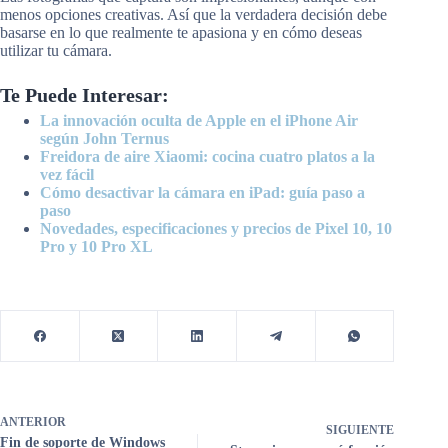
menos opciones creativas. Así que la verdadera decisión debe
basarse en lo que realmente te apasiona y en cómo deseas
utilizar tu cámara.
Te Puede Interesar:
La innovación oculta de Apple en el iPhone Air
según John Ternus
Freidora de aire Xiaomi: cocina cuatro platos a la
vez fácil
Cómo desactivar la cámara en iPad: guía paso a
paso
Novedades, especificaciones y precios de Pixel 10, 10
Pro y 10 Pro XL
ANTERIOR
SIGUIENTE
Fin de soporte de Windows