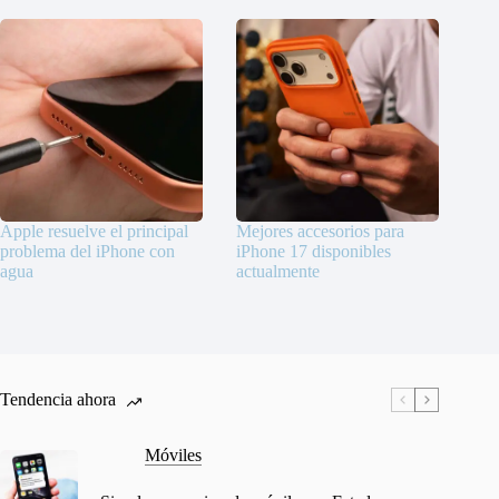
Apple resuelve el principal
Mejores accesorios para
problema del iPhone con
iPhone 17 disponibles
agua
actualmente
Tendencia ahora
Móviles