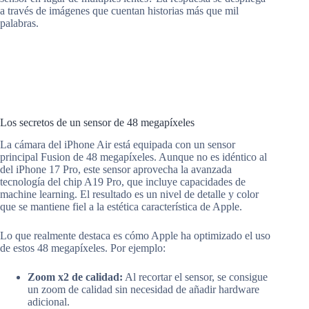
a través de imágenes que cuentan historias más que mil
palabras.
Los secretos de un sensor de 48 megapíxeles
La cámara del iPhone Air está equipada con un sensor
principal Fusion de 48 megapíxeles. Aunque no es idéntico al
del iPhone 17 Pro, este sensor aprovecha la avanzada
tecnología del chip A19 Pro, que incluye capacidades de
machine learning. El resultado es un nivel de detalle y color
que se mantiene fiel a la estética característica de Apple.
Lo que realmente destaca es cómo Apple ha optimizado el uso
de estos 48 megapíxeles. Por ejemplo:
Zoom x2 de calidad:
Al recortar el sensor, se consigue
un zoom de calidad sin necesidad de añadir hardware
adicional.