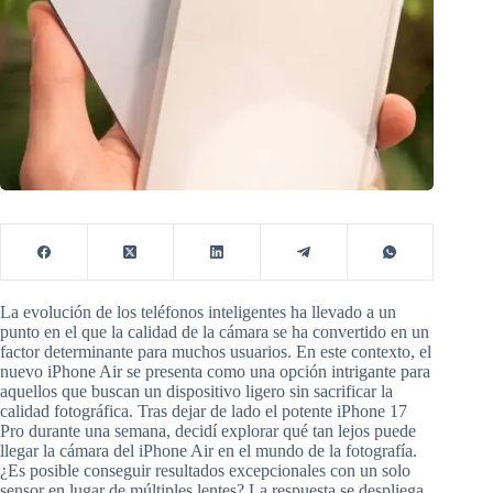
La evolución de los teléfonos inteligentes ha llevado a un
punto en el que la calidad de la cámara se ha convertido en un
factor determinante para muchos usuarios. En este contexto, el
nuevo iPhone Air se presenta como una opción intrigante para
aquellos que buscan un dispositivo ligero sin sacrificar la
calidad fotográfica. Tras dejar de lado el potente iPhone 17
Pro durante una semana, decidí explorar qué tan lejos puede
llegar la cámara del iPhone Air en el mundo de la fotografía.
¿Es posible conseguir resultados excepcionales con un solo
sensor en lugar de múltiples lentes? La respuesta se despliega