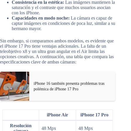
Consistencia en la estética:
Las imágenes mantienen la
saturación y el contraste que muchos usuarios asocian
con los iPhone.
Capacidades en modo noche:
La cámara es capaz de
captar imágenes en condiciones de poca luz, similar a su
hermano mayor.
Sin embargo, si comparamos ambos modelos, es evidente que
el iPhone 17 Pro tiene ventajas adicionales. La falta de un
teleobjetivo x8 y un ultra gran angular en el Air limita las
opciones creativas. A continuación, una tabla que compara las
especificaciones clave de ambas cámaras:
iPhone 16 también presenta problemas tras
polémica de iPhone 17 Pro
iPhone Air
iPhone 17 Pro
Resolución
48 Mpx
48 Mpx
cámara