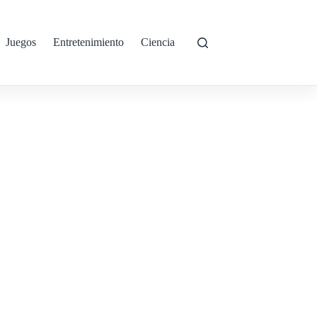
Juegos
Entretenimiento
Ciencia