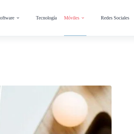
oftware
Tecnología
Móviles
Redes Sociales