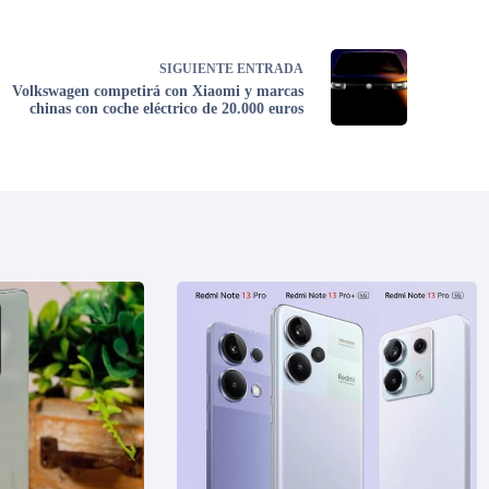
SIGUIENTE
ENTRADA
Volkswagen competirá con Xiaomi y marcas
chinas con coche eléctrico de 20.000 euros