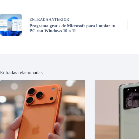
ENTRADA
ANTERIOR
Programa gratis de Microsoft para limpiar tu
PC con Windows 10 o 11
Entradas relacionadas