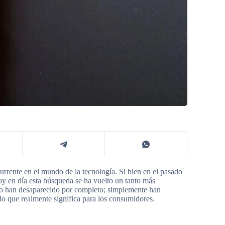
rrente en el mundo de la tecnología. Si bien en el pasado
oy en día esta búsqueda se ha vuelto un tanto más
 no han desaparecido por completo; simplemente han
o que realmente significa para los consumidores.