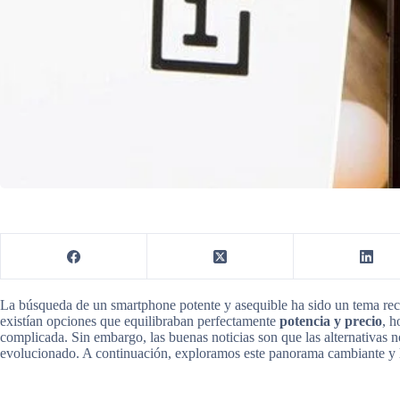
La búsqueda de un smartphone potente y asequible ha sido un tema recu
existían opciones que equilibraban perfectamente
potencia y precio
, h
complicada. Sin embargo, las buenas noticias son que las alternativas
evolucionado. A continuación, exploramos este panorama cambiante y l