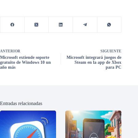
ANTERIOR
SIGUIENTE
Microsoft extiende soporte
Microsoft integrará juegos de
gratuito de Windows 10 un
Steam en la app de Xbox
año más
para PC
Entradas relacionadas