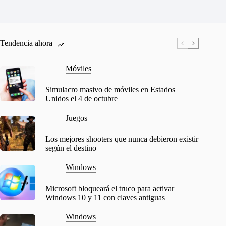
Tendencia ahora
Móviles
Simulacro masivo de móviles en Estados
Unidos el 4 de octubre
Juegos
Los mejores shooters que nunca debieron existir
según el destino
Windows
Microsoft bloqueará el truco para activar
Windows 10 y 11 con claves antiguas
Windows