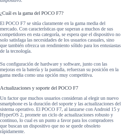
dispositivo.
¿Cuál es la gama del POCO F7?
El POCO F7 se sitúa claramente en la gama media del
mercado. Con características que superan a muchos de sus
competidores en esta categoría, se espera que el dispositivo no
solo satisfaga las necesidades de los usuarios casuales, sino
que también ofrezca un rendimiento sólido para los entusiastas
de la tecnología.
Su configuración de hardware y software, junto con las
mejoras en la batería y la pantalla, refuerzan su posición en la
gama media como una opción muy competitiva.
Actualizaciones y soporte del POCO F7
Un factor que muchos usuarios consideran al elegir un nuevo
smartphone es la duración del soporte y las actualizaciones del
sistema operativo. El POCO F7, al lanzarse con Android 15 y
HyperOS 2, promete un ciclo de actualizaciones robusto y
continuo, lo cual es un punto a favor para los compradores
que buscan un dispositivo que no se quede obsoleto
rápidamente.