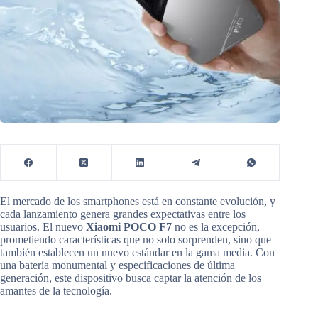
El mercado de los smartphones está en constante evolución, y
cada lanzamiento genera grandes expectativas entre los
usuarios. El nuevo
Xiaomi POCO F7
no es la excepción,
prometiendo características que no solo sorprenden, sino que
también establecen un nuevo estándar en la gama media. Con
una batería monumental y especificaciones de última
generación, este dispositivo busca captar la atención de los
amantes de la tecnología.