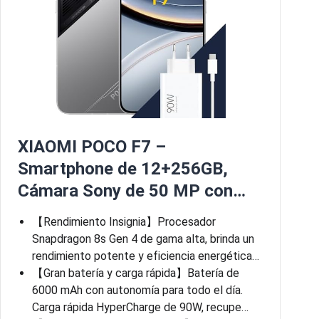
XIAOMI POCO F7 –
Smartphone de 12+256GB,
Cámara Sony de 50 MP con…
【Rendimiento Insignia】Procesador
Snapdragon 8s Gen 4 de gama alta, brinda un
rendimiento potente y eficiencia energética…
【Gran batería y carga rápida】Batería de
6000 mAh con autonomía para todo el día.
Carga rápida HyperCharge de 90W, recupe…