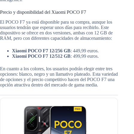
Precio y disponibilidad del Xiaomi POCO F7
El POCO F7 ya está disponible para su compra, aunque los
usuarios tendrán que esperar unos días para recibirlo. Este
dispositivo se ofrece en dos versiones, ambas con 12 GB de
RAM, pero con diferentes capacidades de almacenamiento:
Xiaomi POCO F7 12/256 GB
: 449,99 euros.
Xiaomi POCO F7 12/512 GB
: 499,99 euros.
En cuanto a los colores, los usuarios podrán elegir entre tres
opciones: blanco, negro y un llamativo plateado. Esta variedad
de opciones y el precio competitivo hacen del POCO F7 una
opción atractiva dentro del mercado de gama media.