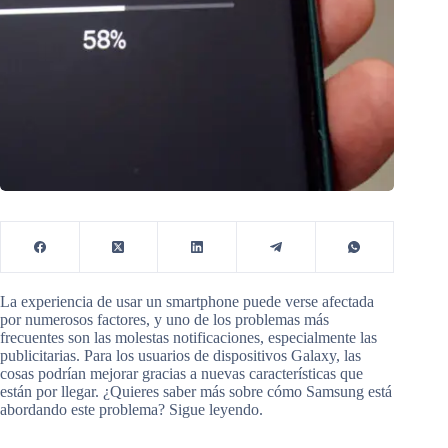
La experiencia de usar un smartphone puede verse afectada
por numerosos factores, y uno de los problemas más
frecuentes son las molestas notificaciones, especialmente las
publicitarias. Para los usuarios de dispositivos Galaxy, las
cosas podrían mejorar gracias a nuevas características que
están por llegar. ¿Quieres saber más sobre cómo Samsung está
abordando este problema? Sigue leyendo.