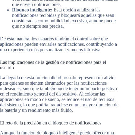
que envíen notificaciones.
Bloqueo inteligente:
Esta opción analizará las
notificaciones recibidas y bloqueará aquellas que sean
consideradas como publicidad excesiva, aunque puede
que no siempre sea precisa.
De esta manera, los usuarios tendrán el control sobre qué
aplicaciones pueden enviarles notificaciones, contribuyendo a
una experiencia más personalizada y menos intrusiva.
Las implicaciones de la gestión de notificaciones para el
usuario
La llegada de esta funcionalidad no solo representa un alivio
para quienes se sienten abrumados por las notificaciones
indeseadas, sino que también puede tener un impacto positivo
en el rendimiento general del dispositivo. Al colocar las
aplicaciones en modo de sueño, se reduce el uso de recursos
del sistema, lo que podría traducirse en una mayor duración de
la batería y un rendimiento más fluido.
El reto de la precisión en el bloqueo de notificaciones
Aunque la función de bloqueo inteligente puede ofrecer una