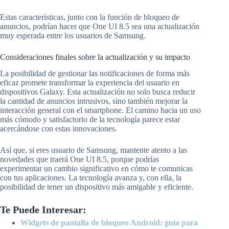
Estas características, junto con la función de bloqueo de
anuncios, podrían hacer que One UI 8.5 sea una actualización
muy esperada entre los usuarios de Samsung.
Consideraciones finales sobre la actualización y su impacto
La posibilidad de gestionar las notificaciones de forma más
eficaz promete transformar la experiencia del usuario en
dispositivos Galaxy. Esta actualización no solo busca reducir
la cantidad de anuncios intrusivos, sino también mejorar la
interacción general con el smartphone. El camino hacia un uso
más cómodo y satisfactorio de la tecnología parece estar
acercándose con estas innovaciones.
Así que, si eres usuario de Samsung, mantente atento a las
novedades que traerá One UI 8.5, porque podrías
experimentar un cambio significativo en cómo te comunicas
con tus aplicaciones. La tecnología avanza y, con ella, la
posibilidad de tener un dispositivo más amigable y eficiente.
Te Puede Interesar:
Widgets de pantalla de bloqueo Android: guía para