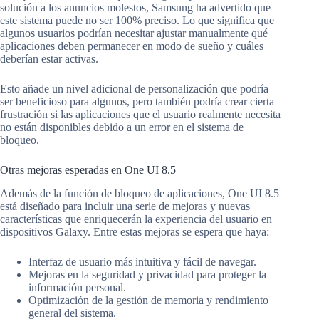
solución a los anuncios molestos, Samsung ha advertido que
este sistema puede no ser 100% preciso. Lo que significa que
algunos usuarios podrían necesitar ajustar manualmente qué
aplicaciones deben permanecer en modo de sueño y cuáles
deberían estar activas.
Esto añade un nivel adicional de personalización que podría
ser beneficioso para algunos, pero también podría crear cierta
frustración si las aplicaciones que el usuario realmente necesita
no están disponibles debido a un error en el sistema de
bloqueo.
Otras mejoras esperadas en One UI 8.5
Además de la función de bloqueo de aplicaciones, One UI 8.5
está diseñado para incluir una serie de mejoras y nuevas
características que enriquecerán la experiencia del usuario en
dispositivos Galaxy. Entre estas mejoras se espera que haya:
Interfaz de usuario más intuitiva y fácil de navegar.
Mejoras en la seguridad y privacidad para proteger la
información personal.
Optimización de la gestión de memoria y rendimiento
general del sistema.