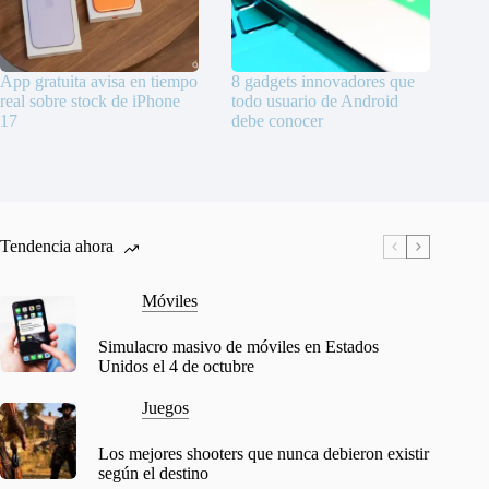
App gratuita avisa en tiempo
8 gadgets innovadores que
real sobre stock de iPhone
todo usuario de Android
17
debe conocer
Tendencia ahora
Móviles
Simulacro masivo de móviles en Estados
Unidos el 4 de octubre
Juegos
Los mejores shooters que nunca debieron existir
según el destino