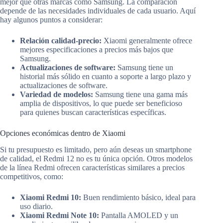
mejor que otras marcas como Samsung. La comparación
depende de las necesidades individuales de cada usuario. Aquí
hay algunos puntos a considerar:
Relación calidad-precio:
Xiaomi generalmente ofrece
mejores especificaciones a precios más bajos que
Samsung.
Actualizaciones de software:
Samsung tiene un
historial más sólido en cuanto a soporte a largo plazo y
actualizaciones de software.
Variedad de modelos:
Samsung tiene una gama más
amplia de dispositivos, lo que puede ser beneficioso
para quienes buscan características específicas.
Opciones económicas dentro de Xiaomi
Si tu presupuesto es limitado, pero aún deseas un smartphone
de calidad, el Redmi 12 no es tu única opción. Otros modelos
de la línea Redmi ofrecen características similares a precios
competitivos, como:
Xiaomi Redmi 10:
Buen rendimiento básico, ideal para
uso diario.
Xiaomi Redmi Note 10:
Pantalla AMOLED y un