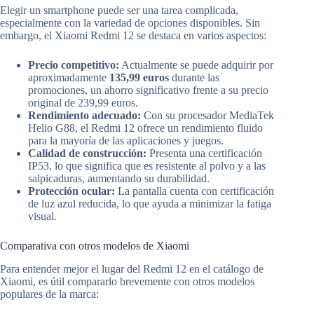
Elegir un smartphone puede ser una tarea complicada,
especialmente con la variedad de opciones disponibles. Sin
embargo, el Xiaomi Redmi 12 se destaca en varios aspectos:
Precio competitivo:
Actualmente se puede adquirir por
aproximadamente
135,99 euros
durante las
promociones, un ahorro significativo frente a su precio
original de 239,99 euros.
Rendimiento adecuado:
Con su procesador MediaTek
Helio G88, el Redmi 12 ofrece un rendimiento fluido
para la mayoría de las aplicaciones y juegos.
Calidad de construcción:
Presenta una certificación
IP53, lo que significa que es resistente al polvo y a las
salpicaduras, aumentando su durabilidad.
Protección ocular:
La pantalla cuenta con certificación
de luz azul reducida, lo que ayuda a minimizar la fatiga
visual.
Comparativa con otros modelos de Xiaomi
Para entender mejor el lugar del Redmi 12 en el catálogo de
Xiaomi, es útil compararlo brevemente con otros modelos
populares de la marca: