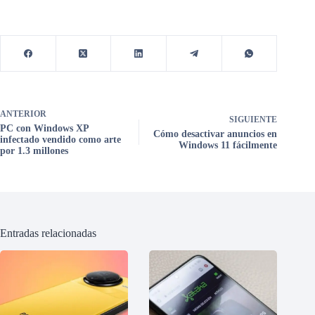
ANTERIOR
SIGUIENTE
PC con Windows XP
Cómo desactivar anuncios en
infectado vendido como arte
Windows 11 fácilmente
por 1.3 millones
Entradas relacionadas