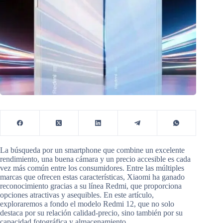
La búsqueda por un smartphone que combine un excelente
rendimiento, una buena cámara y un precio accesible es cada
vez más común entre los consumidores. Entre las múltiples
marcas que ofrecen estas características, Xiaomi ha ganado
reconocimiento gracias a su línea Redmi, que proporciona
opciones atractivas y asequibles. En este artículo,
exploraremos a fondo el modelo Redmi 12, que no solo
destaca por su relación calidad-precio, sino también por su
capacidad fotográfica y almacenamiento.