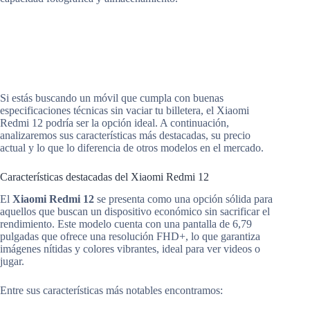
Si estás buscando un móvil que cumpla con buenas
especificaciones técnicas sin vaciar tu billetera, el Xiaomi
Redmi 12 podría ser la opción ideal. A continuación,
analizaremos sus características más destacadas, su precio
actual y lo que lo diferencia de otros modelos en el mercado.
Características destacadas del Xiaomi Redmi 12
El
Xiaomi Redmi 12
se presenta como una opción sólida para
aquellos que buscan un dispositivo económico sin sacrificar el
rendimiento. Este modelo cuenta con una pantalla de 6,79
pulgadas que ofrece una resolución FHD+, lo que garantiza
imágenes nítidas y colores vibrantes, ideal para ver videos o
jugar.
Entre sus características más notables encontramos: