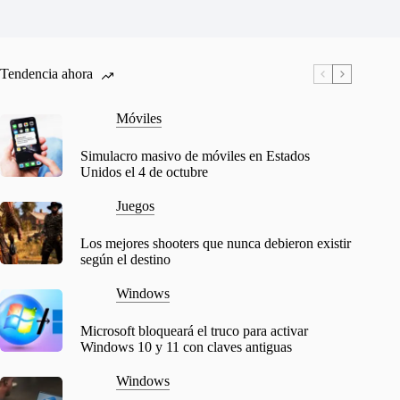
Tendencia ahora
Móviles
Simulacro masivo de móviles en Estados
Unidos el 4 de octubre
Juegos
Los mejores shooters que nunca debieron existir
según el destino
Windows
Microsoft bloqueará el truco para activar
Windows 10 y 11 con claves antiguas
Windows