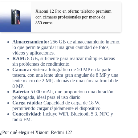
Xiaomi 12 Pro en oferta: teléfono premium
con cámaras profesionales por menos de
850 euros
Almacenamiento:
256 GB de almacenamiento interno,
lo que permite guardar una gran cantidad de fotos,
videos y aplicaciones.
RAM:
8 GB, suficiente para realizar múltiples tareas
sin problemas de rendimiento.
Cámara:
Sistema fotográfico de 50 MP en la parte
trasera, con una lente ultra gran angular de 8 MP y una
lente macro de 2 MP, además de una cámara frontal de
8 MP.
Batería:
5.000 mAh, que proporciona una duración
prolongada, ideal para el uso diario.
Carga rápida:
Capacidad de carga de 18 W,
permitiendo cargar rápidamente el dispositivo.
Conectividad:
Incluye WiFi, Bluetooth 5.3, NFC y
radio FM.
¿Por qué elegir el Xiaomi Redmi 12?