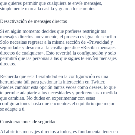
que quieres permitir que cualquiera te envíe mensajes,
simplemente marca la casilla y guarda los cambios.
Desactivación de mensajes directos
Si en algún momento decides que prefieres restringir tus
mensajes directos nuevamente, el proceso es igual de sencillo.
Solo necesitas regresar a la misma sección de «Privacidad y
seguridad» y desmarcar la casilla que dice «Recibir mensajes
directos de cualquiera». Esto revertirá la configuración y solo
permitirá que las personas a las que sigues te envíen mensajes
directos.
Recuerda que esta flexibilidad en la configuración es una
herramienta útil para gestionar la interacción en Twitter.
Puedes cambiar esta opción tantas veces como desees, lo que
te permite adaptarte a tus necesidades y preferencias a medida
que cambian. No dudes en experimentar con estas
configuraciones hasta que encuentres el equilibrio que mejor
se adapte a ti.
Consideraciones de seguridad
Al abrir tus mensajes directos a todos, es fundamental tener en