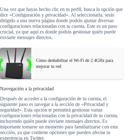
Una vez que hayas hecho clic en tu perfil, busca la opción que
dice «Configuración y privacidad». Al seleccionarla, serás
dirigido a una nueva página donde podrás ajustar diversas
configuraciones relacionadas con tu cuenta. Este es un paso
crucial, ya que aquí es donde podrás gestionar quién puede
enviarte mensajes directos.
Cómo deshabilitar el Wi-Fi de 2.4GHz para
mejorar tu red
Navegación a la privacidad
Después de acceder a la configuración de tu cuenta, el
siguiente paso es navegar a la sección de «Privacidad y
seguridad». Esta opción te permitirá gestionar varias
configuraciones relacionadas con la privacidad de tu cuenta,
incluyendo quién puede enviarte mensajes directos. Es
importante tomarse un momento para familiarizarse con esta
sección, ya que contiene opciones que pueden afectar tu
experiencia en Twitter.