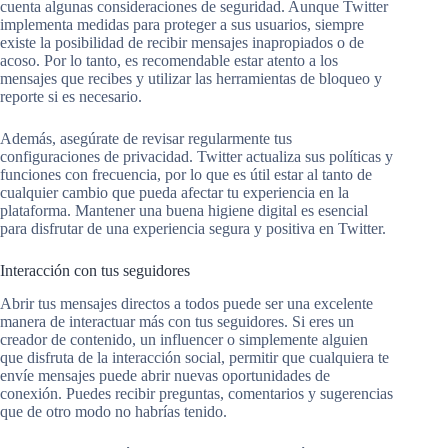
cuenta algunas consideraciones de seguridad. Aunque Twitter
implementa medidas para proteger a sus usuarios, siempre
existe la posibilidad de recibir mensajes inapropiados o de
acoso. Por lo tanto, es recomendable estar atento a los
mensajes que recibes y utilizar las herramientas de bloqueo y
reporte si es necesario.
Además, asegúrate de revisar regularmente tus
configuraciones de privacidad. Twitter actualiza sus políticas y
funciones con frecuencia, por lo que es útil estar al tanto de
cualquier cambio que pueda afectar tu experiencia en la
plataforma. Mantener una buena higiene digital es esencial
para disfrutar de una experiencia segura y positiva en Twitter.
Interacción con tus seguidores
Abrir tus mensajes directos a todos puede ser una excelente
manera de interactuar más con tus seguidores. Si eres un
creador de contenido, un influencer o simplemente alguien
que disfruta de la interacción social, permitir que cualquiera te
envíe mensajes puede abrir nuevas oportunidades de
conexión. Puedes recibir preguntas, comentarios y sugerencias
que de otro modo no habrías tenido.