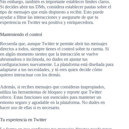
Sin embargo, también es importante establecer límites claros.
Si decides abrir tus DMs, considera establecer pautas sobre el
tipo de mensajes que estás dispuesto a recibir. Esto puede
ayudar a filtrar las interacciones y asegurarte de que tu
experiencia en Twitter sea positiva y enriquecedora.
Manteniendo el control
Recuerda que, aunque Twitter te permite abrir tus mensajes
directos a todos, siempre tienes el control sobre tu cuenta. Si
en algún momento sientes que la interacción se vuelve
abrumadora o incómoda, no dudes en ajustar tus
configuraciones nuevamente. La plataforma está diseñada para
adaptarse a tus necesidades, y tú eres quien decide cómo
quieres interactuar con los demás.
Además, si recibes mensajes que consideras inapropiados,
utiliza las herramientas de bloqueo y reporte que Twitter
ofrece. Estas funciones son esenciales para mantener un
entorno seguro y agradable en la plataforma. No dudes en
hacer uso de ellas si es necesario.
Tu experiencia en Twitter