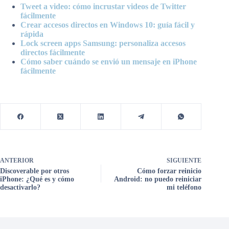
Tweet a video: cómo incrustar videos de Twitter
fácilmente
Crear accesos directos en Windows 10: guía fácil y
rápida
Lock screen apps Samsung: personaliza accesos
directos fácilmente
Cómo saber cuándo se envió un mensaje en iPhone
fácilmente
ANTERIOR
SIGUIENTE
Discoverable por otros
Cómo forzar reinicio
iPhone: ¿Qué es y cómo
Android: no puedo reiniciar
desactivarlo?
mi teléfono