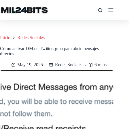
Saltar
al
contenido
Inicio
Redes Sociales
Cómo activar DM en Twitter: guía para abrir mensajes
directos
May 19, 2025
Redes Sociales
6 mins