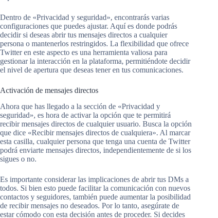
Dentro de «Privacidad y seguridad», encontrarás varias
configuraciones que puedes ajustar. Aquí es donde podrás
decidir si deseas abrir tus mensajes directos a cualquier
persona o mantenerlos restringidos. La flexibilidad que ofrece
Twitter en este aspecto es una herramienta valiosa para
gestionar la interacción en la plataforma, permitiéndote decidir
el nivel de apertura que deseas tener en tus comunicaciones.
Activación de mensajes directos
Ahora que has llegado a la sección de «Privacidad y
seguridad», es hora de activar la opción que te permitirá
recibir mensajes directos de cualquier usuario. Busca la opción
que dice «Recibir mensajes directos de cualquiera». Al marcar
esta casilla, cualquier persona que tenga una cuenta de Twitter
podrá enviarte mensajes directos, independientemente de si los
sigues o no.
Es importante considerar las implicaciones de abrir tus DMs a
todos. Si bien esto puede facilitar la comunicación con nuevos
contactos y seguidores, también puede aumentar la posibilidad
de recibir mensajes no deseados. Por lo tanto, asegúrate de
estar cómodo con esta decisión antes de proceder. Si decides