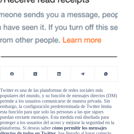
Twitter es una de las plataformas de redes sociales más
populares del mundo, y su función de mensajes directos (DM)
permite a los usuarios comunicarse de manera privada. Sin
embargo, la configuración predeterminada de Twitter limita
esta función para que solo las personas a las que sigues
puedan enviarte mensajes. Esta medida está diseñada para
proteger a los usuarios del acoso y mejorar la seguridad en la
plataforma. Si deseas saber
cómo permitir los mensajes
directos de todos en Twitter
, has llegado al lugar correcto.