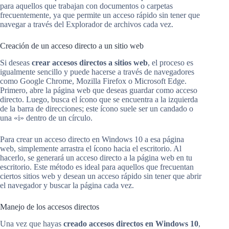
para aquellos que trabajan con documentos o carpetas
frecuentemente, ya que permite un acceso rápido sin tener que
navegar a través del Explorador de archivos cada vez.
Creación de un acceso directo a un sitio web
Si deseas
crear accesos directos a sitios web
, el proceso es
igualmente sencillo y puede hacerse a través de navegadores
como Google Chrome, Mozilla Firefox o Microsoft Edge.
Primero, abre la página web que deseas guardar como acceso
directo. Luego, busca el ícono que se encuentra a la izquierda
de la barra de direcciones; este ícono suele ser un candado o
una «i» dentro de un círculo.
Para crear un acceso directo en Windows 10 a esa página
web, simplemente arrastra el ícono hacia el escritorio. Al
hacerlo, se generará un acceso directo a la página web en tu
escritorio. Este método es ideal para aquellos que frecuentan
ciertos sitios web y desean un acceso rápido sin tener que abrir
el navegador y buscar la página cada vez.
Manejo de los accesos directos
Una vez que hayas
creado accesos directos en Windows 10
,