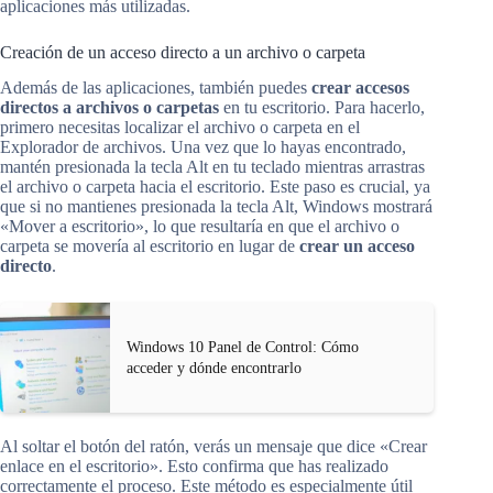
aplicaciones más utilizadas.
Creación de un acceso directo a un archivo o carpeta
Además de las aplicaciones, también puedes
crear accesos
directos a archivos o carpetas
en tu escritorio. Para hacerlo,
primero necesitas localizar el archivo o carpeta en el
Explorador de archivos. Una vez que lo hayas encontrado,
mantén presionada la tecla Alt en tu teclado mientras arrastras
el archivo o carpeta hacia el escritorio. Este paso es crucial, ya
que si no mantienes presionada la tecla Alt, Windows mostrará
«Mover a escritorio», lo que resultaría en que el archivo o
carpeta se movería al escritorio en lugar de
crear un acceso
directo
.
Windows 10 Panel de Control: Cómo
acceder y dónde encontrarlo
Al soltar el botón del ratón, verás un mensaje que dice «Crear
enlace en el escritorio». Esto confirma que has realizado
correctamente el proceso. Este método es especialmente útil