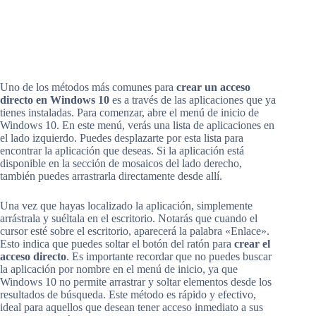
Uno de los métodos más comunes para
crear un acceso
directo en Windows 10
es a través de las aplicaciones que ya
tienes instaladas. Para comenzar, abre el menú de inicio de
Windows 10. En este menú, verás una lista de aplicaciones en
el lado izquierdo. Puedes desplazarte por esta lista para
encontrar la aplicación que deseas. Si la aplicación está
disponible en la sección de mosaicos del lado derecho,
también puedes arrastrarla directamente desde allí.
Una vez que hayas localizado la aplicación, simplemente
arrástrala y suéltala en el escritorio. Notarás que cuando el
cursor esté sobre el escritorio, aparecerá la palabra «Enlace».
Esto indica que puedes soltar el botón del ratón para
crear el
acceso directo
. Es importante recordar que no puedes buscar
la aplicación por nombre en el menú de inicio, ya que
Windows 10 no permite arrastrar y soltar elementos desde los
resultados de búsqueda. Este método es rápido y efectivo,
ideal para aquellos que desean tener acceso inmediato a sus