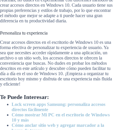
crear accesos directos en Windows 10. Cada usuario tiene sus
propias preferencias y estilos de trabajo, por lo que encontrar
el método que mejor se adapte a ti puede hacer una gran
diferencia en tu productividad diaria.
Personaliza tu experiencia
Crear accesos directos en el escritorio de Windows 10 es una
forma efectiva de personalizar tu experiencia de usuario. Ya
sea que necesites acceder rápidamente a una aplicación, un
archivo o un sitio web, los accesos directos te ofrecen la
conveniencia que buscas. No dudes en probar los métodos
descritos en este artículo y descubre cómo pueden facilitar tu
día a día en el uso de Windows 10. ¡Empieza a organizar tu
escritorio hoy mismo y disfruta de una experiencia más fluida
y eficiente!
Te Puede Interesar:
Lock screen apps Samsung: personaliza accesos
directos fácilmente
Cómo mostrar Mi PC en el escritorio de Windows
10 y más
Cómo anclar sitio web y agregar marcador a la