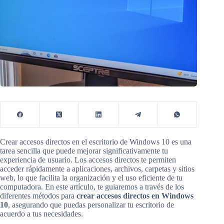
Crear accesos directos en el escritorio de Windows 10 es una
tarea sencilla que puede mejorar significativamente tu
experiencia de usuario. Los accesos directos te permiten
acceder rápidamente a aplicaciones, archivos, carpetas y sitios
web, lo que facilita la organización y el uso eficiente de tu
computadora. En este artículo, te guiaremos a través de los
diferentes métodos para
crear accesos directos en Windows
10
, asegurando que puedas personalizar tu escritorio de
acuerdo a tus necesidades.