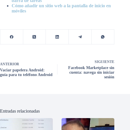
barra de tareas
Cómo añadir un sitio web a la pantalla de inicio en
móviles
SIGUIENTE
ANTERIOR
Facebook Marketplace sin
Vaciar papelera Android:
cuenta: navega sin iniciar
guía para tu teléfono Android
sesión
Entradas relacionadas