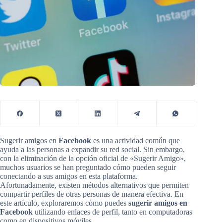
Sugerir amigos en
Facebook
es una actividad común que
ayuda a las personas a expandir su red social. Sin embargo,
con la eliminación de la opción oficial de «Sugerir Amigo»,
muchos usuarios se han preguntado cómo pueden seguir
conectando a sus amigos en esta plataforma.
Afortunadamente, existen métodos alternativos que permiten
compartir perfiles de otras personas de manera efectiva. En
este artículo, exploraremos cómo puedes
sugerir amigos en
Facebook
utilizando enlaces de perfil, tanto en computadoras
como en dispositivos móviles.