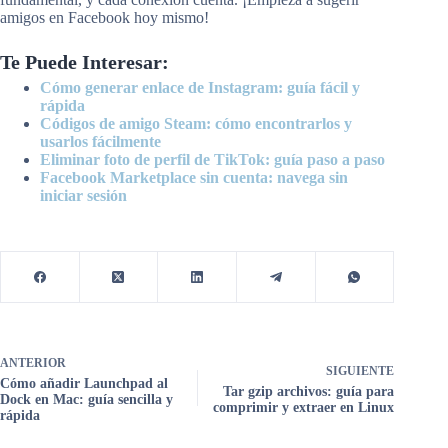
amigos en Facebook hoy mismo!
Te Puede Interesar:
Cómo generar enlace de Instagram: guía fácil y
rápida
Códigos de amigo Steam: cómo encontrarlos y
usarlos fácilmente
Eliminar foto de perfil de TikTok: guía paso a paso
Facebook Marketplace sin cuenta: navega sin
iniciar sesión
ANTERIOR
SIGUIENTE
Cómo añadir Launchpad al
Tar gzip archivos: guía para
Dock en Mac: guía sencilla y
comprimir y extraer en Linux
rápida