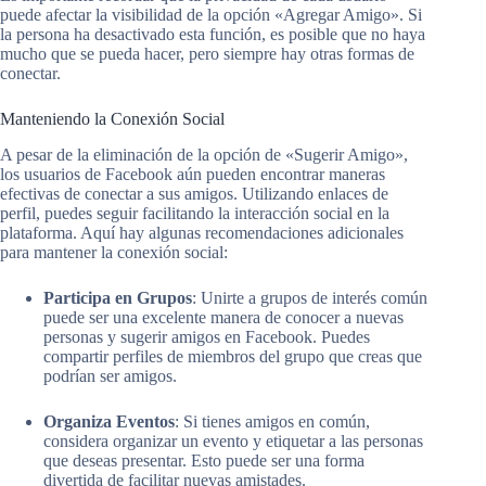
puede afectar la visibilidad de la opción «Agregar Amigo». Si
la persona ha desactivado esta función, es posible que no haya
mucho que se pueda hacer, pero siempre hay otras formas de
conectar.
Manteniendo la Conexión Social
A pesar de la eliminación de la opción de «Sugerir Amigo»,
los usuarios de Facebook aún pueden encontrar maneras
efectivas de conectar a sus amigos. Utilizando enlaces de
perfil, puedes seguir facilitando la interacción social en la
plataforma. Aquí hay algunas recomendaciones adicionales
para mantener la conexión social:
Participa en Grupos
: Unirte a grupos de interés común
puede ser una excelente manera de conocer a nuevas
personas y sugerir amigos en Facebook. Puedes
compartir perfiles de miembros del grupo que creas que
podrían ser amigos.
Organiza Eventos
: Si tienes amigos en común,
considera organizar un evento y etiquetar a las personas
que deseas presentar. Esto puede ser una forma
divertida de facilitar nuevas amistades.