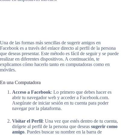
Una de las formas más sencillas de sugerir amigos en
Facebook es a través del enlace directo al perfil de la persona
que deseas presentar. Este método es fácil de seguir y se puede
realizar en diferentes dispositivos. A continuación, te
explicamos cómo hacerlo tanto en computadoras como en
móviles.
En una Computadora
Acceso a Facebook
: Lo primero que debes hacer es
abrir tu navegador web y acceder a Facebook.com.
Asegúrate de iniciar sesión en tu cuenta para poder
navegar por la plataforma.
Visitar el Perfil
: Una vez que estés dentro de tu cuenta,
dirígete al perfil de la persona que deseas
sugerir como
amigo
. Puedes buscar su nombre en la barra de