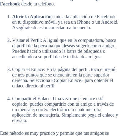
Facebook
desde tu teléfono.
Abrir la Aplicación
: Inicia la aplicación de Facebook
en tu dispositivo móvil, ya sea un iPhone o un Android.
Asegúrate de estar conectado a tu cuenta.
Visitar el Perfil: Al igual que en la computadora, busca
el perfil de la persona que deseas sugerir como amigo.
Puedes hacerlo utilizando la barra de búsqueda o
accediendo a su perfil desde tu lista de amigos.
Copiar el Enlace: En la página del perfil, toca el menú
de tres puntos que se encuentra en la parte superior
derecha. Selecciona «Copiar Enlace» para obtener el
enlace directo al perfil.
Compartir el Enlace: Una vez que el enlace está
copiado, puedes compartirlo con tu amigo a través de
un mensaje, correo electrónico o cualquier otra
aplicación de mensajería. Simplemente pega el enlace y
envíalo.
Este método es muy práctico y permite que tus amigos se