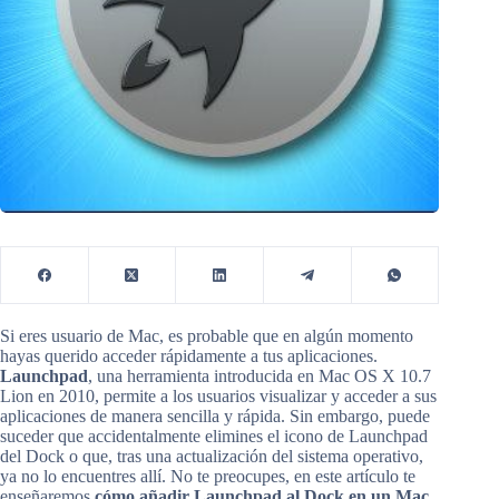
Si eres usuario de Mac, es probable que en algún momento
hayas querido acceder rápidamente a tus aplicaciones.
Launchpad
, una herramienta introducida en Mac OS X 10.7
Lion en 2010, permite a los usuarios visualizar y acceder a sus
aplicaciones de manera sencilla y rápida. Sin embargo, puede
suceder que accidentalmente elimines el icono de Launchpad
del Dock o que, tras una actualización del sistema operativo,
ya no lo encuentres allí. No te preocupes, en este artículo te
enseñaremos
cómo añadir Launchpad al Dock en un Mac