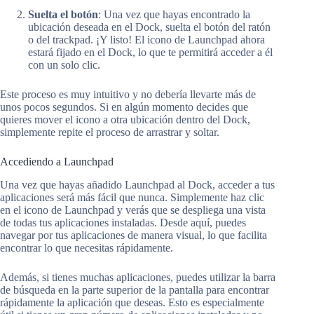
Suelta el botón
: Una vez que hayas encontrado la
ubicación deseada en el Dock, suelta el botón del ratón
o del trackpad. ¡Y listo! El icono de Launchpad ahora
estará fijado en el Dock, lo que te permitirá acceder a él
con un solo clic.
Este proceso es muy intuitivo y no debería llevarte más de
unos pocos segundos. Si en algún momento decides que
quieres mover el icono a otra ubicación dentro del Dock,
simplemente repite el proceso de arrastrar y soltar.
Accediendo a Launchpad
Una vez que hayas añadido Launchpad al Dock, acceder a tus
aplicaciones será más fácil que nunca. Simplemente haz clic
en el icono de Launchpad y verás que se despliega una vista
de todas tus aplicaciones instaladas. Desde aquí, puedes
navegar por tus aplicaciones de manera visual, lo que facilita
encontrar lo que necesitas rápidamente.
Además, si tienes muchas aplicaciones, puedes utilizar la barra
de búsqueda en la parte superior de la pantalla para encontrar
rápidamente la aplicación que deseas. Esto es especialmente