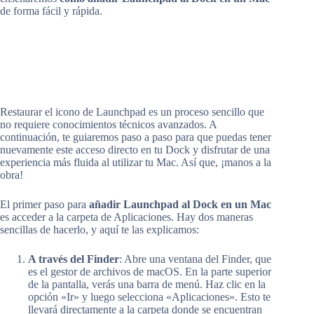
de forma fácil y rápida.
Restaurar el icono de Launchpad es un proceso sencillo que
no requiere conocimientos técnicos avanzados. A
continuación, te guiaremos paso a paso para que puedas tener
nuevamente este acceso directo en tu Dock y disfrutar de una
experiencia más fluida al utilizar tu Mac. Así que, ¡manos a la
obra!
El primer paso para
añadir Launchpad al Dock en un Mac
es acceder a la carpeta de Aplicaciones. Hay dos maneras
sencillas de hacerlo, y aquí te las explicamos:
A través del Finder
: Abre una ventana del Finder, que
es el gestor de archivos de macOS. En la parte superior
de la pantalla, verás una barra de menú. Haz clic en la
opción «Ir» y luego selecciona «Aplicaciones». Esto te
llevará directamente a la carpeta donde se encuentran