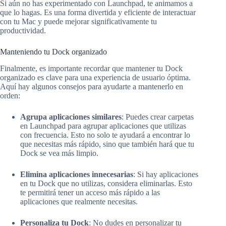
Si aún no has experimentado con Launchpad, te animamos a
que lo hagas. Es una forma divertida y eficiente de interactuar
con tu Mac y puede mejorar significativamente tu
productividad.
Manteniendo tu Dock organizado
Finalmente, es importante recordar que mantener tu Dock
organizado es clave para una experiencia de usuario óptima.
Aquí hay algunos consejos para ayudarte a mantenerlo en
orden:
Agrupa aplicaciones similares
: Puedes crear carpetas
en Launchpad para agrupar aplicaciones que utilizas
con frecuencia. Esto no solo te ayudará a encontrar lo
que necesitas más rápido, sino que también hará que tu
Dock se vea más limpio.
Elimina aplicaciones innecesarias
: Si hay aplicaciones
en tu Dock que no utilizas, considera eliminarlas. Esto
te permitirá tener un acceso más rápido a las
aplicaciones que realmente necesitas.
Personaliza tu Dock
: No dudes en personalizar tu