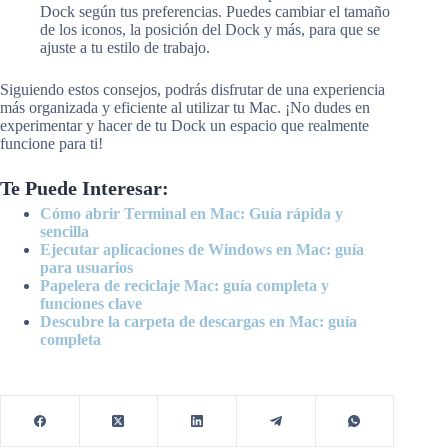
Dock según tus preferencias. Puedes cambiar el tamaño
de los iconos, la posición del Dock y más, para que se
ajuste a tu estilo de trabajo.
Siguiendo estos consejos, podrás disfrutar de una experiencia
más organizada y eficiente al utilizar tu Mac. ¡No dudes en
experimentar y hacer de tu Dock un espacio que realmente
funcione para ti!
Te Puede Interesar:
Cómo abrir Terminal en Mac: Guía rápida y
sencilla
Ejecutar aplicaciones de Windows en Mac: guía
para usuarios
Papelera de reciclaje Mac: guía completa y
funciones clave
Descubre la carpeta de descargas en Mac: guía
completa