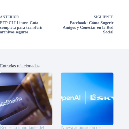
ANTERIOR
SIGUIENTE
FTP CLI Linux: Guía
Facebook: Cómo Sugerir
completa para transferir
Amigos y Conectar en la Red
archivos seguros
Social
Entradas relacionadas
Rediseño importante del
Nueva adquisición de