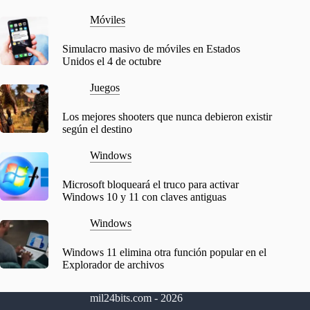
Móviles
Simulacro masivo de móviles en Estados
Unidos el 4 de octubre
Juegos
Los mejores shooters que nunca debieron existir
según el destino
Windows
Microsoft bloqueará el truco para activar
Windows 10 y 11 con claves antiguas
Windows
Windows 11 elimina otra función popular en el
Explorador de archivos
mil24bits.com - 2026