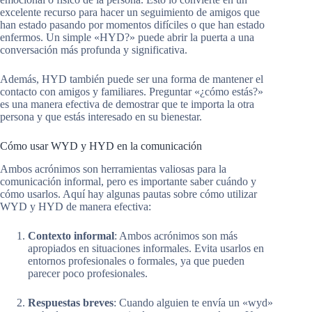
excelente recurso para hacer un seguimiento de amigos que
han estado pasando por momentos difíciles o que han estado
enfermos. Un simple «HYD?» puede abrir la puerta a una
conversación más profunda y significativa.
Además, HYD también puede ser una forma de mantener el
contacto con amigos y familiares. Preguntar «¿cómo estás?»
es una manera efectiva de demostrar que te importa la otra
persona y que estás interesado en su bienestar.
Cómo usar WYD y HYD en la comunicación
Ambos acrónimos son herramientas valiosas para la
comunicación informal, pero es importante saber cuándo y
cómo usarlos. Aquí hay algunas pautas sobre cómo utilizar
WYD y HYD de manera efectiva:
Contexto informal
: Ambos acrónimos son más
apropiados en situaciones informales. Evita usarlos en
entornos profesionales o formales, ya que pueden
parecer poco profesionales.
Respuestas breves
: Cuando alguien te envía un «wyd»