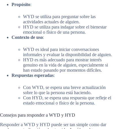
Propósito
:
WYD se utiliza para preguntar sobre las
actividades actuales de alguien.
HYD se utiliza para indagar sobre el bienestar
emocional o físico de una persona.
Contexto de uso
:
WYD es ideal para iniciar conversaciones
informales y evaluar la disponibilidad de alguien.
HYD es más adecuado para mostrar interés
genuino en la vida de alguien, especialmente si
han estado pasando por momentos difíciles.
Respuestas esperadas
:
Con WYD, se espera una breve actualización
sobre lo que la persona está haciendo.
Con HYD, se espera una respuesta que refleje el
estado emocional o físico de la persona.
Consejos para responder a WYD y HYD
Responder a WYD y HYD puede ser tan simple como dar