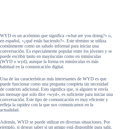
WYD es un acrónimo que significa «what are you doing?» o,
en español, «¿qué estás haciendo?». Este término se utiliza
comúnmente como un saludo informal para iniciar una
conversación. Es especialmente popular entre los jóvenes y se
puede escribir tanto en mayúsculas como en minúsculas
(WYD o wyd), aunque la forma en minúsculas es más
habitual en la comunicación digital.
Una de las características más interesantes de WYD es que
puede funcionar como una pregunta completa sin necesidad
de contexto adicional. Esto significa que, si alguien te envía
un mensaje que solo dice «wyd», es suficiente para iniciar una
conversación. Este tipo de comunicación es muy eficiente y
refleja la rapidez con la que nos comunicamos en la
actualidad.
Además, WYD se puede utilizar en diversas situaciones. Por
ejemplo, si deseas saber si un amigo está disponible para salir,