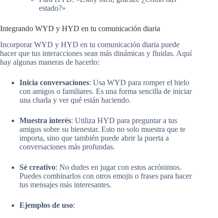
estado?»
Integrando WYD y HYD en tu comunicación diaria
Incorporar WYD y HYD en tu comunicación diaria puede
hacer que tus interacciones sean más dinámicas y fluidas. Aquí
hay algunas maneras de hacerlo:
Inicia conversaciones
: Usa WYD para romper el hielo
con amigos o familiares. Es una forma sencilla de iniciar
una charla y ver qué están haciendo.
Muestra interés
: Utiliza HYD para preguntar a tus
amigos sobre su bienestar. Esto no solo muestra que te
importa, sino que también puede abrir la puerta a
conversaciones más profundas.
Sé creativo
: No dudes en jugar con estos acrónimos.
Puedes combinarlos con otros emojis o frases para hacer
tus mensajes más interesantes.
Ejemplos de uso
: