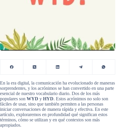
En la era digital, la comunicación ha evolucionado de maneras
sorprendentes, y los acrónimos se han convertido en una parte
esencial de nuestro vocabulario diario. Dos de los más
populares son
WYD
y
HYD
. Estos acrónimos no solo son
fáciles de usar, sino que también permiten a las personas
iniciar conversaciones de manera rápida y efectiva. En este
artículo, exploraremos en profundidad qué significan estos
términos, cómo se utilizan y en qué contextos son más
apropiados.