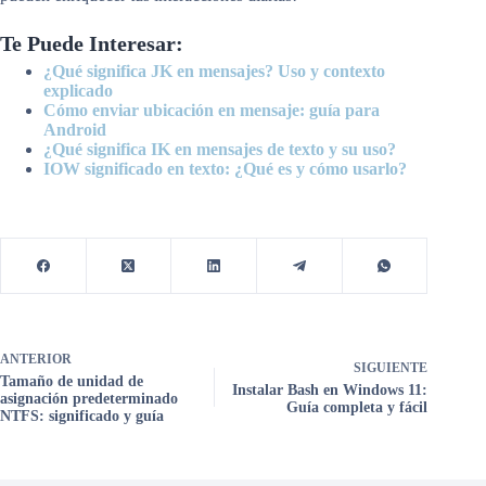
Te Puede Interesar:
¿Qué significa JK en mensajes? Uso y contexto
explicado
Cómo enviar ubicación en mensaje: guía para
Android
¿Qué significa IK en mensajes de texto y su uso?
IOW significado en texto: ¿Qué es y cómo usarlo?
ANTERIOR
SIGUIENTE
Tamaño de unidad de
Instalar Bash en Windows 11:
asignación predeterminado
Guía completa y fácil
NTFS: significado y guía