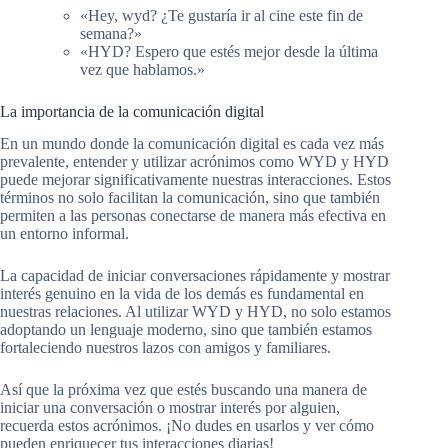
«Hey, wyd? ¿Te gustaría ir al cine este fin de
semana?»
«HYD? Espero que estés mejor desde la última
vez que hablamos.»
La importancia de la comunicación digital
En un mundo donde la comunicación digital es cada vez más
prevalente, entender y utilizar acrónimos como WYD y HYD
puede mejorar significativamente nuestras interacciones. Estos
términos no solo facilitan la comunicación, sino que también
permiten a las personas conectarse de manera más efectiva en
un entorno informal.
La capacidad de iniciar conversaciones rápidamente y mostrar
interés genuino en la vida de los demás es fundamental en
nuestras relaciones. Al utilizar WYD y HYD, no solo estamos
adoptando un lenguaje moderno, sino que también estamos
fortaleciendo nuestros lazos con amigos y familiares.
Así que la próxima vez que estés buscando una manera de
iniciar una conversación o mostrar interés por alguien,
recuerda estos acrónimos. ¡No dudes en usarlos y ver cómo
pueden enriquecer tus interacciones diarias!