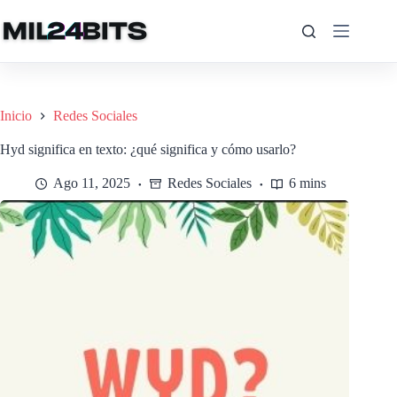
Saltar
al
contenido
Inicio
Redes Sociales
Hyd significa en texto: ¿qué significa y cómo usarlo?
Ago 11, 2025
Redes Sociales
6 mins