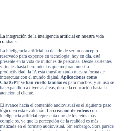
La integración de la inteligencia artificial en nuestra vida
cotidiana
La inteligencia artificial ha dejado de ser un concepto
reservado para expertos en tecnología; hoy en día, está
presente en la vida de millones de personas. Desde asistentes
virtuales hasta herramientas que mejoran nuestra
productividad, la IA está transformando nuestra forma de
interactuar con el mundo digital.
Aplicaciones como
ChatGPT se han vuelto familiares
para muchos, y su uso se
ha expandido a diversas áreas, desde la educación hasta la
atención al cliente.
El avance hacia el contenido audiovisual es el siguiente paso
lógico en esta evolución. La
creación de vídeos
con
inteligencia artificial representa uno de los retos más
complejos, ya que la percepción de la realidad es más
matizada en el formato audiovisual. Sin embargo, Sora parece