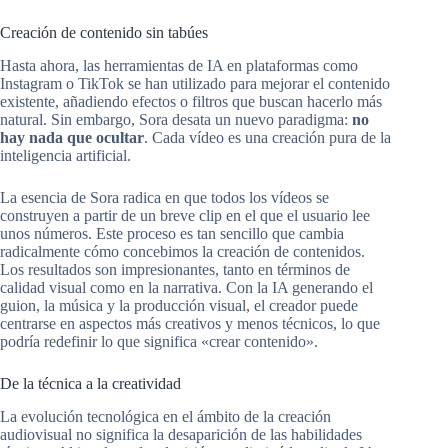
Creación de contenido sin tabúes
Hasta ahora, las herramientas de IA en plataformas como
Instagram o TikTok se han utilizado para mejorar el contenido
existente, añadiendo efectos o filtros que buscan hacerlo más
natural. Sin embargo, Sora desata un nuevo paradigma:
no
hay nada que ocultar
. Cada vídeo es una creación pura de la
inteligencia artificial.
La esencia de Sora radica en que todos los vídeos se
construyen a partir de un breve clip en el que el usuario lee
unos números. Este proceso es tan sencillo que cambia
radicalmente cómo concebimos la creación de contenidos.
Los resultados son impresionantes, tanto en términos de
calidad visual como en la narrativa. Con la IA generando el
guion, la música y la producción visual, el creador puede
centrarse en aspectos más creativos y menos técnicos, lo que
podría redefinir lo que significa «crear contenido».
De la técnica a la creatividad
La evolución tecnológica en el ámbito de la creación
audiovisual no significa la desaparición de las habilidades