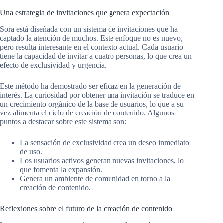
Una estrategia de invitaciones que genera expectación
Sora está diseñada con un sistema de invitaciones que ha
captado la atención de muchos. Este enfoque no es nuevo,
pero resulta interesante en el contexto actual. Cada usuario
tiene la capacidad de invitar a cuatro personas, lo que crea un
efecto de exclusividad y urgencia.
Este método ha demostrado ser eficaz en la generación de
interés. La curiosidad por obtener una invitación se traduce en
un crecimiento orgánico de la base de usuarios, lo que a su
vez alimenta el ciclo de creación de contenido. Algunos
puntos a destacar sobre este sistema son:
La sensación de exclusividad crea un deseo inmediato
de uso.
Los usuarios activos generan nuevas invitaciones, lo
que fomenta la expansión.
Genera un ambiente de comunidad en torno a la
creación de contenido.
Reflexiones sobre el futuro de la creación de contenido