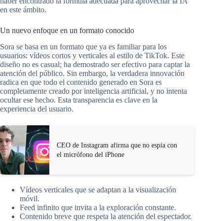
haber encontrado la fórmula adecuada para aprovechar la IA
en este ámbito.
Un nuevo enfoque en un formato conocido
Sora se basa en un formato que ya es familiar para los
usuarios: vídeos cortos y verticales al estilo de TikTok. Este
diseño no es casual; ha demostrado ser efectivo para captar la
atención del público. Sin embargo, la verdadera innovación
radica en que todo el contenido generado en Sora es
completamente creado por inteligencia artificial, y no intenta
ocultar ese hecho. Esta transparencia es clave en la
experiencia del usuario.
CEO de Instagram afirma que no espía con
el micrófono del iPhone
Vídeos verticales que se adaptan a la visualización
móvil.
Feed infinito que invita a la exploración constante.
Contenido breve que respeta la atención del espectador.