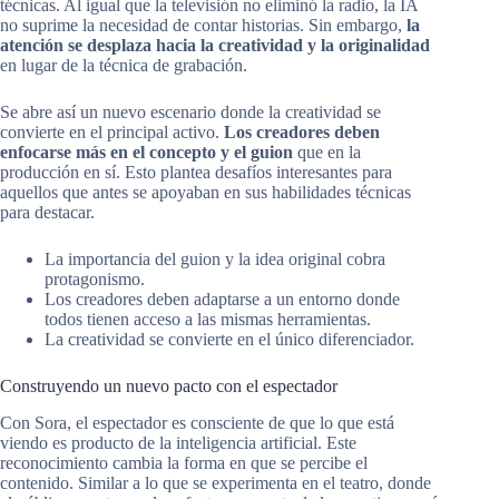
técnicas. Al igual que la televisión no eliminó la radio, la IA
no suprime la necesidad de contar historias. Sin embargo,
la
atención se desplaza hacia la creatividad y la originalidad
en lugar de la técnica de grabación.
Se abre así un nuevo escenario donde la creatividad se
convierte en el principal activo.
Los creadores deben
enfocarse más en el concepto y el guion
que en la
producción en sí. Esto plantea desafíos interesantes para
aquellos que antes se apoyaban en sus habilidades técnicas
para destacar.
La importancia del guion y la idea original cobra
protagonismo.
Los creadores deben adaptarse a un entorno donde
todos tienen acceso a las mismas herramientas.
La creatividad se convierte en el único diferenciador.
Construyendo un nuevo pacto con el espectador
Con Sora, el espectador es consciente de que lo que está
viendo es producto de la inteligencia artificial. Este
reconocimiento cambia la forma en que se percibe el
contenido. Similar a lo que se experimenta en el teatro, donde