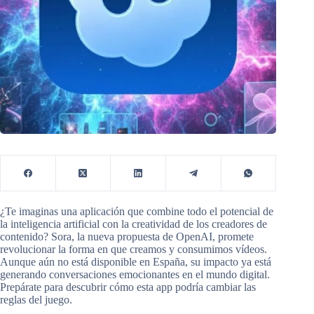
¿Te imaginas una aplicación que combine todo el potencial de
la inteligencia artificial con la creatividad de los creadores de
contenido? Sora, la nueva propuesta de OpenAI, promete
revolucionar la forma en que creamos y consumimos vídeos.
Aunque aún no está disponible en España, su impacto ya está
generando conversaciones emocionantes en el mundo digital.
Prepárate para descubrir cómo esta app podría cambiar las
reglas del juego.