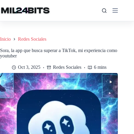
Saltar
al
contenido
Inicio
Redes Sociales
Sora, la app que busca superar a TikTok, mi experiencia como
youtuber
Oct 3, 2025
Redes Sociales
6 mins