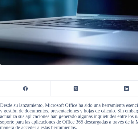
Desde su lanzamiento, Microsoft Office ha sido una herramienta esencia
y gestión de documentos, presentaciones y hojas de cálculo. Sin embar
actualiza sus aplicaciones han generado algunas inquietudes entre los u
soporte para las aplicaciones de Office 365 descargadas a través de la 
manera de acceder a estas herramientas.