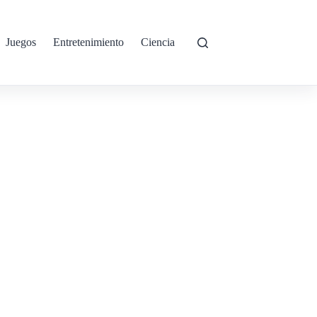
Juegos
Entretenimiento
Ciencia