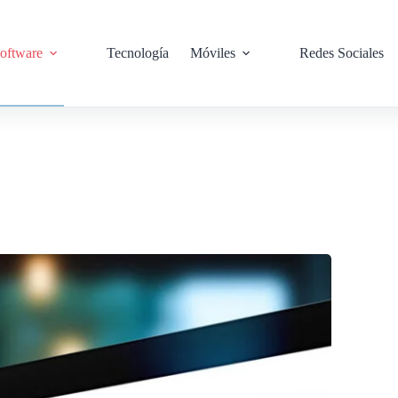
oftware
Tecnología
Móviles
Redes Sociales