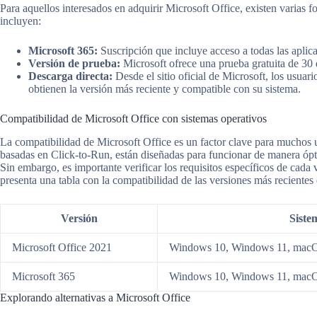
Para aquellos interesados en adquirir Microsoft Office, existen varias f
incluyen:
Microsoft 365:
Suscripción que incluye acceso a todas las aplica
Versión de prueba:
Microsoft ofrece una prueba gratuita de 30 
Descarga directa:
Desde el sitio oficial de Microsoft, los usua
obtienen la versión más reciente y compatible con su sistema.
Compatibilidad de Microsoft Office con sistemas operativos
La compatibilidad de Microsoft Office es un factor clave para muchos 
basadas en Click-to-Run, están diseñadas para funcionar de manera ó
Sin embargo, es importante verificar los requisitos específicos de cada 
presenta una tabla con la compatibilidad de las versiones más recientes 
Versión
Siste
Microsoft Office 2021
Windows 10, Windows 11, macOS
Microsoft 365
Windows 10, Windows 11, macOS
Explorando alternativas a Microsoft Office