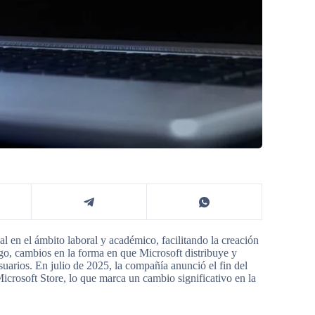
l en el ámbito laboral y académico, facilitando la creación
go, cambios en la forma en que Microsoft distribuye y
suarios. En julio de 2025, la compañía anunció el fin del
Microsoft Store, lo que marca un cambio significativo en la