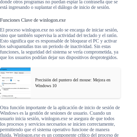
donde otros programas no puedan espiar la contraseña que se
está ingresando o suplantar el diálogo de inicio de sesión.
Funciones Clave de winlogon.exe
El proceso winlogon.exe no solo se encarga de iniciar sesión,
sino que también supervisa la actividad del teclado y el ratón.
Esto significa que es responsable de bloquear el PC y activar
los salvapantallas tras un periodo de inactividad. Sin estas
funciones, la seguridad del sistema se vería comprometida, ya
que los usuarios podrían dejar sus dispositivos desprotegidos.
Precisión del puntero del mouse: Mejora en
Windows 10
Otra función importante de la aplicación de inicio de sesión de
Windows es la gestión de sesiones de usuario. Cuando un
usuario inicia sesión, winlogon.exe se asegura de que todos
los procesos y servicios necesarios se inicien correctamente,
permitiendo que el sistema operativo funcione de manera
fluida. Winlogon.exe es un componente crítico del proceso de