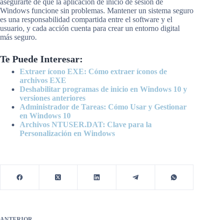
asegurarte de que la aplicación de inicio de sesión de
Windows funcione sin problemas. Mantener un sistema seguro
es una responsabilidad compartida entre el software y el
usuario, y cada acción cuenta para crear un entorno digital
más seguro.
Te Puede Interesar:
Extraer ícono EXE: Cómo extraer íconos de
archivos EXE
Deshabilitar programas de inicio en Windows 10 y
versiones anteriores
Administrador de Tareas: Cómo Usar y Gestionar
en Windows 10
Archivos NTUSER.DAT: Clave para la
Personalización en Windows
ANTERIOR