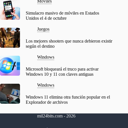
Móviles
Simulacro masivo de móviles en Estados
Unidos el 4 de octubre
Juegos
Los mejores shooters que nunca debieron existir
según el destino
Windows
Microsoft bloqueará el truco para activar
Windows 10 y 11 con claves antiguas
Windows
Windows 11 elimina otra función popular en el
Explorador de archivos
mil24bits.com - 2026