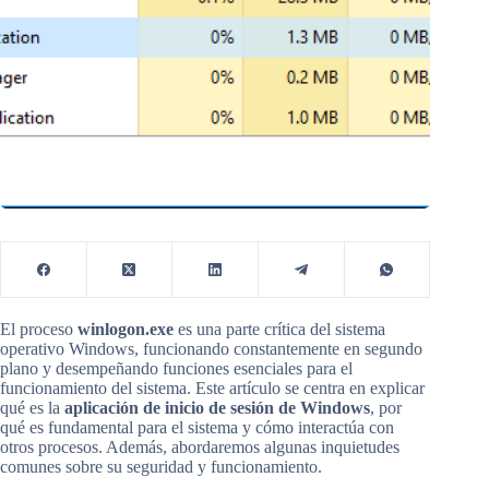
El proceso
winlogon.exe
es una parte crítica del sistema
operativo Windows, funcionando constantemente en segundo
plano y desempeñando funciones esenciales para el
funcionamiento del sistema. Este artículo se centra en explicar
qué es la
aplicación de inicio de sesión de Windows
, por
qué es fundamental para el sistema y cómo interactúa con
otros procesos. Además, abordaremos algunas inquietudes
comunes sobre su seguridad y funcionamiento.