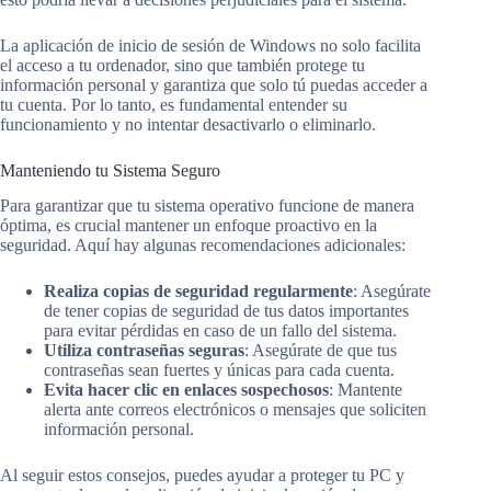
La aplicación de inicio de sesión de Windows no solo facilita
el acceso a tu ordenador, sino que también protege tu
información personal y garantiza que solo tú puedas acceder a
tu cuenta. Por lo tanto, es fundamental entender su
funcionamiento y no intentar desactivarlo o eliminarlo.
Manteniendo tu Sistema Seguro
Para garantizar que tu sistema operativo funcione de manera
óptima, es crucial mantener un enfoque proactivo en la
seguridad. Aquí hay algunas recomendaciones adicionales:
Realiza copias de seguridad regularmente
: Asegúrate
de tener copias de seguridad de tus datos importantes
para evitar pérdidas en caso de un fallo del sistema.
Utiliza contraseñas seguras
: Asegúrate de que tus
contraseñas sean fuertes y únicas para cada cuenta.
Evita hacer clic en enlaces sospechosos
: Mantente
alerta ante correos electrónicos o mensajes que soliciten
información personal.
Al seguir estos consejos, puedes ayudar a proteger tu PC y