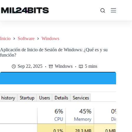
Saltar
al
contenido
Inicio
Software
Windows
Aplicación de Inicio de Sesión de Windows: ¿Qué es y su
función?
Sep 22, 2025
Windows
5 mins