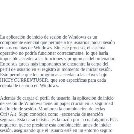
La aplicación de inicio de sesión de Windows es un
componente esencial que permite a los usuarios iniciar sesión
en sus cuentas de Windows. Sin este proceso, el sistema
operativo no podría funcionar correctamente, lo que haría
imposible acceder a las funciones y programas del ordenador.
Entre sus tareas más importantes se encuentra la carga del
perfil de usuario en el registro al momento de iniciar sesión.
Esto permite que los programas accedan a las claves bajo
HKEY
CURRENT
USER, que son específicas para cada
cuenta de usuario en Windows.
Además de cargar el perfil de usuario, la aplicación de inicio
de sesión de Windows tiene un papel crucial en la seguridad
del inicio de sesión. Monitorea la combinación de teclas
Ctrl+Alt+Supr, conocida como «secuencia de atención
segura». Esta característica es la razón por la cual algunos PCs
requieren que se presione esta combinación antes de iniciar
sesión, asegurando que el usuario esté en un entorno seguro