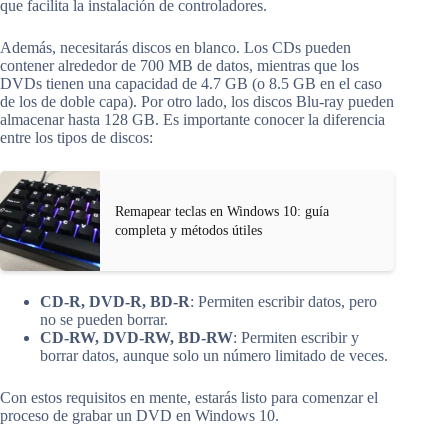
que facilita la instalación de controladores.
Además, necesitarás discos en blanco. Los CDs pueden
contener alrededor de 700 MB de datos, mientras que los
DVDs tienen una capacidad de 4.7 GB (o 8.5 GB en el caso
de los de doble capa). Por otro lado, los discos Blu-ray pueden
almacenar hasta 128 GB. Es importante conocer la diferencia
entre los tipos de discos:
Remapear teclas en Windows 10: guía
completa y métodos útiles
CD-R, DVD-R, BD-R
: Permiten escribir datos, pero
no se pueden borrar.
CD-RW, DVD-RW, BD-RW
: Permiten escribir y
borrar datos, aunque solo un número limitado de veces.
Con estos requisitos en mente, estarás listo para comenzar el
proceso de grabar un DVD en Windows 10.