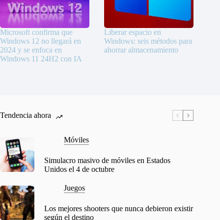
Microsoft confirma que
Liberar espacio en
Windows 12 no llegará en
Windows: seis métodos para
2024 y se enfoca en
ahorrar almacenamiento
Windows 11 24H2 con IA
Tendencia ahora
Móviles
Simulacro masivo de móviles en Estados
Unidos el 4 de octubre
Juegos
Los mejores shooters que nunca debieron existir
según el destino