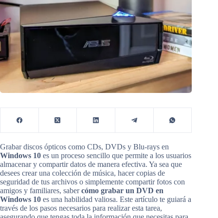
Grabar discos ópticos como CDs, DVDs y Blu-rays en
Windows 10
es un proceso sencillo que permite a los usuarios
almacenar y compartir datos de manera efectiva. Ya sea que
desees crear una colección de música, hacer copias de
seguridad de tus archivos o simplemente compartir fotos con
amigos y familiares, saber
cómo grabar un DVD en
Windows 10
es una habilidad valiosa. Este artículo te guiará a
través de los pasos necesarios para realizar esta tarea,
asegurando que tengas toda la información que necesitas para