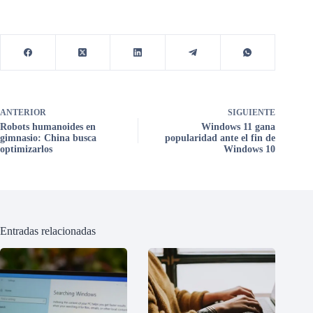
ANTERIOR
SIGUIENTE
Robots humanoides en
Windows 11 gana
gimnasio: China busca
popularidad ante el fin de
optimizarlos
Windows 10
Entradas relacionadas