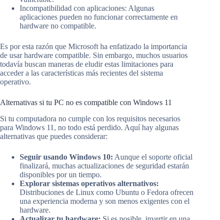
Incompatibilidad con aplicaciones: Algunas
aplicaciones pueden no funcionar correctamente en
hardware no compatible.
Es por esta razón que Microsoft ha enfatizado la importancia
de usar hardware compatible. Sin embargo, muchos usuarios
todavía buscan maneras de eludir estas limitaciones para
acceder a las características más recientes del sistema
operativo.
Alternativas si tu PC no es compatible con Windows 11
Si tu computadora no cumple con los requisitos necesarios
para Windows 11, no todo está perdido. Aquí hay algunas
alternativas que puedes considerar:
Seguir usando Windows 10:
Aunque el soporte oficial
finalizará, muchas actualizaciones de seguridad estarán
disponibles por un tiempo.
Explorar sistemas operativos alternativos:
Distribuciones de Linux como Ubuntu o Fedora ofrecen
una experiencia moderna y son menos exigentes con el
hardware.
Actualizar tu hardware:
Si es posible, invertir en una