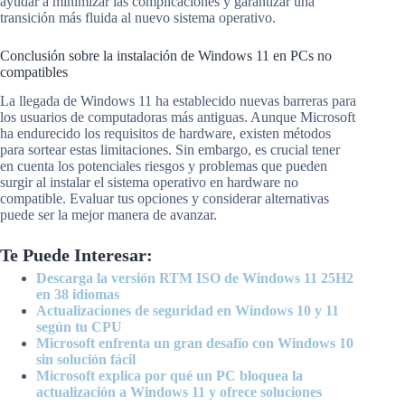
ayudar a minimizar las complicaciones y garantizar una
transición más fluida al nuevo sistema operativo.
Conclusión sobre la instalación de Windows 11 en PCs no
compatibles
La llegada de Windows 11 ha establecido nuevas barreras para
los usuarios de computadoras más antiguas. Aunque Microsoft
ha endurecido los requisitos de hardware, existen métodos
para sortear estas limitaciones. Sin embargo, es crucial tener
en cuenta los potenciales riesgos y problemas que pueden
surgir al instalar el sistema operativo en hardware no
compatible. Evaluar tus opciones y considerar alternativas
puede ser la mejor manera de avanzar.
Te Puede Interesar:
Descarga la versión RTM ISO de Windows 11 25H2
en 38 idiomas
Actualizaciones de seguridad en Windows 10 y 11
según tu CPU
Microsoft enfrenta un gran desafío con Windows 10
sin solución fácil
Microsoft explica por qué un PC bloquea la
actualización a Windows 11 y ofrece soluciones