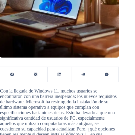
Con la llegada de Windows 11, muchos usuarios se
encontraron con una barrera inesperada: los nuevos requisitos
de hardware. Microsoft ha restringido la instalación de su
último sistema operativo a equipos que cumplan con
especificaciones bastante estrictas. Esto ha llevado a que una
significativa cantidad de usuarios de PC, especialmente
aquellos que utilizan computadoras más antiguas, se
cuestionen su capacidad para actualizar. Pero, ¿qué opciones
tienen realmente si desean instalar Windows 11 en sus