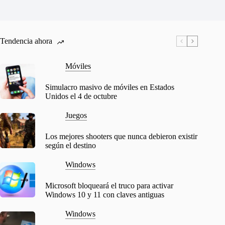
Tendencia ahora
Móviles
Simulacro masivo de móviles en Estados
Unidos el 4 de octubre
Juegos
Los mejores shooters que nunca debieron existir
según el destino
Windows
Microsoft bloqueará el truco para activar
Windows 10 y 11 con claves antiguas
Windows