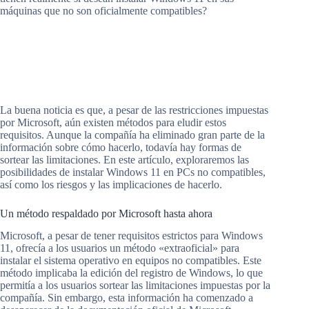
máquinas que no son oficialmente compatibles?
La buena noticia es que, a pesar de las restricciones impuestas
por Microsoft, aún existen métodos para eludir estos
requisitos. Aunque la compañía ha eliminado gran parte de la
información sobre cómo hacerlo, todavía hay formas de
sortear las limitaciones. En este artículo, exploraremos las
posibilidades de instalar Windows 11 en PCs no compatibles,
así como los riesgos y las implicaciones de hacerlo.
Un método respaldado por Microsoft hasta ahora
Microsoft, a pesar de tener requisitos estrictos para Windows
11, ofrecía a los usuarios un método «extraoficial» para
instalar el sistema operativo en equipos no compatibles. Este
método implicaba la edición del registro de Windows, lo que
permitía a los usuarios sortear las limitaciones impuestas por la
compañía. Sin embargo, esta información ha comenzado a