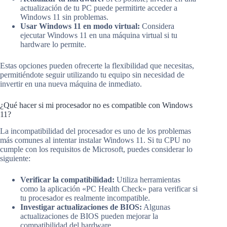
actualización de tu PC puede permitirte acceder a
Windows 11 sin problemas.
Usar Windows 11 en modo virtual:
Considera
ejecutar Windows 11 en una máquina virtual si tu
hardware lo permite.
Estas opciones pueden ofrecerte la flexibilidad que necesitas,
permitiéndote seguir utilizando tu equipo sin necesidad de
invertir en una nueva máquina de inmediato.
¿Qué hacer si mi procesador no es compatible con Windows
11?
La incompatibilidad del procesador es uno de los problemas
más comunes al intentar instalar Windows 11. Si tu CPU no
cumple con los requisitos de Microsoft, puedes considerar lo
siguiente:
Verificar la compatibilidad:
Utiliza herramientas
como la aplicación «PC Health Check» para verificar si
tu procesador es realmente incompatible.
Investigar actualizaciones de BIOS:
Algunas
actualizaciones de BIOS pueden mejorar la
compatibilidad del hardware.