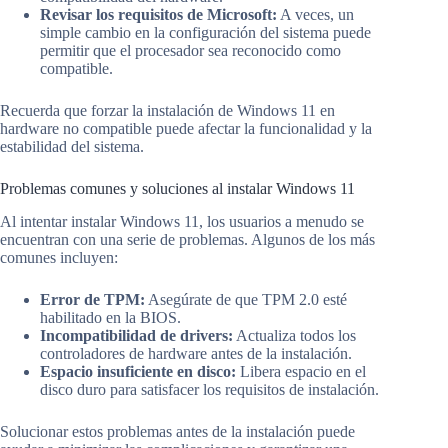
Revisar los requisitos de Microsoft:
A veces, un
simple cambio en la configuración del sistema puede
permitir que el procesador sea reconocido como
compatible.
Recuerda que forzar la instalación de Windows 11 en
hardware no compatible puede afectar la funcionalidad y la
estabilidad del sistema.
Problemas comunes y soluciones al instalar Windows 11
Al intentar instalar Windows 11, los usuarios a menudo se
encuentran con una serie de problemas. Algunos de los más
comunes incluyen:
Error de TPM:
Asegúrate de que TPM 2.0 esté
habilitado en la BIOS.
Incompatibilidad de drivers:
Actualiza todos los
controladores de hardware antes de la instalación.
Espacio insuficiente en disco:
Libera espacio en el
disco duro para satisfacer los requisitos de instalación.
Solucionar estos problemas antes de la instalación puede