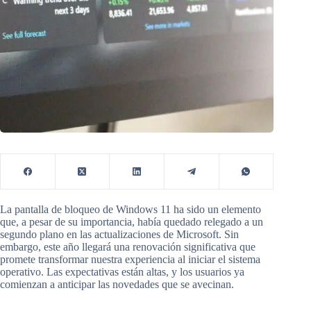
La pantalla de bloqueo de Windows 11 ha sido un elemento
que, a pesar de su importancia, había quedado relegado a un
segundo plano en las actualizaciones de Microsoft. Sin
embargo, este año llegará una renovación significativa que
promete transformar nuestra experiencia al iniciar el sistema
operativo. Las expectativas están altas, y los usuarios ya
comienzan a anticipar las novedades que se avecinan.