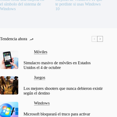
el símbolo del sistema de
te perdiste si usas Windows
Windows
10
Tendencia ahora
Móviles
Simulacro masivo de móviles en Estados
Unidos el 4 de octubre
Juegos
Los mejores shooters que nunca debieron existir
según el destino
Windows
Microsoft bloqueará el truco para activar