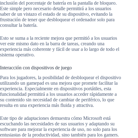
inclusión del porcentaje de batería en la pantalla de bloqueo.
Este simple pero necesario detalle permitirá a los usuarios
saber de un vistazo el estado de su dispositivo, evitando la
frustración de tener que desbloquear el ordenador solo para
consultar la batería.
Esto se suma a la reciente mejora que permitió a los usuarios
ver este mismo dato en la barra de tareas, creando una
experiencia más coherente y fácil de usar a lo largo de todo el
sistema operativo.
Interacción con dispositivos de juego
Para los jugadores, la posibilidad de desbloquear el dispositivo
utilizando un gamepad es una mejora que promete facilitar la
experiencia. Especialmente en dispositivos portátiles, esta
funcionalidad permitirá a los usuarios acceder rápidamente a
su contenido sin necesidad de cambiar de periférico, lo que
resulta en una experiencia más fluida y atractiva.
Este tipo de adaptaciones demuestra cómo Microsoft está
escuchando las necesidades de sus usuarios y adaptando su
software para mejorar la experiencia de uso, no solo para los
entusiastas de la productividad, sino también para los gamers.