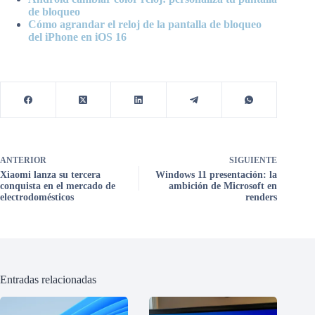
de bloqueo
Cómo agrandar el reloj de la pantalla de bloqueo
del iPhone en iOS 16
ANTERIOR
SIGUIENTE
Xiaomi lanza su tercera
Windows 11 presentación: la
conquista en el mercado de
ambición de Microsoft en
electrodomésticos
renders
Entradas relacionadas