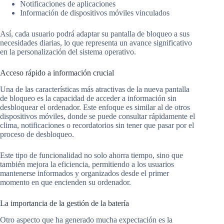
Notificaciones de aplicaciones
Información de dispositivos móviles vinculados
Así, cada usuario podrá adaptar su pantalla de bloqueo a sus
necesidades diarias, lo que representa un avance significativo
en la personalización del sistema operativo.
Acceso rápido a información crucial
Una de las características más atractivas de la nueva pantalla
de bloqueo es la capacidad de acceder a información sin
desbloquear el ordenador. Este enfoque es similar al de otros
dispositivos móviles, donde se puede consultar rápidamente el
clima, notificaciones o recordatorios sin tener que pasar por el
proceso de desbloqueo.
Este tipo de funcionalidad no solo ahorra tiempo, sino que
también mejora la eficiencia, permitiendo a los usuarios
mantenerse informados y organizados desde el primer
momento en que encienden su ordenador.
La importancia de la gestión de la batería
Otro aspecto que ha generado mucha expectación es la