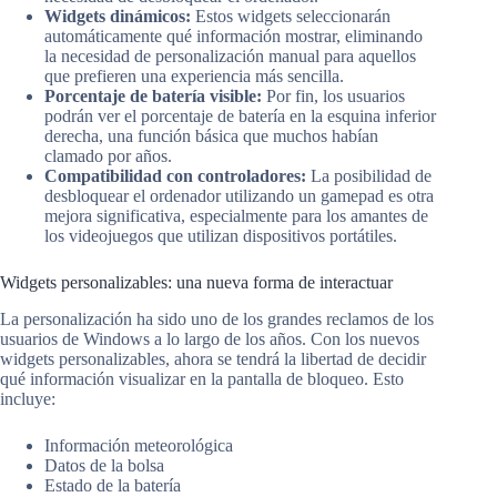
Widgets dinámicos:
Estos widgets seleccionarán
automáticamente qué información mostrar, eliminando
la necesidad de personalización manual para aquellos
que prefieren una experiencia más sencilla.
Porcentaje de batería visible:
Por fin, los usuarios
podrán ver el porcentaje de batería en la esquina inferior
derecha, una función básica que muchos habían
clamado por años.
Compatibilidad con controladores:
La posibilidad de
desbloquear el ordenador utilizando un gamepad es otra
mejora significativa, especialmente para los amantes de
los videojuegos que utilizan dispositivos portátiles.
Widgets personalizables: una nueva forma de interactuar
La personalización ha sido uno de los grandes reclamos de los
usuarios de Windows a lo largo de los años. Con los nuevos
widgets personalizables, ahora se tendrá la libertad de decidir
qué información visualizar en la pantalla de bloqueo. Esto
incluye:
Información meteorológica
Datos de la bolsa
Estado de la batería