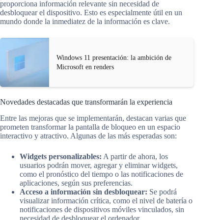
proporciona información relevante sin necesidad de
desbloquear el dispositivo. Esto es especialmente útil en un
mundo donde la inmediatez de la información es clave.
Windows 11 presentación: la ambición de
Microsoft en renders
Novedades destacadas que transformarán la experiencia
Entre las mejoras que se implementarán, destacan varias que
prometen transformar la pantalla de bloqueo en un espacio
interactivo y atractivo. Algunas de las más esperadas son:
Widgets personalizables:
A partir de ahora, los
usuarios podrán mover, agregar y eliminar widgets,
como el pronóstico del tiempo o las notificaciones de
aplicaciones, según sus preferencias.
Acceso a información sin desbloquear:
Se podrá
visualizar información crítica, como el nivel de batería o
notificaciones de dispositivos móviles vinculados, sin
necesidad de desbloquear el ordenador.