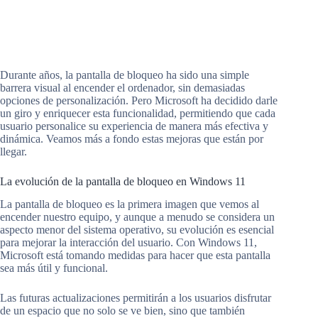
Durante años, la pantalla de bloqueo ha sido una simple
barrera visual al encender el ordenador, sin demasiadas
opciones de personalización. Pero Microsoft ha decidido darle
un giro y enriquecer esta funcionalidad, permitiendo que cada
usuario personalice su experiencia de manera más efectiva y
dinámica. Veamos más a fondo estas mejoras que están por
llegar.
La evolución de la pantalla de bloqueo en Windows 11
La pantalla de bloqueo es la primera imagen que vemos al
encender nuestro equipo, y aunque a menudo se considera un
aspecto menor del sistema operativo, su evolución es esencial
para mejorar la interacción del usuario. Con Windows 11,
Microsoft está tomando medidas para hacer que esta pantalla
sea más útil y funcional.
Las futuras actualizaciones permitirán a los usuarios disfrutar
de un espacio que no solo se ve bien, sino que también