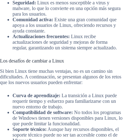
Seguridad:
Linux es menos susceptible a virus y
malware, lo que lo convierte en una opción más segura
para los usuarios.
Comunidad activa:
Existe una gran comunidad que
apoya a los usuarios de Linux, ofreciendo recursos y
ayuda constante.
Actualizaciones frecuentes:
Linux recibe
actualizaciones de seguridad y mejoras de forma
regular, garantizando un sistema siempre actualizado.
Los desafíos de cambiar a Linux
Si bien Linux tiene muchas ventajas, no es un camino sin
dificultades. A continuación, se presentan algunos de los retos
que los nuevos usuarios pueden enfrentar:
Curva de aprendizaje:
La transición a Linux puede
requerir tiempo y esfuerzo para familiarizarse con un
nuevo entorno de trabajo.
Compatibilidad de software:
No todos los programas
de Windows tienen versiones disponibles para Linux, lo
que puede limitar la funcionalidad.
Soporte técnico:
Aunque hay recursos disponibles, el
soporte técnico puede no ser tan accesible como el de