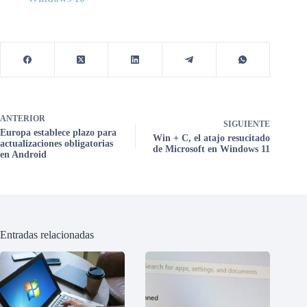
ANTERIOR
SIGUIENTE
Europa establece plazo para
Win + C, el atajo resucitado
actualizaciones obligatorias
de Microsoft en Windows 11
en Android
Entradas relacionadas