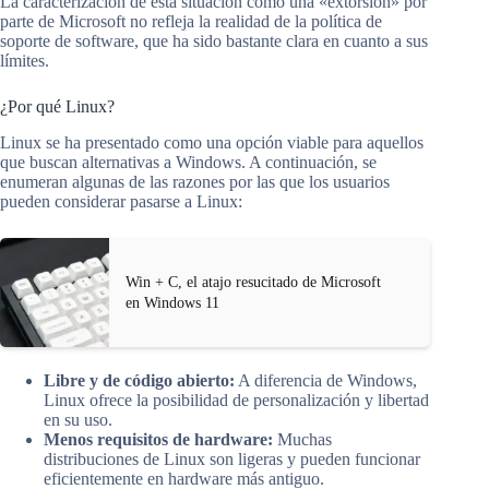
La caracterización de esta situación como una «extorsión» por
parte de Microsoft no refleja la realidad de la política de
soporte de software, que ha sido bastante clara en cuanto a sus
límites.
¿Por qué Linux?
Linux se ha presentado como una opción viable para aquellos
que buscan alternativas a Windows. A continuación, se
enumeran algunas de las razones por las que los usuarios
pueden considerar pasarse a Linux:
Win + C, el atajo resucitado de Microsoft
en Windows 11
Libre y de código abierto:
A diferencia de Windows,
Linux ofrece la posibilidad de personalización y libertad
en su uso.
Menos requisitos de hardware:
Muchas
distribuciones de Linux son ligeras y pueden funcionar
eficientemente en hardware más antiguo.