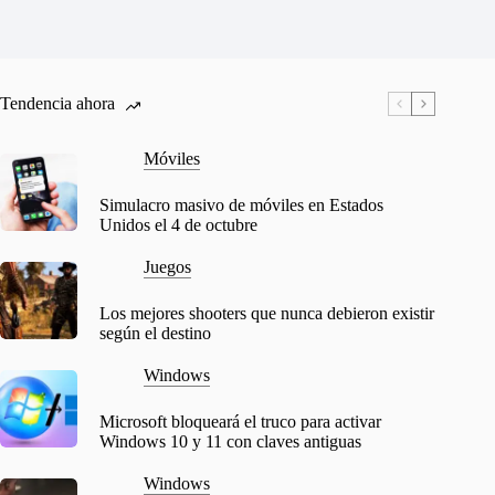
Tendencia ahora
Móviles
Simulacro masivo de móviles en Estados
Unidos el 4 de octubre
Juegos
Los mejores shooters que nunca debieron existir
según el destino
Windows
Microsoft bloqueará el truco para activar
Windows 10 y 11 con claves antiguas
Windows