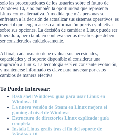
solo las preocupaciones de los usuarios sobre el futuro de
Windows 10, sino también la oportunidad que representa
Linux como alternativa. A medida que más personas se
enfrentan a la decisión de actualizar sus sistemas operativos, es
esencial que tengan acceso a información precisa y objetiva
sobre sus opciones. La decisión de cambiar a Linux puede ser
liberadora, pero también conlleva ciertos desafíos que deben
ser considerados cuidadosamente.
Al final, cada usuario debe evaluar sus necesidades,
capacidades y el soporte disponible al considerar una
migración a Linux. La tecnología está en constante evolución,
y mantenerse informado es clave para navegar por estos
cambios de manera efectiva.
Te Puede Interesar:
Bash shell Windows: guía para usar Linux en
Windows 10
La nueva versión de Steam en Linux mejora el
gaming al nivel de Windows
Estructura de directorios Linux explicada: guía
completa
Instala Linux gratis tras el fin del soporte de
Windows 10