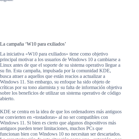
La campaña ‘W10 para exiliados’
La iniciativa «W10 para exiliados» tiene como objetivo
principal motivar a los usuarios de Windows 10 a cambiarse a
Linux antes de que el soporte de su sistema operativo llegue a
su fin. Esta campaña, impulsada por la comunidad KDE,
busca atraer a aquellos que están reacios a actualizar a
Windows 11. Sin embargo, su enfoque ha sido objeto de
críticas por su tono alarmista y su falta de información objetiva
sobre los beneficios de utilizar un sistema operativo de código
abierto.
KDE se centra en la idea de que los ordenadores más antiguos
se convierten en «tostadoras» al no ser compatibles con
Windows 11. Si bien es cierto que algunos dispositivos más
antiguos pueden tener limitaciones, muchos PCs que
funcionan bien con Windows 10 no necesitan ser descartados.