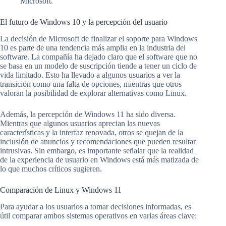
Microsoft.
El futuro de Windows 10 y la percepción del usuario
La decisión de Microsoft de finalizar el soporte para Windows
10 es parte de una tendencia más amplia en la industria del
software. La compañía ha dejado claro que el software que no
se basa en un modelo de suscripción tiende a tener un ciclo de
vida limitado. Esto ha llevado a algunos usuarios a ver la
transición como una falta de opciones, mientras que otros
valoran la posibilidad de explorar alternativas como Linux.
Además, la percepción de Windows 11 ha sido diversa.
Mientras que algunos usuarios aprecian las nuevas
características y la interfaz renovada, otros se quejan de la
inclusión de anuncios y recomendaciones que pueden resultar
intrusivas. Sin embargo, es importante señalar que la realidad
de la experiencia de usuario en Windows está más matizada de
lo que muchos críticos sugieren.
Comparación de Linux y Windows 11
Para ayudar a los usuarios a tomar decisiones informadas, es
útil comparar ambos sistemas operativos en varias áreas clave: