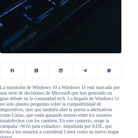
La transición de Windows 10 a Windows 11 está marcada por
una serie de decisiones de Microsoft que han generado un
gran debate en la comunidad tech. La llegada de Windows 11
no solo plantea preguntas sobre la compatibilidad de
dispositivos, sino que también abre la puerta a alternativas
como Linux, que están ganando terreno entre los usuarios
insatisfechos con los cambios. En este contexto, surge la
campaña «W10 para exiliados», impulsada por KDE, que
invita a los usuarios a considerar Linux como su nuevo hogar
digital.