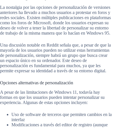
La nostalgia por las opciones de personalización de versiones
anteriores ha llevado a muchos usuarios a protestar en foros y
redes sociales. Existen múltiples publicaciones en plataformas
como los foros de Microsoft, donde los usuarios expresan su
deseo de volver a tener la libertad de personalizar su entorno
de trabajo de la misma manera que lo hacían en Windows 95.
Una discusión notable en Reddit señala que, a pesar de que la
mayoría de los usuarios pueden no utilizar estas herramientas
de personalización, siempre habrá un grupo que busca crear
un espacio único en su ordenador. Este deseo de
personalización es fundamental para muchos, ya que les
permite expresar su identidad a través de su entorno digital.
Opciones alternativas de personalización
A pesar de las limitaciones de Windows 11, todavía hay
formas en que los usuarios pueden intentar personalizar su
experiencia. Algunas de estas opciones incluyen:
Uso de software de terceros que permiten cambios en la
interfaz
Modificaciones a través del editor de registro (aunque