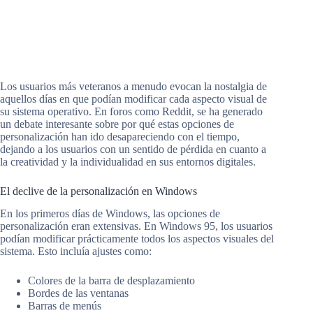
Los usuarios más veteranos a menudo evocan la nostalgia de
aquellos días en que podían modificar cada aspecto visual de
su sistema operativo. En foros como Reddit, se ha generado
un debate interesante sobre por qué estas opciones de
personalización han ido desapareciendo con el tiempo,
dejando a los usuarios con un sentido de pérdida en cuanto a
la creatividad y la individualidad en sus entornos digitales.
El declive de la personalización en Windows
En los primeros días de Windows, las opciones de
personalización eran extensivas. En Windows 95, los usuarios
podían modificar prácticamente todos los aspectos visuales del
sistema. Esto incluía ajustes como:
Colores de la barra de desplazamiento
Bordes de las ventanas
Barras de menús