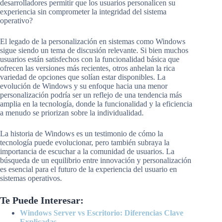
desarrolladores permitir que los usuarios personalicen su
experiencia sin comprometer la integridad del sistema
operativo?
El legado de la personalización en sistemas como Windows
sigue siendo un tema de discusión relevante. Si bien muchos
usuarios están satisfechos con la funcionalidad básica que
ofrecen las versiones más recientes, otros anhelan la rica
variedad de opciones que solían estar disponibles. La
evolución de Windows y su enfoque hacia una menor
personalización podría ser un reflejo de una tendencia más
amplia en la tecnología, donde la funcionalidad y la eficiencia
a menudo se priorizan sobre la individualidad.
La historia de Windows es un testimonio de cómo la
tecnología puede evolucionar, pero también subraya la
importancia de escuchar a la comunidad de usuarios. La
búsqueda de un equilibrio entre innovación y personalización
es esencial para el futuro de la experiencia del usuario en
sistemas operativos.
Te Puede Interesar:
Windows Server vs Escritorio: Diferencias Clave
Explicadas