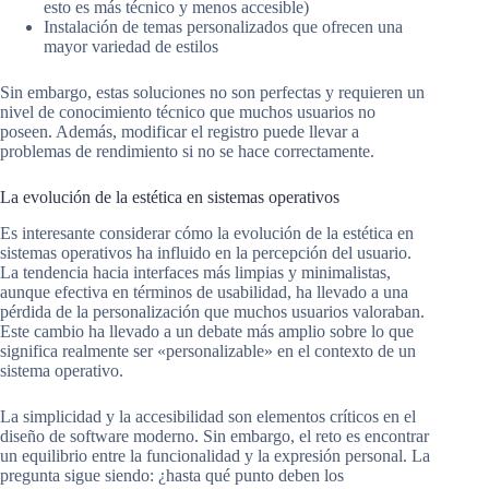
esto es más técnico y menos accesible)
Instalación de temas personalizados que ofrecen una
mayor variedad de estilos
Sin embargo, estas soluciones no son perfectas y requieren un
nivel de conocimiento técnico que muchos usuarios no
poseen. Además, modificar el registro puede llevar a
problemas de rendimiento si no se hace correctamente.
La evolución de la estética en sistemas operativos
Es interesante considerar cómo la evolución de la estética en
sistemas operativos ha influido en la percepción del usuario.
La tendencia hacia interfaces más limpias y minimalistas,
aunque efectiva en términos de usabilidad, ha llevado a una
pérdida de la personalización que muchos usuarios valoraban.
Este cambio ha llevado a un debate más amplio sobre lo que
significa realmente ser «personalizable» en el contexto de un
sistema operativo.
La simplicidad y la accesibilidad son elementos críticos en el
diseño de software moderno. Sin embargo, el reto es encontrar
un equilibrio entre la funcionalidad y la expresión personal. La
pregunta sigue siendo: ¿hasta qué punto deben los