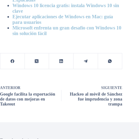
Windows 10 licencia gratis: instala Windows 10 sin
clave
Ejecutar aplicaciones de Windows en Mac: guía
para usuarios
Microsoft enfrenta un gran desafío con Windows 10
sin solución fácil
ANTERIOR
SIGUIENTE
Google facilita la exportación
Hackeo al móvil de Sánchez
de datos con mejoras en
fue imprudencia y zona
Takeout
trampa