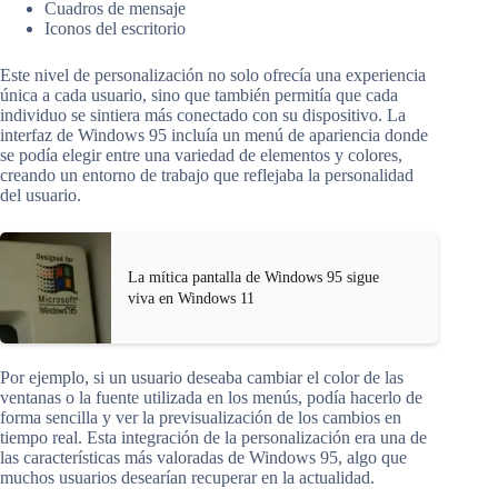
Cuadros de mensaje
Iconos del escritorio
Este nivel de personalización no solo ofrecía una experiencia
única a cada usuario, sino que también permitía que cada
individuo se sintiera más conectado con su dispositivo. La
interfaz de Windows 95 incluía un menú de apariencia donde
se podía elegir entre una variedad de elementos y colores,
creando un entorno de trabajo que reflejaba la personalidad
del usuario.
La mítica pantalla de Windows 95 sigue
viva en Windows 11
Por ejemplo, si un usuario deseaba cambiar el color de las
ventanas o la fuente utilizada en los menús, podía hacerlo de
forma sencilla y ver la previsualización de los cambios en
tiempo real. Esta integración de la personalización era una de
las características más valoradas de Windows 95, algo que
muchos usuarios desearían recuperar en la actualidad.