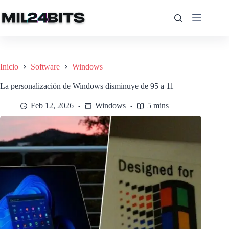
Saltar
al
contenido
Inicio
Software
Windows
La personalización de Windows disminuye de 95 a 11
Feb 12, 2026
Windows
5 mins