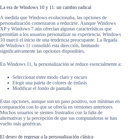
La era de Windows 10 y 11: un cambio radical
A medida que Windows evolucionaba, las opciones de
personalización comenzaron a reducirse. Aunque Windows
XP y Windows 7 aún ofrecían algunas características que
permitían a los usuarios personalizar su experiencia, Windows
10 marcó el inicio de una tendencia preocupante. La llegada
de Windows 11 consolidó esta dirección, limitando
significativamente las opciones disponibles.
En Windows 11, la personalización se reduce esencialmente a:
Seleccionar entre modo claro y oscuro
Elegir una paleta de colores de énfasis
Modificar el fondo de pantalla
Estas opciones, aunque son un paso positivo, son mínimas en
comparación con lo que se ofrecía en versiones anteriores.
Muchos usuarios se sienten frustrados con la falta de
alternativas y la percepción de que sus computadoras se han
vuelto más genéricas.
El deseo de regresar a la personalización clásica