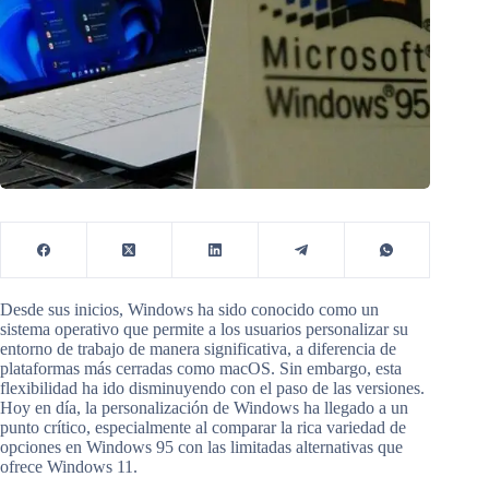
Desde sus inicios, Windows ha sido conocido como un
sistema operativo que permite a los usuarios personalizar su
entorno de trabajo de manera significativa, a diferencia de
plataformas más cerradas como macOS. Sin embargo, esta
flexibilidad ha ido disminuyendo con el paso de las versiones.
Hoy en día, la personalización de Windows ha llegado a un
punto crítico, especialmente al comparar la rica variedad de
opciones en Windows 95 con las limitadas alternativas que
ofrece Windows 11.